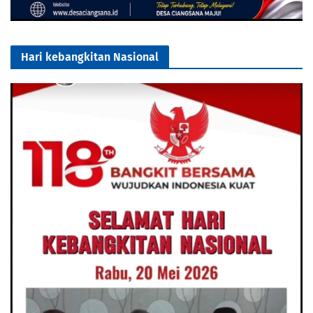
Hari kebangkitan Nasional