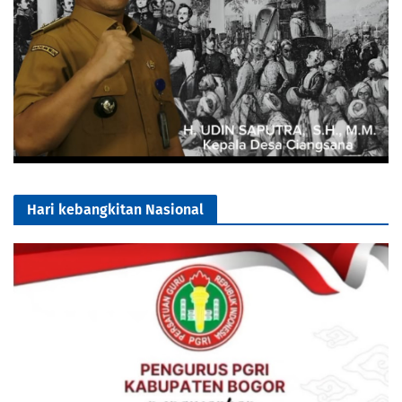
Hari kebangkitan Nasional