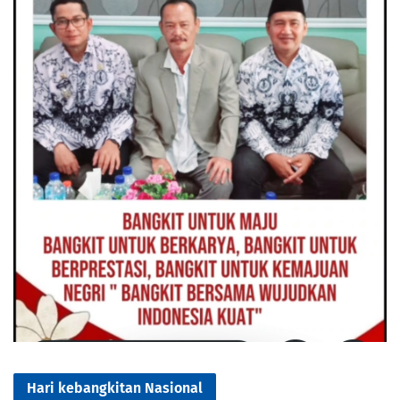
Hari kebangkitan Nasional