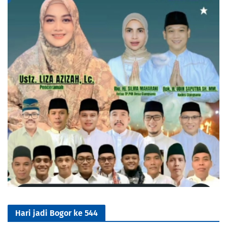
Hari jadi Bogor ke 544