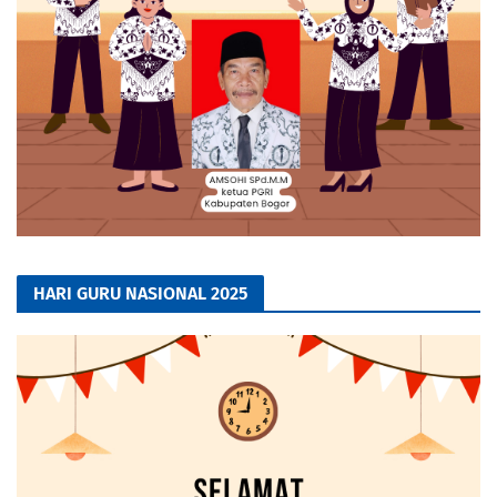
HARI GURU NASIONAL 2025