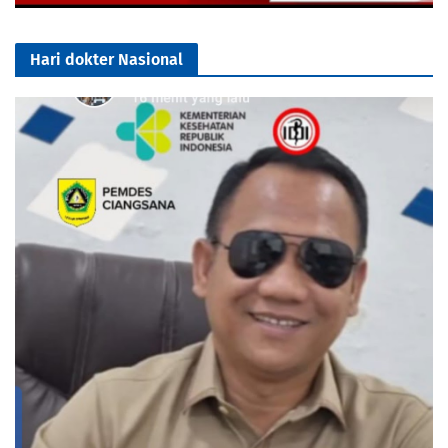
Hari dokter Nasional