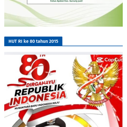
HUT RI ke 80 tahun 2015