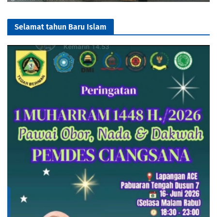
Selamat tahun Baru Islam