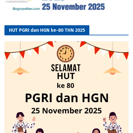
HUT PGRI dan HGN ke-80 THN 2025