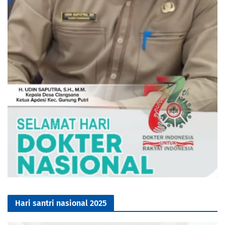
Hari santri nasional 2025