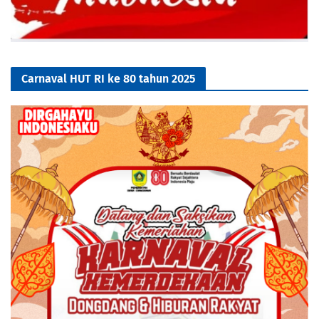
Carnaval HUT RI ke 80 tahun 2025