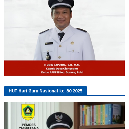
HUT Hari Guru Nasional ke-80 2025