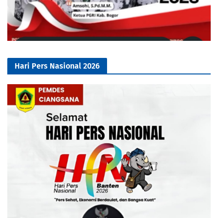
Hari Pers Nasional 2026