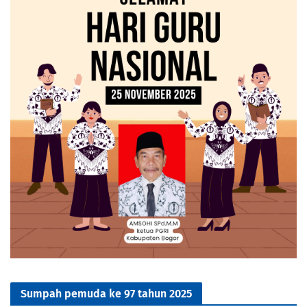
Sumpah pemuda ke 97 tahun 2025