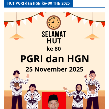
HUT PGRI dan HGN ke-80 THN 2025