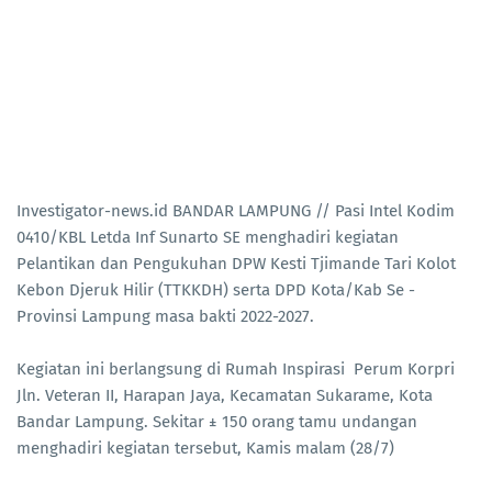
Investigator-news.id BANDAR LAMPUNG // Pasi Intel Kodim
0410/KBL Letda Inf Sunarto SE menghadiri kegiatan
Pelantikan dan Pengukuhan DPW Kesti Tjimande Tari Kolot
Kebon Djeruk Hilir (TTKKDH) serta DPD Kota/Kab Se -
Provinsi Lampung masa bakti 2022-2027.
Kegiatan ini berlangsung di Rumah Inspirasi Perum Korpri
Jln. Veteran II, Harapan Jaya, Kecamatan Sukarame, Kota
Bandar Lampung. Sekitar ± 150 orang tamu undangan
menghadiri kegiatan tersebut, Kamis malam (28/7)