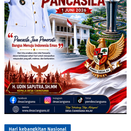
Hari kebangkitan Nasional