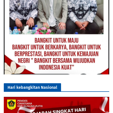
Hari kebangkitan Nasional