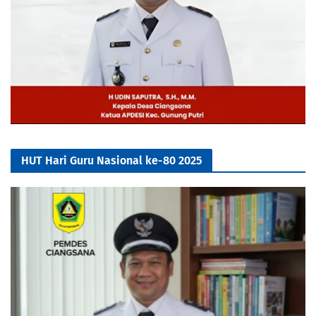
HUT Hari Guru Nasional ke-80 2025