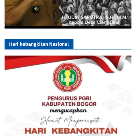
Hari kebangkitan Nasional