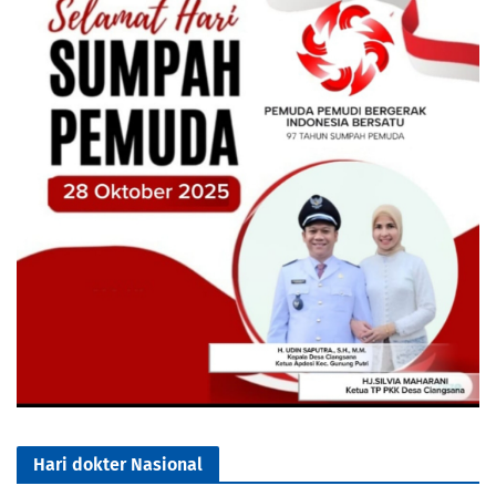
Hari dokter Nasional