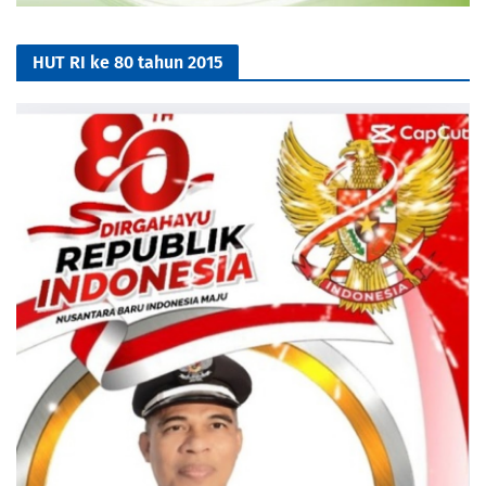
HUT RI ke 80 tahun 2015