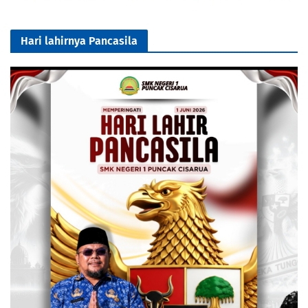
Hari lahirnya Pancasila