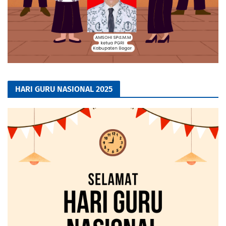
HARI GURU NASIONAL 2025