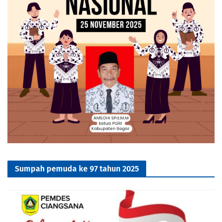
Sumpah pemuda ke 97 tahun 2025