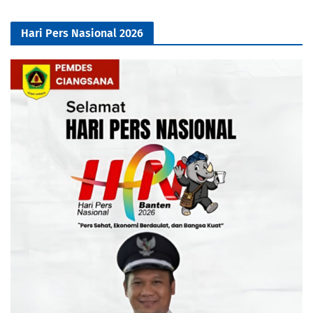
Hari Pers Nasional 2026