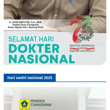
Hari santri nasional 2025