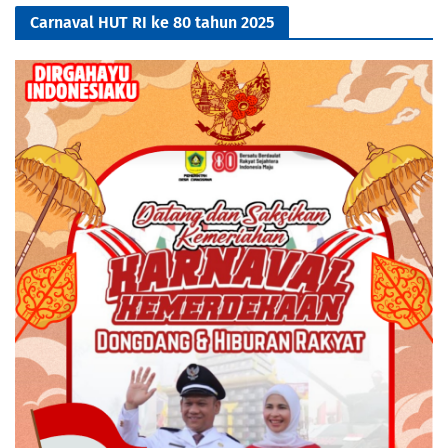
Carnaval HUT RI ke 80 tahun 2025