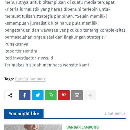
menurutnya untuk ditampilkan di suatu media terdapat
kriteria jurnalistik yang harus dipenuhi terlebih untuk
memuat tulisan strategis pimpinan, "Selain memiliki
kemampuan jurnalistik kita harus pula memiliki
pengetahuan dan wawasan yang cukup tentang kompleksitas
permasalahan organisasi dan lingkungan strategis,"
Pungkasnya
Reporter Hendra
Red investigator-news.id
Terimakasih sudah membaca website kami
Tags:
Bandar lampung
You might like
Lihat semua
BANDAR LAMPUNG