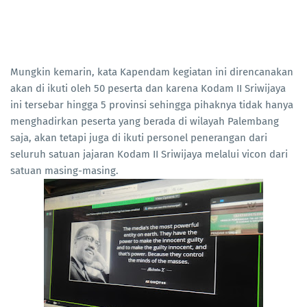
Mungkin kemarin, kata Kapendam kegiatan ini direncanakan
akan di ikuti oleh 50 peserta dan karena Kodam II Sriwijaya
ini tersebar hingga 5 provinsi sehingga pihaknya tidak hanya
menghadirkan peserta yang berada di wilayah Palembang
saja, akan tetapi juga di ikuti personel penerangan dari
seluruh satuan jajaran Kodam II Sriwijaya melalui vicon dari
satuan masing-masing.