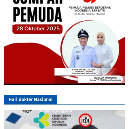
Hari dokter Nasional