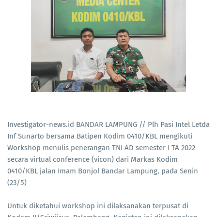
Investigator-news.id BANDAR LAMPUNG // Plh Pasi Intel Letda
Inf Sunarto bersama Batipen Kodim 0410/KBL mengikuti
Workshop menulis penerangan TNI AD semester I TA 2022
secara virtual conference (vicon) dari Markas Kodim
0410/KBL jalan Imam Bonjol Bandar Lampung, pada Senin
(23/5)
Untuk diketahui workshop ini dilaksanakan terpusat di