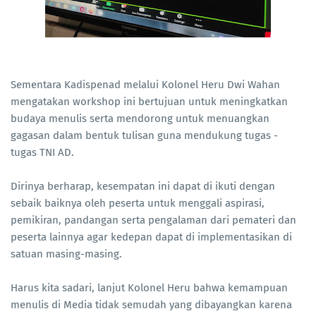
Sementara Kadispenad melalui Kolonel Heru Dwi Wahan
mengatakan workshop ini bertujuan untuk meningkatkan
budaya menulis serta mendorong untuk menuangkan
gagasan dalam bentuk tulisan guna mendukung tugas -
tugas TNI AD.
Dirinya berharap, kesempatan ini dapat di ikuti dengan
sebaik baiknya oleh peserta untuk menggali aspirasi,
pemikiran, pandangan serta pengalaman dari pemateri dan
peserta lainnya agar kedepan dapat di implementasikan di
satuan masing-masing.
Harus kita sadari, lanjut Kolonel Heru bahwa kemampuan
menulis di Media tidak semudah yang dibayangkan karena