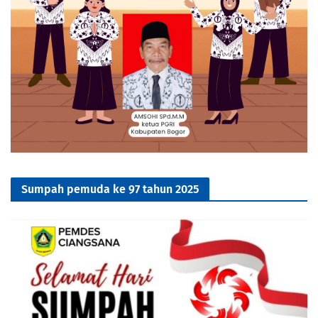
Sumpah pemuda ke 97 tahun 2025