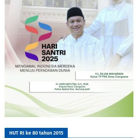
HUT RI ke 80 tahun 2015