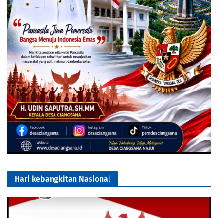
Hari kebangkitan Nasional