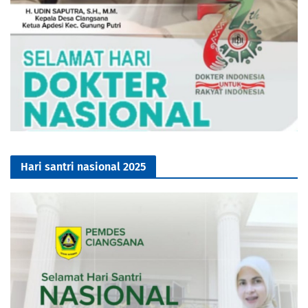
Hari santri nasional 2025