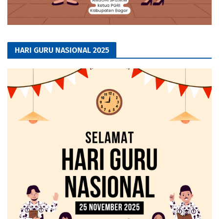
HARI GURU NASIONAL 2025