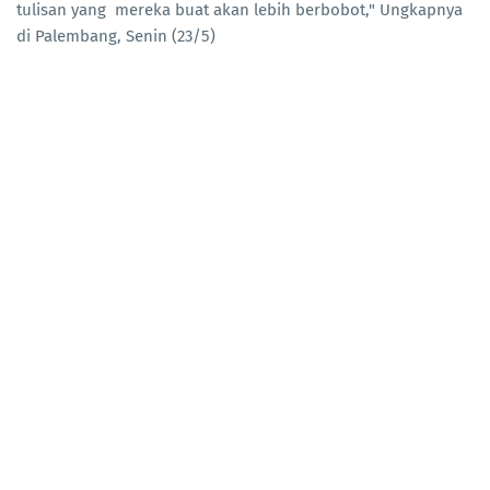
tulisan yang mereka buat akan lebih berbobot," Ungkapnya
di Palembang, Senin (23/5)