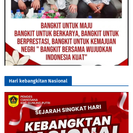
Hari kebangkitan Nasional