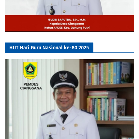
HUT Hari Guru Nasional ke-80 2025