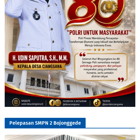
Pelepasan SMPN 2 Bojonggede