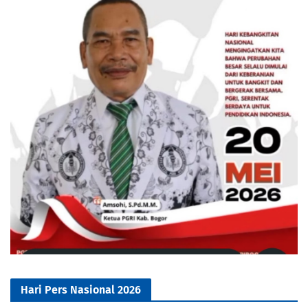
Hari Pers Nasional 2026