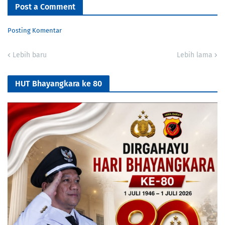
Post a Comment
Posting Komentar
Lebih baru
Lebih lama
HUT Bhayangkara ke 80