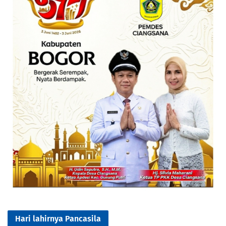
Hari lahirnya Pancasila