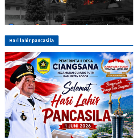
Hari lahir pancasila