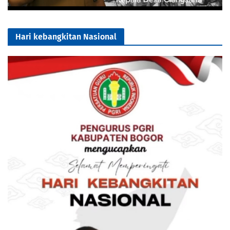
Hari kebangkitan Nasional