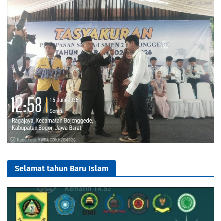
Selamat tahun Baru Islam