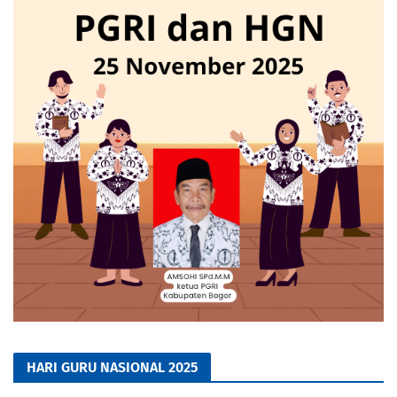
HARI GURU NASIONAL 2025