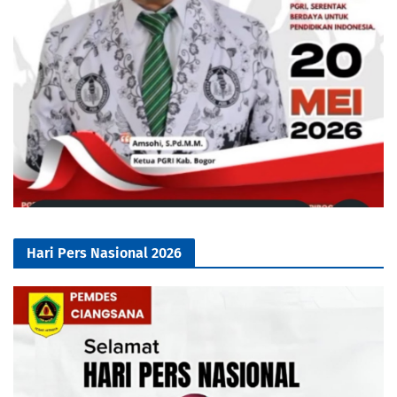
Hari Pers Nasional 2026