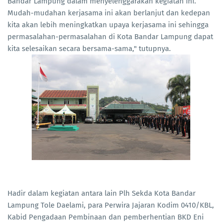
Bandar Lampung dalam menyelenggarakan kegiatan ini.
Mudah-mudahan kerjasama ini akan berlanjut dan kedepan
kita akan lebih meningkatkan upaya kerjasama ini sehingga
permasalahan-permasalahan di Kota Bandar Lampung dapat
kita selesaikan secara bersama-sama," tutupnya.
Hadir dalam kegiatan antara lain Plh Sekda Kota Bandar
Lampung Tole Daelami, para Perwira Jajaran Kodim 0410/KBL,
Kabid Pengadaan Pembinaan dan pemberhentian BKD Eni