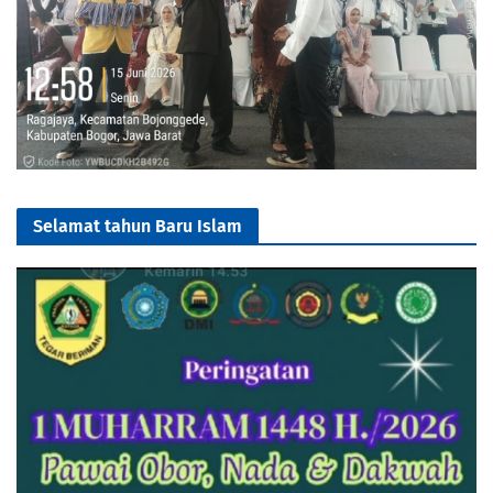
Selamat tahun Baru Islam