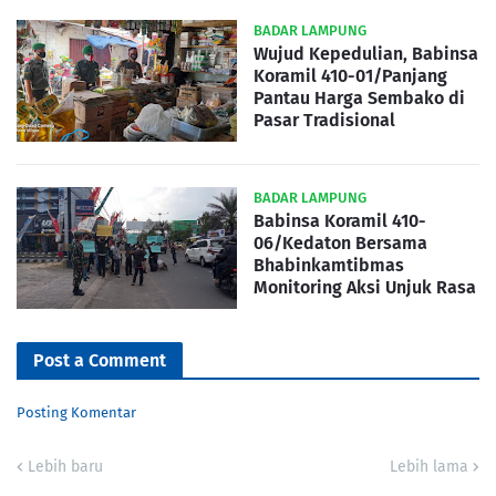
BADAR LAMPUNG
Wujud Kepedulian, Babinsa
Koramil 410-01/Panjang
Pantau Harga Sembako di
Pasar Tradisional
BADAR LAMPUNG
Babinsa Koramil 410-
06/Kedaton Bersama
Bhabinkamtibmas
Monitoring Aksi Unjuk Rasa
Post a Comment
Posting Komentar
Lebih baru
Lebih lama