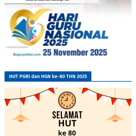
HUT PGRI dan HGN ke-80 THN 2025