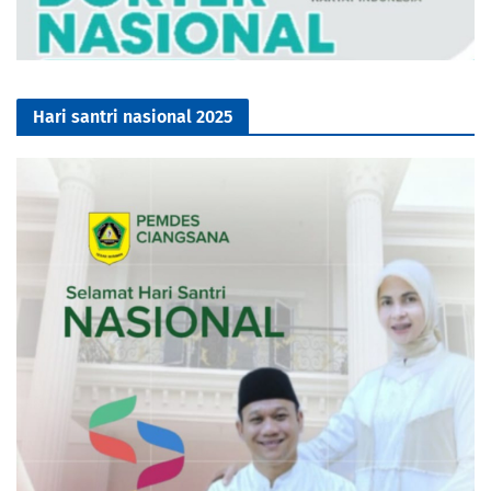
Hari santri nasional 2025