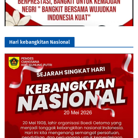
Hari kebangkitan Nasional