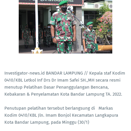
Investigator-news.id BANDAR LAMPUNG // Kepala staf Kodim
0410/KBL Letkol Inf Drs Dr Imam Safei SH.,MH secara resmi
menutup Pelatihan Dasar Penanggulangan Bencana,
Kebakaran & Penyelamatan Kota Bandar Lampung TA. 2022.
Penutupan pelatihan tersebut berlangsung di Markas
Kodim 0410/KBL Jln. Imam Bonjol Kecamatan Langkapura
Kota Bandar Lampung, pada Minggu (30/1)