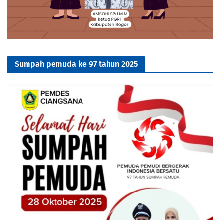
Sumpah pemuda ke 97 tahun 2025