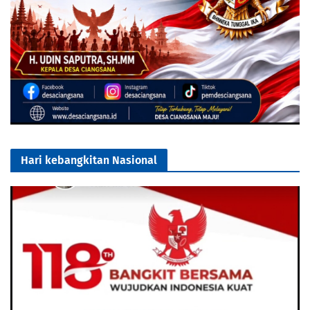
Hari kebangkitan Nasional