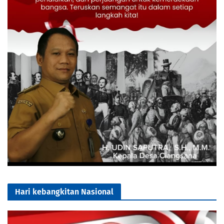
Hari kebangkitan Nasional