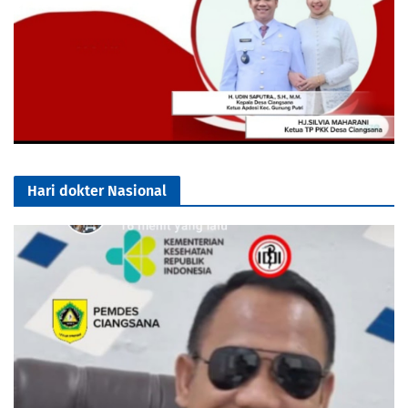
Hari dokter Nasional