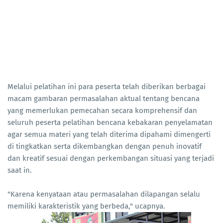
Melalui pelatihan ini para peserta telah diberikan berbagai
macam gambaran permasalahan aktual tentang bencana
yang memerlukan pemecahan secara komprehensif dan
seluruh peserta pelatihan bencana kebakaran penyelamatan
agar semua materi yang telah diterima dipahami dimengerti
di tingkatkan serta dikembangkan dengan penuh inovatif
dan kreatif sesuai dengan perkembangan situasi yang terjadi
saat in.
"Karena kenyataan atau permasalahan dilapangan selalu
memiliki karakteristik yang berbeda," ucapnya.