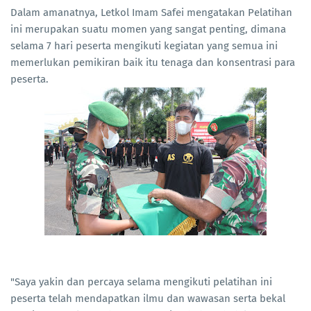
Dalam amanatnya, Letkol Imam Safei mengatakan Pelatihan
ini merupakan suatu momen yang sangat penting, dimana
selama 7 hari peserta mengikuti kegiatan yang semua ini
memerlukan pemikiran baik itu tenaga dan konsentrasi para
peserta.
"Saya yakin dan percaya selama mengikuti pelatihan ini
peserta telah mendapatkan ilmu dan wawasan serta bekal