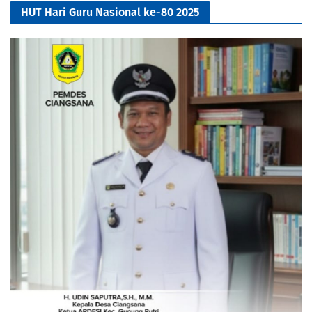
HUT Hari Guru Nasional ke-80 2025