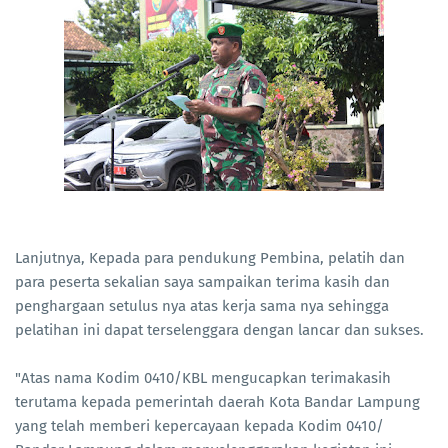
Lanjutnya, Kepada para pendukung Pembina, pelatih dan
para peserta sekalian saya sampaikan terima kasih dan
penghargaan setulus nya atas kerja sama nya sehingga
pelatihan ini dapat terselenggara dengan lancar dan sukses.
"Atas nama Kodim 0410/KBL mengucapkan terimakasih
terutama kepada pemerintah daerah Kota Bandar Lampung
yang telah memberi kepercayaan kepada Kodim 0410/