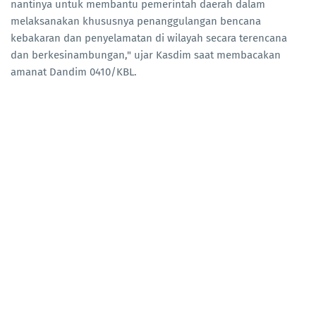
nantinya untuk membantu pemerintah daerah dalam
melaksanakan khususnya penanggulangan bencana
kebakaran dan penyelamatan di wilayah secara terencana
dan berkesinambungan," ujar Kasdim saat membacakan
amanat Dandim 0410/KBL.