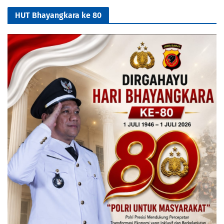
HUT Bhayangkara ke 80