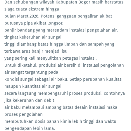
Dan sehubungan wilayah Kabupaten Bogor masih berstatus
siaga cuaca ekstrem hingga
bulan Maret 2026. Potensi gangguan pengaliran akibat
putusnya pipa akibat longsor,
banjir bandang yang merendam instalasi pengolahan air,
tingkat kekeruhan air sungai
tinggi diambang batas hingga limbah dan sampah yang
terbawa arus banjir menjadi isu
yang sering kali menyulitkan petugas instalasi.
Untuk diketahui, produksi air bersih di instalasi pengolahan
air sangat tergantung pada
kondisi sungai sebagai air baku. Setiap perubahan kualitas
maupun kuantitas air sungai
secara langsung mempengaruhi proses produksi, contohnya
jika kekeruhan dan debit
air baku melampaui ambang batas desain instalasi maka
proses pengolahan
membutuhkan dosis bahan kimia lebih tinggi dan waktu
pengendapan lebih lama.