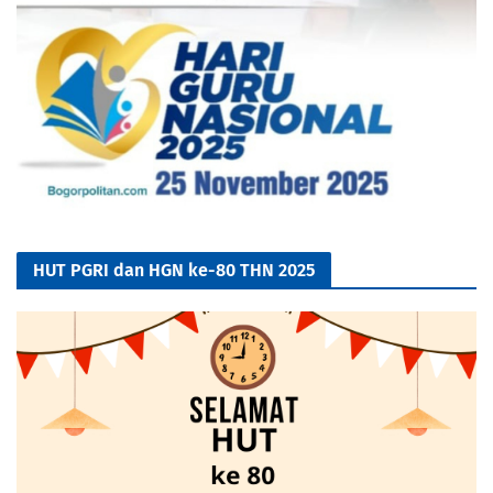
HUT PGRI dan HGN ke-80 THN 2025