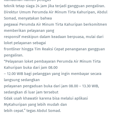
teknik tetap siaga 24 jam jika terjadi gangguan pengaliran.
Direktur Umum Perumda Air Minum Tirta Kahuripan, Abdul
Somad, menyatakan bahwa
pegawai Perumda Air Minum Tirta Kahuripan berkomitmen
memberikan pelayanan yang
responsif meskipun dalam keadaan berpuasa, mulai dari
loket pelayanan sebagai
frontliner hingga Tim Reaksi Cepat penanganan gangguan
pengaliran.
“Pelayanan loket pembayaran Perumda Air Minum Tirta
Kahuripan buka dari jam 08.00
– 12.00 WIB bagi pelanggan yang ingin membayar secara
langsung sedangkan
pelayanan pengaduan buka dari jam 08.00 – 13.30 WIB,
sedangkan di luar jam tersebut
tidak usah khawatir karena bisa melalui aplikasi
MyKahuripan yang lebih mudah dan
lebih cepat.” tegas Abdul Somad.