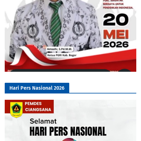
Hari Pers Nasional 2026