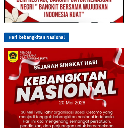
Hari kebangkitan Nasional