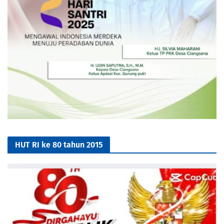
HUT RI ke 80 tahun 2015