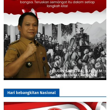
Hari kebangkitan Nasional