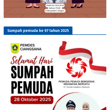
Sumpah pemuda ke 97 tahun 2025