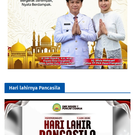
Hari lahirnya Pancasila