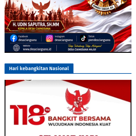
Hari kebangkitan Nasional