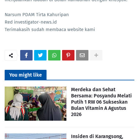
Narsum PDAM Tirta Kahuripan
Red investigator-news.id
Terimakasih sudah membaca website kami
You might like
Merdeka dan Sehat
Bersama: Posyandu Melati
Putih 1 RW 06 Sukseskan
Bulan Vitamin A Agustus
2026
Insiden di Karangsong,