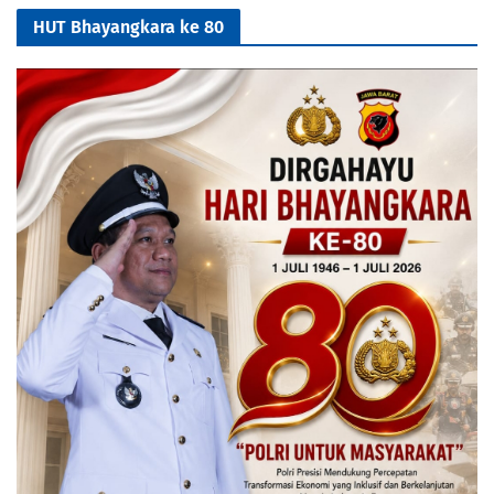
HUT Bhayangkara ke 80