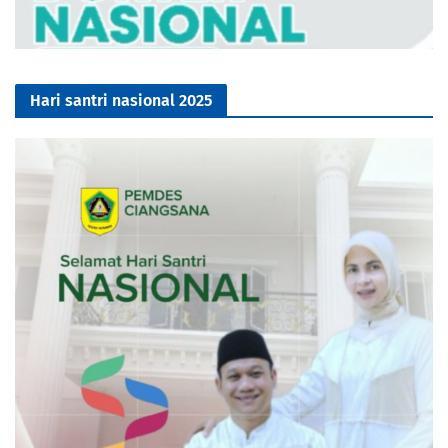
Hari santri nasional 2025