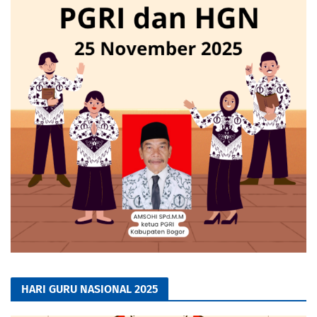
HARI GURU NASIONAL 2025