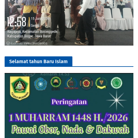
Selamat tahun Baru Islam