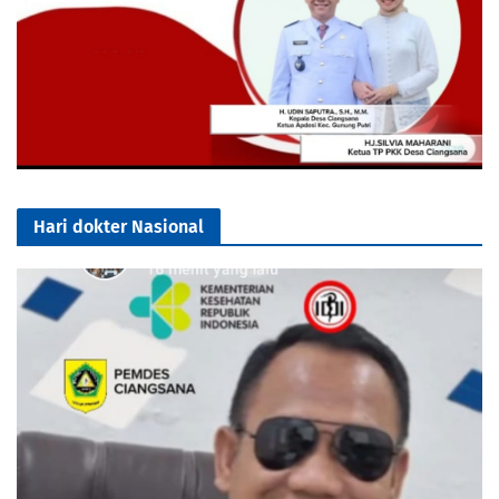
Hari dokter Nasional