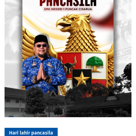
Hari lahir pancasila