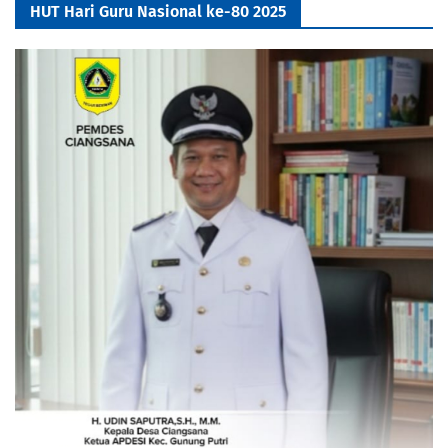
HUT Hari Guru Nasional ke-80 2025