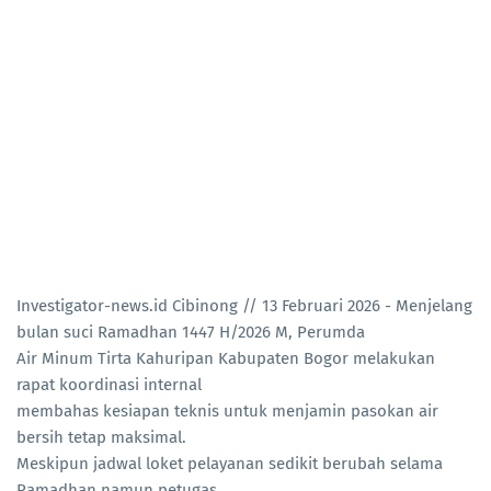
Investigator-news.id Cibinong // 13 Februari 2026 - Menjelang
bulan suci Ramadhan 1447 H/2026 M, Perumda
Air Minum Tirta Kahuripan Kabupaten Bogor melakukan
rapat koordinasi internal
membahas kesiapan teknis untuk menjamin pasokan air
bersih tetap maksimal.
Meskipun jadwal loket pelayanan sedikit berubah selama
Ramadhan namun petugas