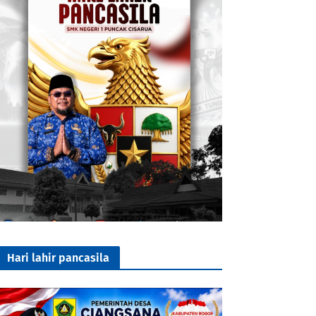
Hari lahir pancasila