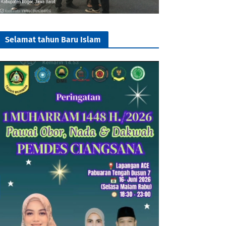
Selamat tahun Baru Islam