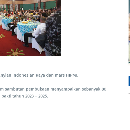
yanyian Indonesian Raya dan mars HIPMI.
dalam sambutan pembukaan menyampaikan sebanyak 80
bakti tahun 2023 – 2025.