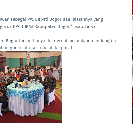
wan sebagai Plt. Bupati Bogor dan jajarannya yang
gurus BPC HIPMI Kabupaten Bogor,” ucap Surya.
ten Bogor bukan hanya di internal melainkan membangun
bangun kolaborasi daerah ke pusat.