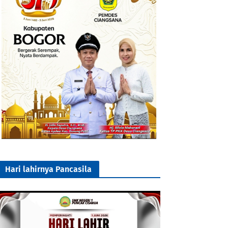
Hari lahirnya Pancasila