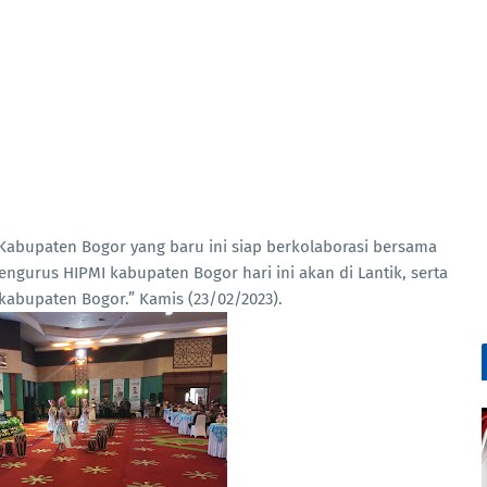
abupaten Bogor yang baru ini siap berkolaborasi bersama
gurus HIPMI kabupaten Bogor hari ini akan di Lantik, serta
kabupaten Bogor.” Kamis (23/02/2023).