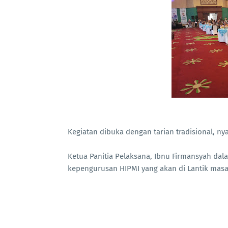
Kegiatan dibuka dengan tarian tradisional, n
Ketua Panitia Pelaksana, Ibnu Firmansyah 
kepengurusan HIPMI yang akan di Lantik masa 