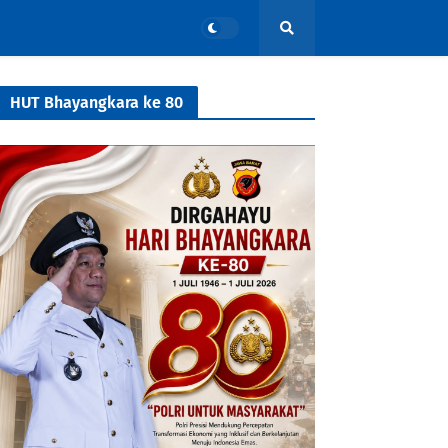
HUT Bhayangkara ke 80