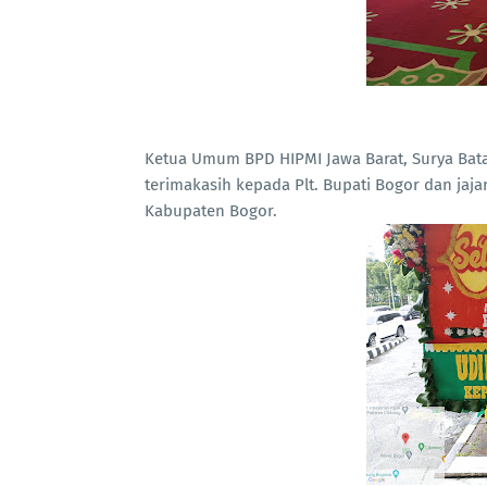
Ketua Umum BPD HIPMI Jawa Barat, Surya Ba
terimakasih kepada Plt. Bupati Bogor dan jaj
Kabupaten Bogor.