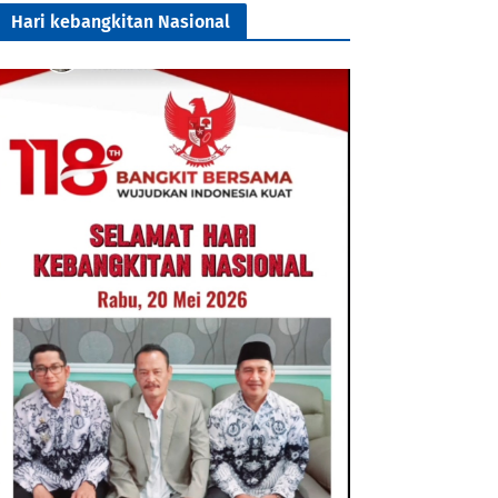
Hari kebangkitan Nasional