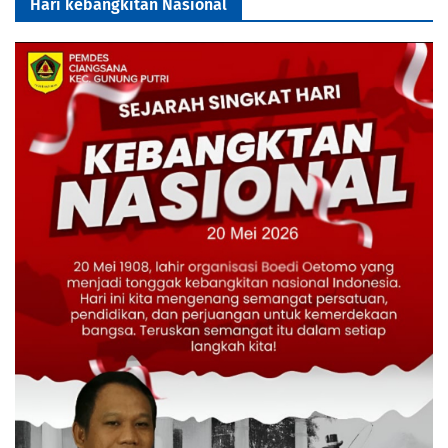
Hari kebangkitan Nasional