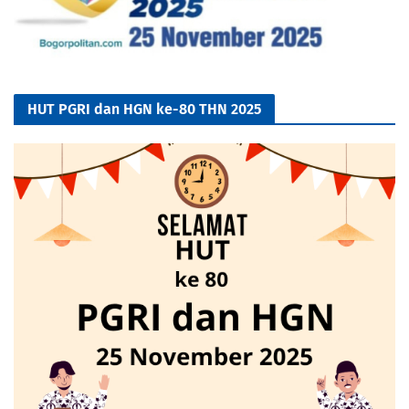
HUT PGRI dan HGN ke-80 THN 2025