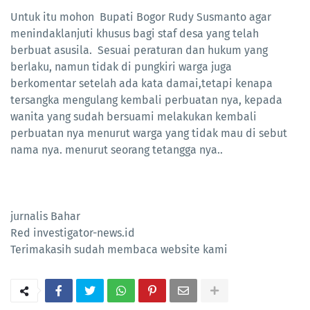
‎Untuk itu mohon Bupati Bogor Rudy Susmanto agar
menindaklanjuti khusus bagi staf desa yang telah
berbuat asusila. Sesuai peraturan dan hukum yang
berlaku, namun tidak di pungkiri warga juga
berkomentar setelah ada kata damai,tetapi kenapa
tersangka mengulang kembali perbuatan nya, kepada
wanita yang sudah bersuami melakukan kembali
perbuatan nya menurut warga yang tidak mau di sebut
nama nya. menurut seorang tetangga nya..
‎jurnalis Bahar
‎Red investigator-news.id
‎Terimakasih sudah membaca website kami