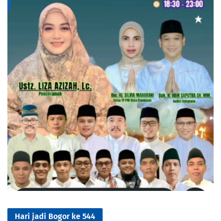
Hari jadi Bogor ke 544