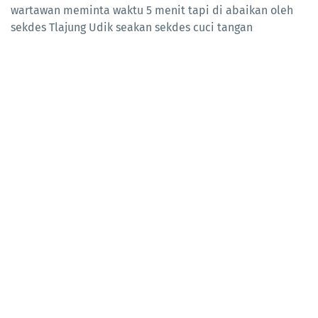
wartawan meminta waktu 5 menit tapi di abaikan oleh
sekdes Tlajung Udik seakan sekdes cuci tangan