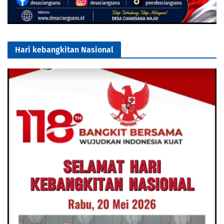
Hari kebangkitan Nasional