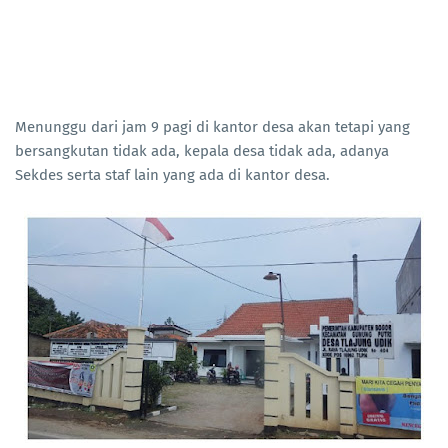
‎Menunggu dari jam 9 pagi di kantor desa akan tetapi yang
bersangkutan tidak ada, kepala desa tidak ada, adanya
Sekdes serta staf lain yang ada di kantor desa.