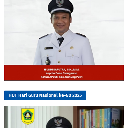
HUT Hari Guru Nasional ke-80 2025