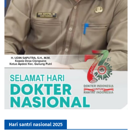
Hari santri nasional 2025