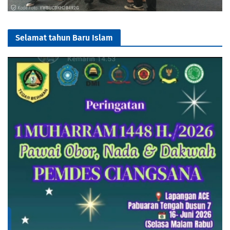
Selamat tahun Baru Islam