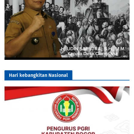
Hari kebangkitan Nasional