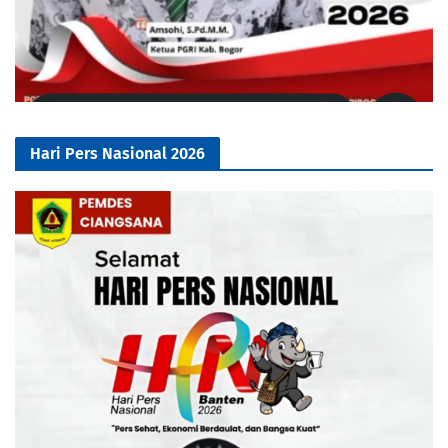
Hari Pers Nasional 2026