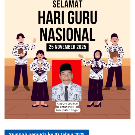
Sumpah pemuda ke 97 tahun 2025