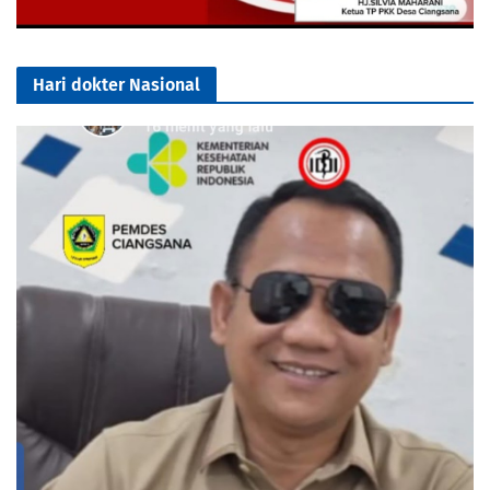
Hari dokter Nasional