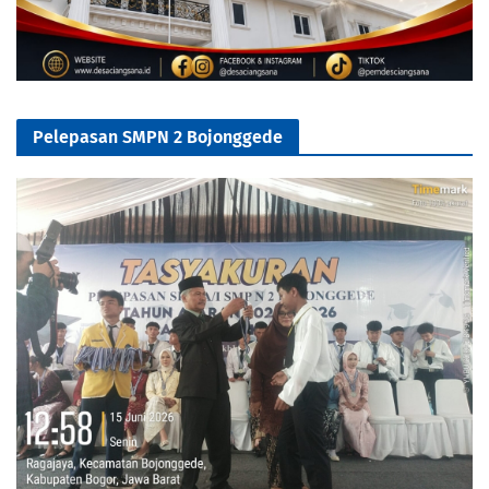
Pelepasan SMPN 2 Bojonggede