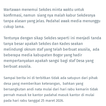
Wartawan menemui Sekdes minta waktu untuk
konfirmasi, namun siang nya malah kabur Sekdesnya
tanpa alasan yang jelas. Padahal awak media menunggu
cukup lama.
‎Tentunya dengan sikap Sekdes seperti ini menjadi tanda
tanya besar apakah Sekdes dan Kades seakan
melindungi oknum staf yang telah berbuat asusila, ada
beberapa media kabupaten Bogor yang hadir
mempertanyakan apakah sangsi bagi staf Desa yang
berbuat asusila.
‎Sampai berita ini di terbitkan tidak ada satupun dari pihak
desa yang memberikan keterangan, bahkan yang
bersangkutan andi nata mulai dari hari rabu kemarin tidak
pernah masuk ke kantor padahal masuk kantor di mulai
pada hari rabu tanggal 25 maret 2026.