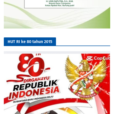
HUT RI ke 80 tahun 2015