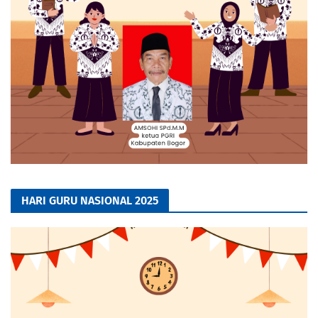
HARI GURU NASIONAL 2025