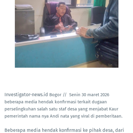
‎Investigator-news.id
Bogor // Senin 30 maret 2026
beberapa media hendak konfirmasi terkait dugaan
perselingkuhan salah satu staf desa yang menjabat Kaur
pemerintah nama nya Andi nata yang viral di pemberitaan.
Beberapa media hendak konfirmasi ke pihak desa, dari