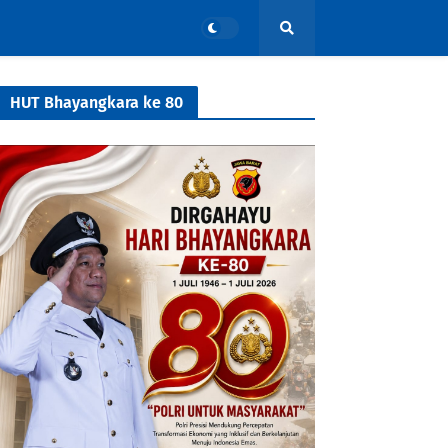
HUT Bhayangkara ke 80