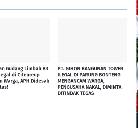
an Gudang Limbah B3
PT. GIHON BANGUNAN TOWER
legal di Citeureup
ILEGAL DI PARUNG BONTENG
n Warga, APH Didesak
MENGANCAM WARGA,
tas!
PENGUSAHA NAKAL, DIMINTA
DITINDAK TEGAS