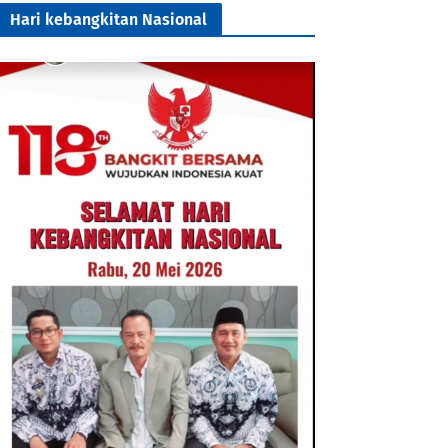
Hari kebangkitan Nasional