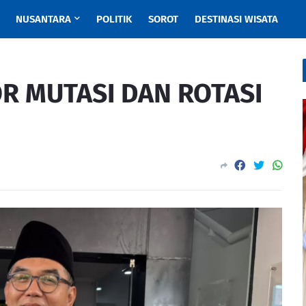
NUSANTARA
POLITIK
SOROT
DESTINASI WISATA
R MUTASI DAN ROTASI