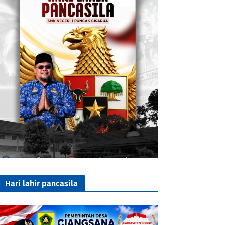
Hari lahir pancasila