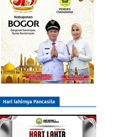
Hari lahirnya Pancasila