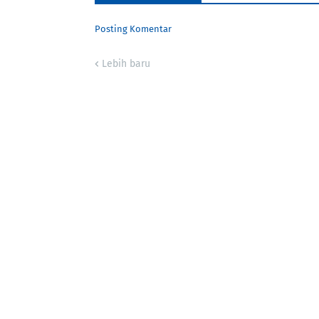
Posting Komentar
Lebih baru