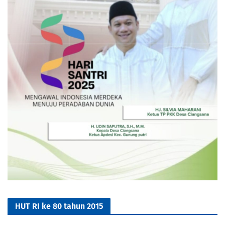
HUT RI ke 80 tahun 2015