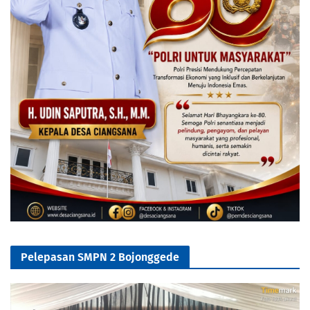
Pelepasan SMPN 2 Bojonggede