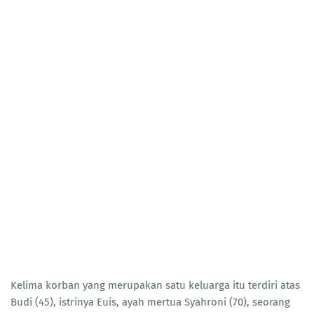
Kelima korban yang merupakan satu keluarga itu terdiri atas
Budi (45), istrinya Euis, ayah mertua Syahroni (70), seorang