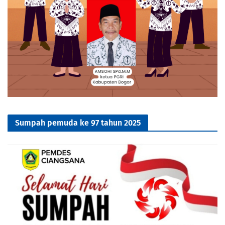
Sumpah pemuda ke 97 tahun 2025