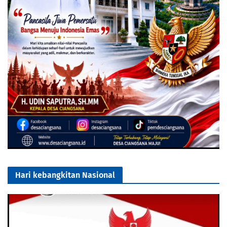
Hari kebangkitan Nasional