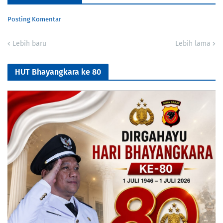
Posting Komentar
Lebih baru
Lebih lama
HUT Bhayangkara ke 80