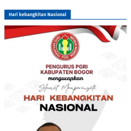
Hari kebangkitan Nasional