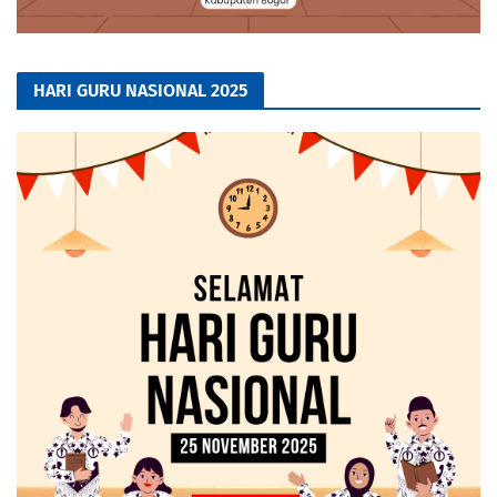
HARI GURU NASIONAL 2025