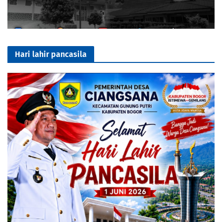
Hari lahir pancasila