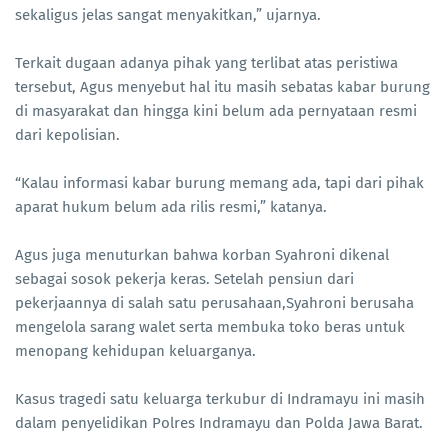
sekaligus jelas sangat menyakitkan,” ujarnya.
Terkait dugaan adanya pihak yang terlibat atas peristiwa
tersebut, Agus menyebut hal itu masih sebatas kabar burung
di masyarakat dan hingga kini belum ada pernyataan resmi
dari kepolisian.
“Kalau informasi kabar burung memang ada, tapi dari pihak
aparat hukum belum ada rilis resmi,” katanya.
Agus juga menuturkan bahwa korban Syahroni dikenal
sebagai sosok pekerja keras. Setelah pensiun dari
pekerjaannya di salah satu perusahaan,Syahroni berusaha
mengelola sarang walet serta membuka toko beras untuk
menopang kehidupan keluarganya.
Kasus tragedi satu keluarga terkubur di Indramayu ini masih
dalam penyelidikan Polres Indramayu dan Polda Jawa Barat.