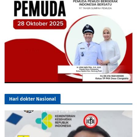
Hari dokter Nasional