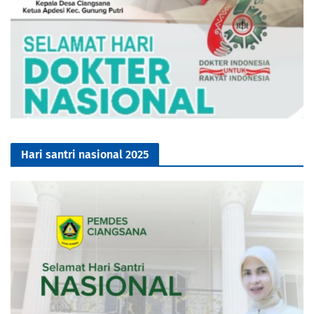
Hari santri nasional 2025