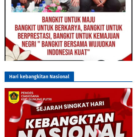
Hari kebangkitan Nasional