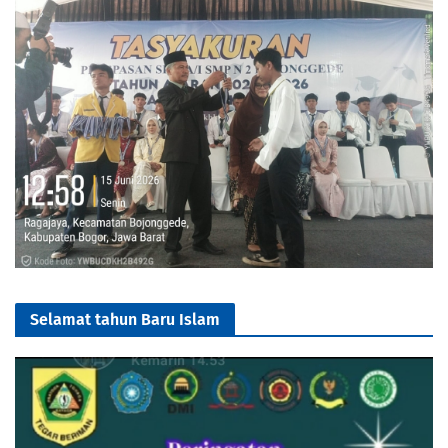
Selamat tahun Baru Islam