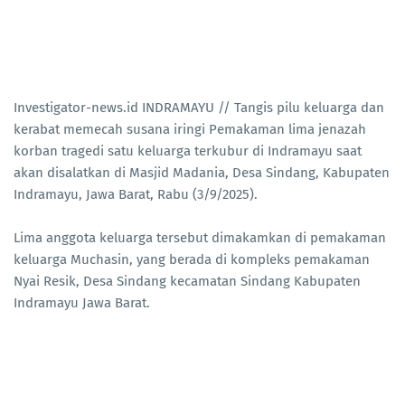
Investigator-news.id INDRAMAYU // Tangis pilu keluarga dan
kerabat memecah susana iringi Pemakaman lima jenazah
korban tragedi satu keluarga terkubur di Indramayu saat
akan disalatkan di Masjid Madania, Desa Sindang, Kabupaten
Indramayu, Jawa Barat, Rabu (3/9/2025).
Lima anggota keluarga tersebut dimakamkan di pemakaman
keluarga Muchasin, yang berada di kompleks pemakaman
Nyai Resik, Desa Sindang kecamatan Sindang Kabupaten
Indramayu Jawa Barat.