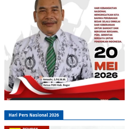
Hari Pers Nasional 2026