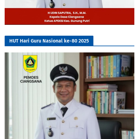
HUT Hari Guru Nasional ke-80 2025