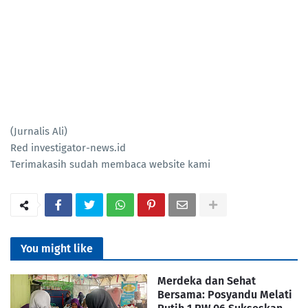
(Jurnalis Ali)
Red investigator-news.id
Terimakasih sudah membaca website kami
You might like
Merdeka dan Sehat
Bersama: Posyandu Melati