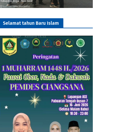
Selamat tahun Baru Islam