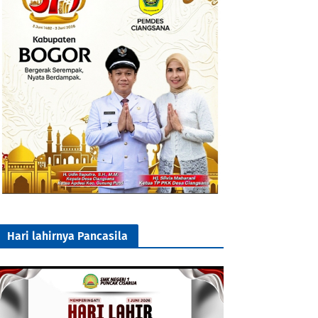
Hari lahirnya Pancasila