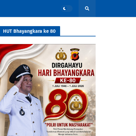
HUT Bhayangkara ke 80