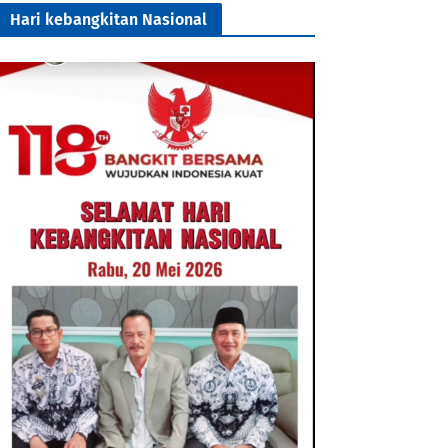
Hari kebangkitan Nasional