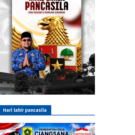
Hari lahir pancasila