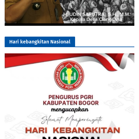
Hari kebangkitan Nasional