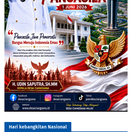
Hari kebangkitan Nasional