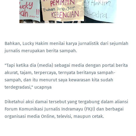
Bahkan, Lucky Hakim menilai karya jurnalistik dari sejumlah
jurnalis merupakan berita sampah.
"Tapi ketika dia (media) sebagai media dengan portal berita
akurat, tajam, terpercaya, ternyata beritanya sampah-
sampah, dan itu menurut saya kewarasan kita sudah
terdegradasi," ucapnya
Diketahui aksi damai tersebut yang tergabung dalam aliansi
Forum Komunikasi Jurnalis Indramayu (FKJI) dan berbagai
organisasi media Online, televisi, maupun cetak.