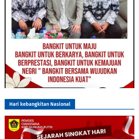
Hari kebangkitan Nasional