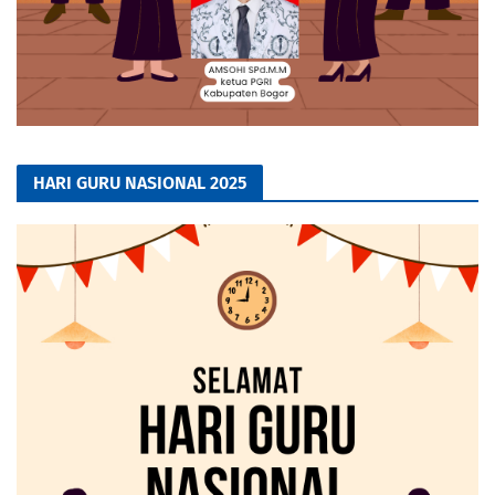
HARI GURU NASIONAL 2025