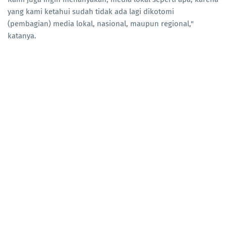
yang kami ketahui sudah tidak ada lagi dikotomi
(pembagian) media lokal, nasional, maupun regional,"
katanya.