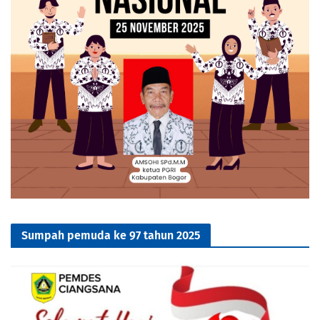
Sumpah pemuda ke 97 tahun 2025