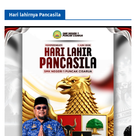
Hari lahirnya Pancasila