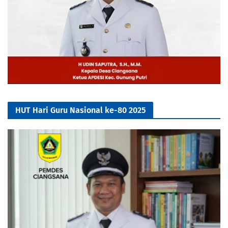
HUT Hari Guru Nasional ke-80 2025