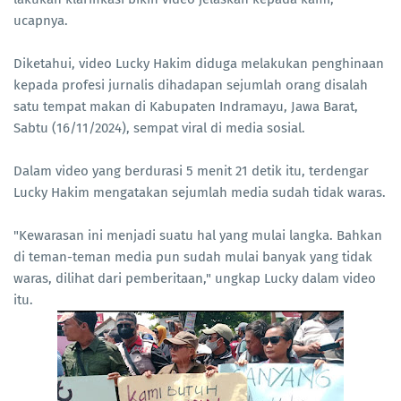
ucapnya.
Diketahui, video Lucky Hakim diduga melakukan penghinaan
kepada profesi jurnalis dihadapan sejumlah orang disalah
satu tempat makan di Kabupaten Indramayu, Jawa Barat,
Sabtu (16/11/2024), sempat viral di media sosial.
Dalam video yang berdurasi 5 menit 21 detik itu, terdengar
Lucky Hakim mengatakan sejumlah media sudah tidak waras.
"Kewarasan ini menjadi suatu hal yang mulai langka. Bahkan
di teman-teman media pun sudah mulai banyak yang tidak
waras, dilihat dari pemberitaan," ungkap Lucky dalam video
itu.