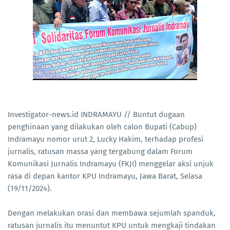
Investigator-news.id INDRAMAYU // Buntut dugaan
penghinaan yang dilakukan oleh calon Bupati (Cabup)
Indramayu nomor urut 2, Lucky Hakim, terhadap profesi
jurnalis, ratusan massa yang tergabung dalam Forum
Komunikasi Jurnalis Indramayu (FKJI) menggelar aksi unjuk
rasa di depan kantor KPU Indramayu, Jawa Barat, Selasa
(19/11/2024).
Dengan melakukan orasi dan membawa sejumlah spanduk,
ratusan jurnalis itu menuntut KPU untuk mengkaji tindakan