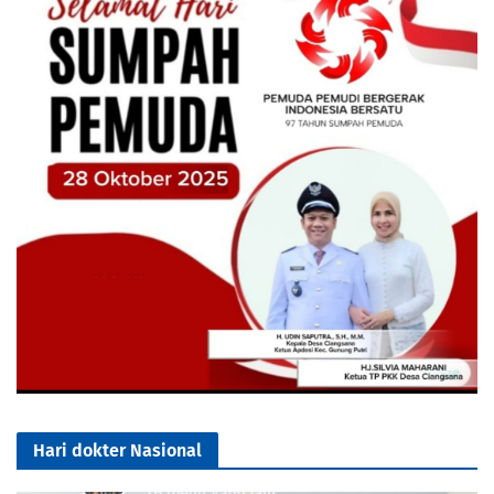
Hari dokter Nasional