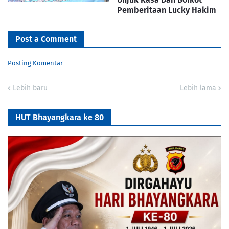
Pemberitaan Lucky Hakim
Post a Comment
Posting Komentar
Lebih baru
Lebih lama
HUT Bhayangkara ke 80