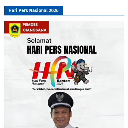
Hari Pers Nasional 2026