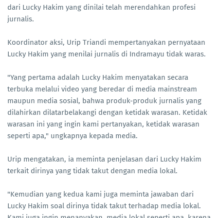
dari Lucky Hakim yang dinilai telah merendahkan profesi
jurnalis.
Koordinator aksi, Urip Triandi mempertanyakan pernyataan
Lucky Hakim yang menilai jurnalis di Indramayu tidak waras.
"Yang pertama adalah Lucky Hakim menyatakan secara
terbuka melalui video yang beredar di media mainstream
maupun media sosial, bahwa produk-produk jurnalis yang
dilahirkan dilatarbelakangi dengan ketidak warasan. Ketidak
warasan ini yang ingin kami pertanyakan, ketidak warasan
seperti apa," ungkapnya kepada media.
Urip mengatakan, ia meminta penjelasan dari Lucky Hakim
terkait dirinya yang tidak takut dengan media lokal.
"Kemudian yang kedua kami juga meminta jawaban dari
Lucky Hakim soal dirinya tidak takut terhadap media lokal.
Kami juga ingin menanyakan, media lokal seperti apa, karena