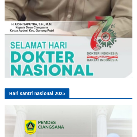
Hari santri nasional 2025