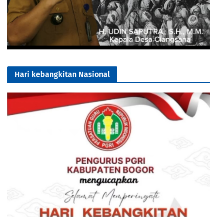
Hari kebangkitan Nasional