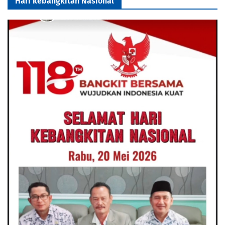
Hari kebangkitan Nasional