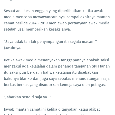
Sesaat ada kesan enggan yang diperlihatkan ketika awak
media mencoba mewawancarainya, sampai akhirnya mantan
camat periide 2014 - 2019 menjawab pertanyaan awak media
setelah usai memberikan kesaksianya.
"Saya tidak tau lah penyimpangan itu segala macam,"
jawabnya.
Ketika awak media menanyakan tanggapannya apakah saksi
mengakui ada kelalaian dalam penanda tanganan SPH tanah
itu saksi pun berdalih bahwa kelalaian itu disebabkan
bakunya blanko dan juga saya sebatas menandatangani saja
berkas berkas yang disodorkan kemeja saya oleh petugas.
"Jabarkan sendiri saja ya..."
Jawab mantan camat ini ketika ditanyakan kalau akibat