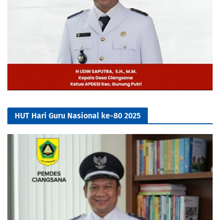
HUT Hari Guru Nasional ke-80 2025