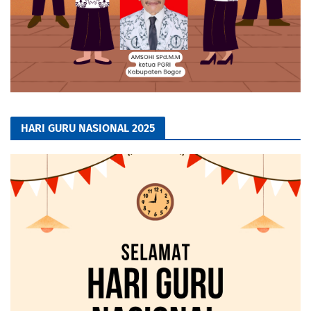
HARI GURU NASIONAL 2025