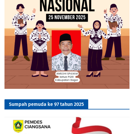
Sumpah pemuda ke 97 tahun 2025