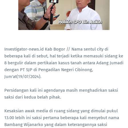
Investigator-news.id Kab Bogor // Nama sentul city di
beberapa kali di sebut, hal terjadi ketika memasuki sidang ke
8 bergulir dalam pertikaian kasus tanah antara Adang Jumadi
dengan PT SJP di Pengadilan Negeri Cibinong,
Jum'at(19/07/2024).
Persidangan kali ini agendanya masih menghadirkan saksi
saksi dari kedua belah pihak.
Kesaksian awak media di ruang sidang yang dimulai pukul
13.00 lebih ini saksi pertama beberapa kali menyebut nama
Bambang Wijanarko yang dalam keterangannya saksi