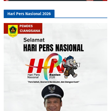
Hari Pers Nasional 2026