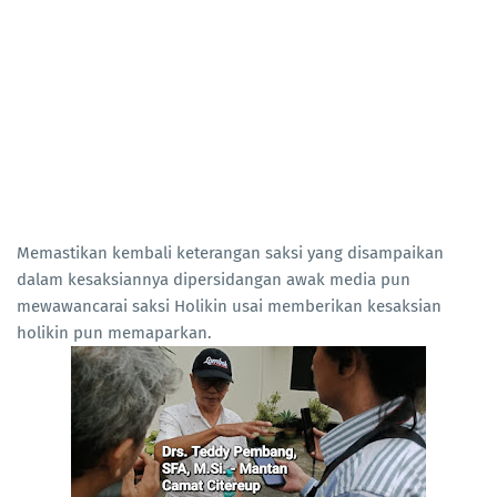
Memastikan kembali keterangan saksi yang disampaikan
dalam kesaksiannya dipersidangan awak media pun
mewawancarai saksi Holikin usai memberikan kesaksian
holikin pun memaparkan.