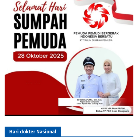
Hari dokter Nasional