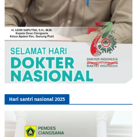
Hari santri nasional 2025