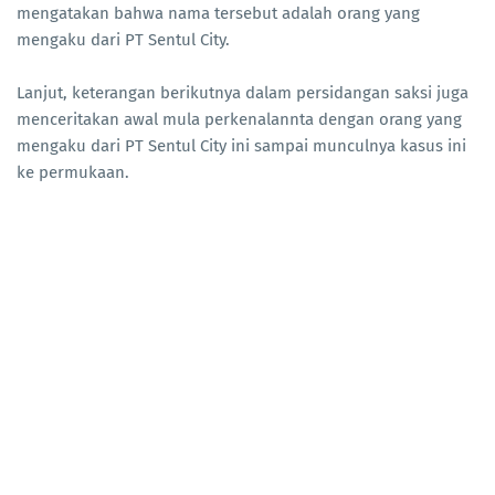
mengatakan bahwa nama tersebut adalah orang yang
mengaku dari PT Sentul City.
Lanjut, keterangan berikutnya dalam persidangan saksi juga
menceritakan awal mula perkenalannta dengan orang yang
mengaku dari PT Sentul City ini sampai munculnya kasus ini
ke permukaan.