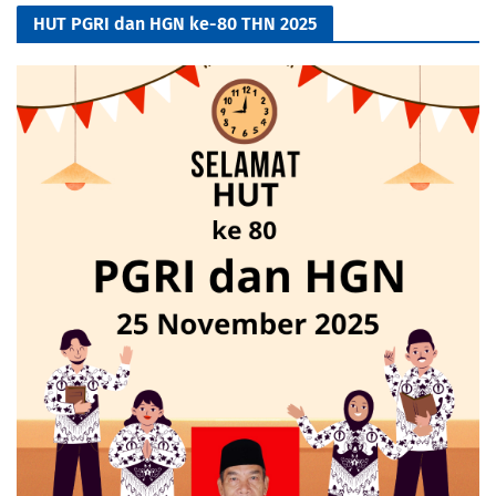
HUT PGRI dan HGN ke-80 THN 2025