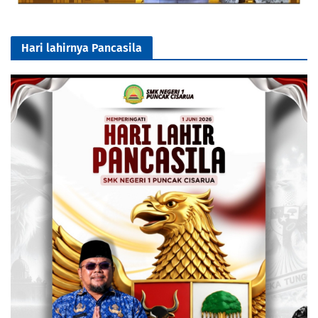
Hari lahirnya Pancasila