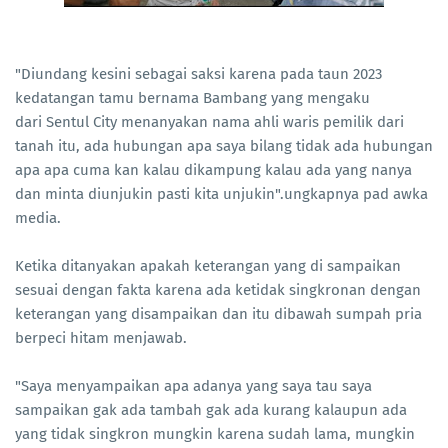
"Diundang kesini sebagai saksi karena pada taun 2023
kedatangan tamu bernama Bambang yang mengaku
dari Sentul City menanyakan nama ahli waris pemilik dari
tanah itu, ada hubungan apa saya bilang tidak ada hubungan
apa apa cuma kan kalau dikampung kalau ada yang nanya
dan minta diunjukin pasti kita unjukin".ungkapnya pad awka
media.
Ketika ditanyakan apakah keterangan yang di sampaikan
sesuai dengan fakta karena ada ketidak singkronan dengan
keterangan yang disampaikan dan itu dibawah sumpah pria
berpeci hitam menjawab.
"Saya menyampaikan apa adanya yang saya tau saya
sampaikan gak ada tambah gak ada kurang kalaupun ada
yang tidak singkron mungkin karena sudah lama, mungkin