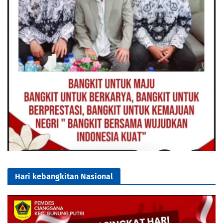
Hari kebangkitan Nasional