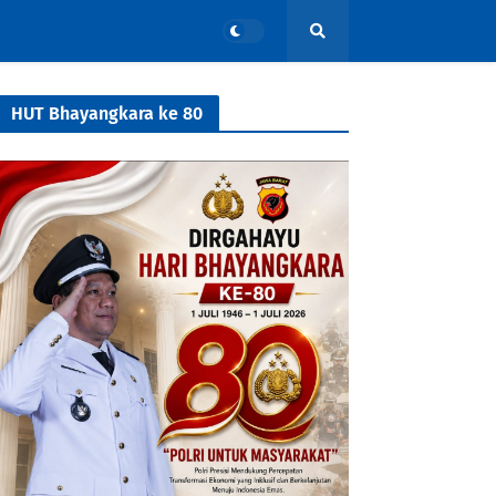
HUT Bhayangkara ke 80