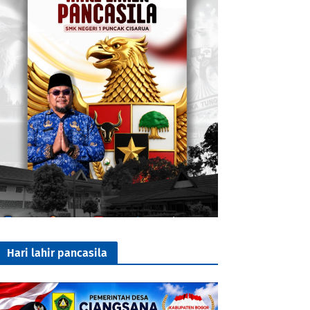
Hari lahir pancasila