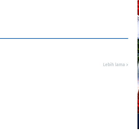
Lebih lama