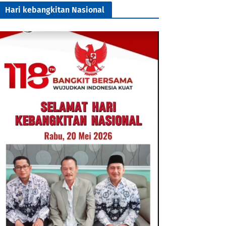
Hari kebangkitan Nasional