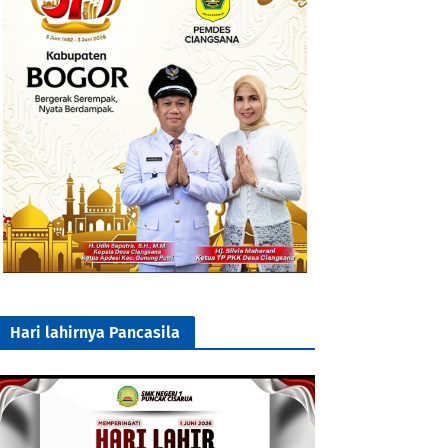
Hari lahirnya Pancasila