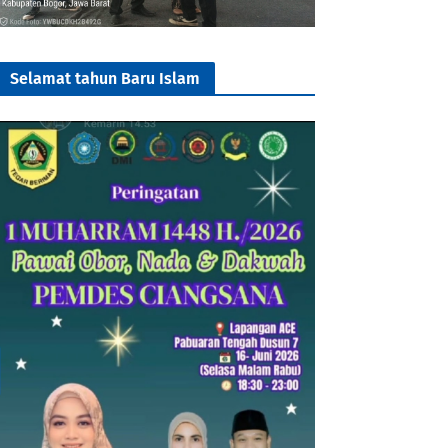
Selamat tahun Baru Islam