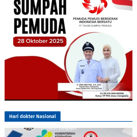
Hari dokter Nasional