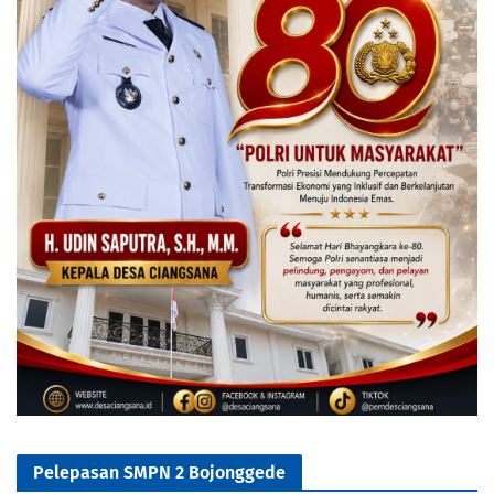
Pelepasan SMPN 2 Bojonggede