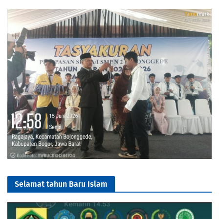
Selamat tahun Baru Islam