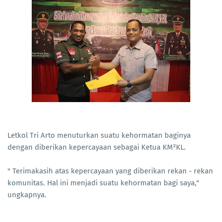
Letkol Tri Arto menuturkan suatu kehormatan baginya
dengan diberikan kepercayaan sebagai Ketua KM²KL.
" Terimakasih atas kepercayaan yang diberikan rekan - rekan
komunitas. Hal ini menjadi suatu kehormatan bagi saya,"
ungkapnya.