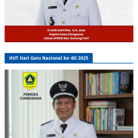
HUT Hari Guru Nasional ke-80 2025