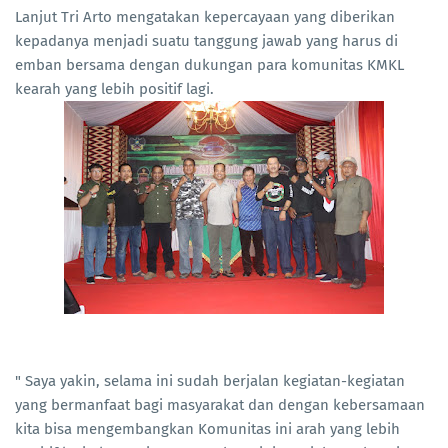
Lanjut Tri Arto mengatakan kepercayaan yang diberikan
kepadanya menjadi suatu tanggung jawab yang harus di
emban bersama dengan dukungan para komunitas KMKL
kearah yang lebih positif lagi.
" Saya yakin, selama ini sudah berjalan kegiatan-kegiatan
yang bermanfaat bagi masyarakat dan dengan kebersamaan
kita bisa mengembangkan Komunitas ini arah yang lebih