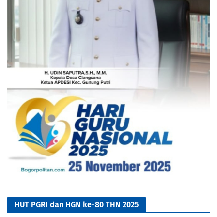
HUT PGRI dan HGN ke-80 THN 2025