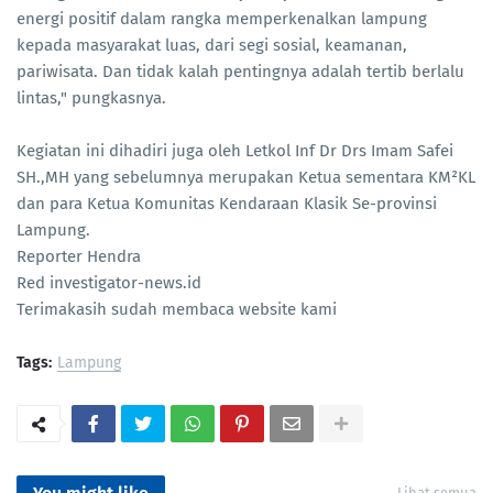
energi positif dalam rangka memperkenalkan lampung
kepada masyarakat luas, dari segi sosial, keamanan,
pariwisata. Dan tidak kalah pentingnya adalah tertib berlalu
lintas," pungkasnya.
Kegiatan ini dihadiri juga oleh Letkol Inf Dr Drs Imam Safei
SH.,MH yang sebelumnya merupakan Ketua sementara KM²KL
dan para Ketua Komunitas Kendaraan Klasik Se-provinsi
Lampung.
Reporter Hendra
Red investigator-news.id
Terimakasih sudah membaca website kami
Tags:
Lampung
Lihat semua