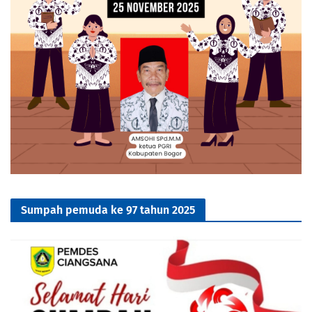
Sumpah pemuda ke 97 tahun 2025