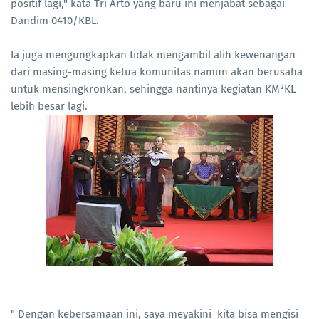
positif lagi," kata Tri Arto yang baru ini menjabat sebagai
Dandim 0410/KBL.
Ia juga mengungkapkan tidak mengambil alih kewenangan
dari masing-masing ketua komunitas namun akan berusaha
untuk mensingkronkan, sehingga nantinya kegiatan KM²KL
lebih besar lagi.
" Dengan kebersamaan ini, saya meyakini kita bisa mengisi