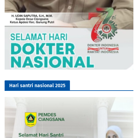
Hari santri nasional 2025