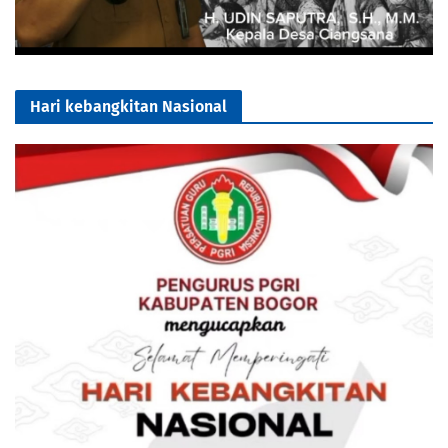
Hari kebangkitan Nasional