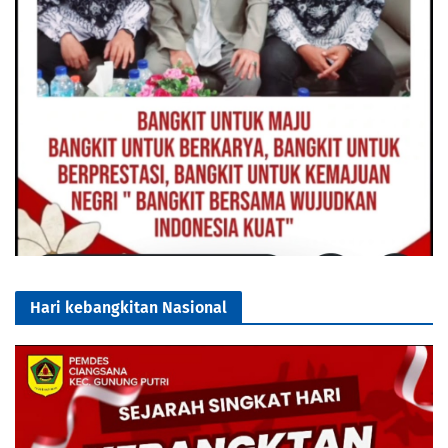
Hari kebangkitan Nasional