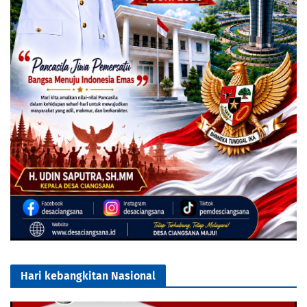
Hari kebangkitan Nasional