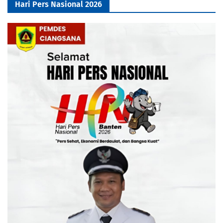
Hari Pers Nasional 2026