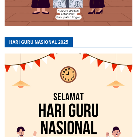
HARI GURU NASIONAL 2025