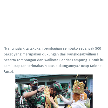
"Nanti juga kita lakukan pembagian sembako sebanyak 500
paket yang merupakan dukungan dari Pangkogabwilhan I
beserta rombongan dan Walikota Bandar Lampung. Untuk itu
kami ucapkan terimakasih atas dukungannya," ucap Kolonel
Faisol.