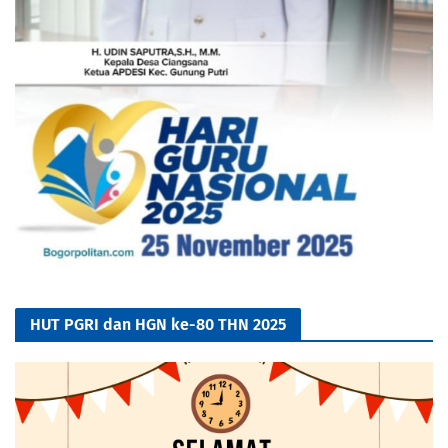
HUT PGRI dan HGN ke-80 THN 2025