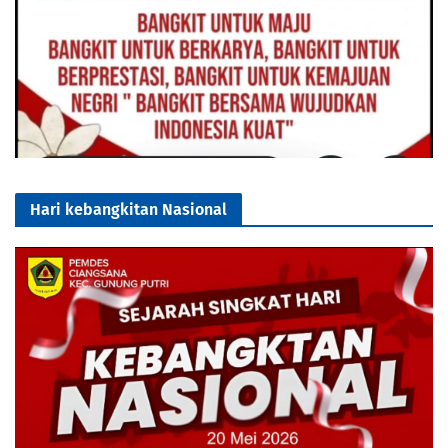
Hari kebangkitan Nasional