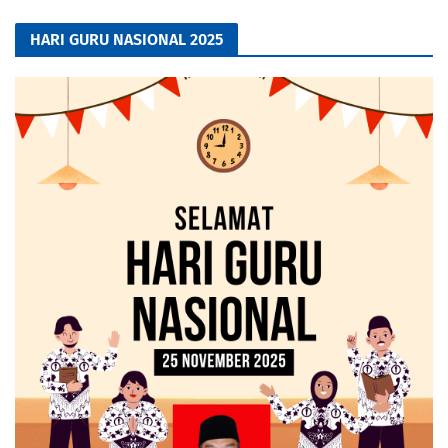
HARI GURU NASIONAL 2025