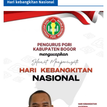
Hari kebangkitan Nasional