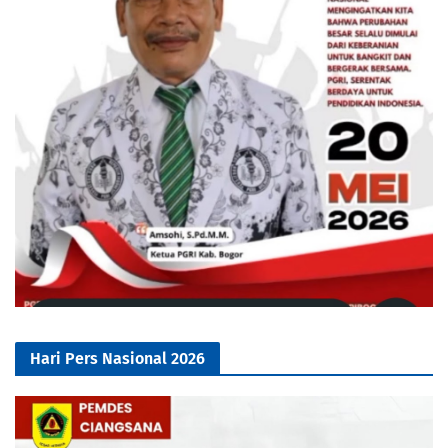
Hari Pers Nasional 2026