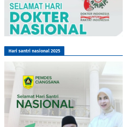
Hari santri nasional 2025