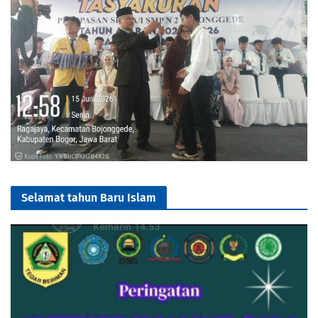
Selamat tahun Baru Islam