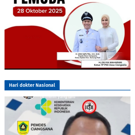
Hari dokter Nasional