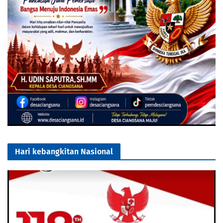
Hari kebangkitan Nasional