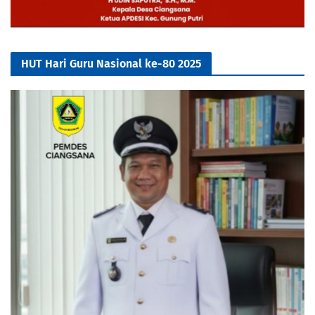
HUT Hari Guru Nasional ke-80 2025