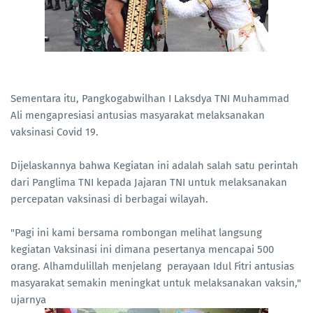
Sementara itu, Pangkogabwilhan I Laksdya TNI Muhammad
Ali mengapresiasi antusias masyarakat melaksanakan
vaksinasi Covid 19.
Dijelaskannya bahwa Kegiatan ini adalah salah satu perintah
dari Panglima TNI kepada Jajaran TNI untuk melaksanakan
percepatan vaksinasi di berbagai wilayah.
"Pagi ini kami bersama rombongan melihat langsung
kegiatan Vaksinasi ini dimana pesertanya mencapai 500
orang. Alhamdulillah menjelang perayaan Idul Fitri antusias
masyarakat semakin meningkat untuk melaksanakan vaksin,"
ujarnya