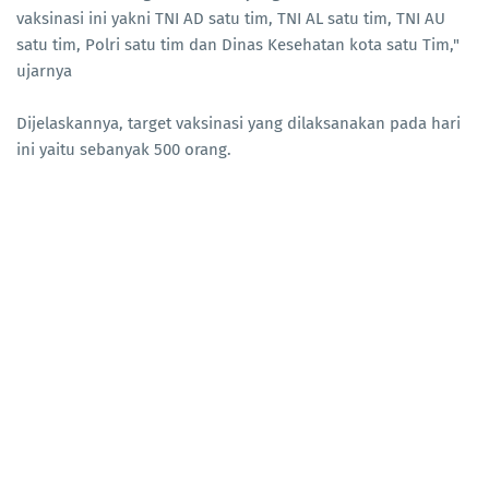
vaksinasi ini yakni TNI AD satu tim, TNI AL satu tim, TNI AU
satu tim, Polri satu tim dan Dinas Kesehatan kota satu Tim,"
ujarnya
Dijelaskannya, target vaksinasi yang dilaksanakan pada hari
ini yaitu sebanyak 500 orang.