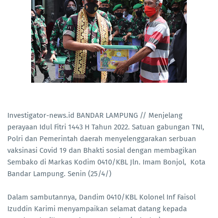
Investigator-news.id BANDAR LAMPUNG // Menjelang
perayaan Idul Fitri 1443 H Tahun 2022. Satuan gabungan TNI,
Polri dan Pemerintah daerah menyelenggarakan serbuan
vaksinasi Covid 19 dan Bhakti sosial dengan membagikan
Sembako di Markas Kodim 0410/KBL Jln. Imam Bonjol, Kota
Bandar Lampung. Senin (25/4/)
Dalam sambutannya, Dandim 0410/KBL Kolonel Inf Faisol
Izuddin Karimi menyampaikan selamat datang kepada