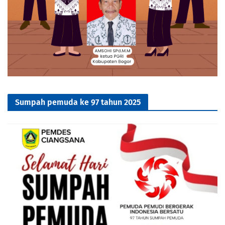
Sumpah pemuda ke 97 tahun 2025