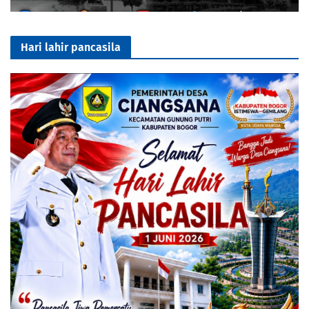
Hari lahir pancasila