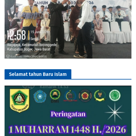
Selamat tahun Baru Islam