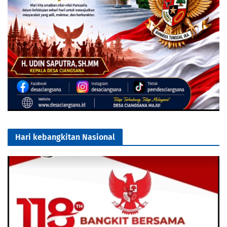
Hari kebangkitan Nasional