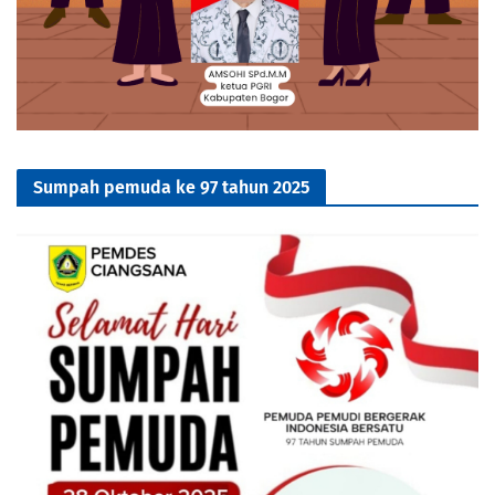
Sumpah pemuda ke 97 tahun 2025