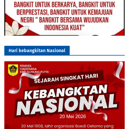
Hari kebangkitan Nasional