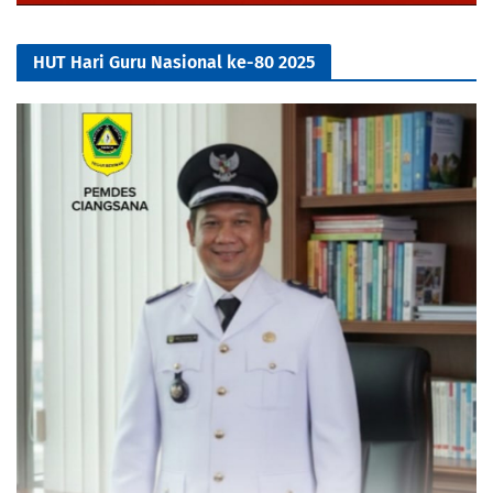
HUT Hari Guru Nasional ke-80 2025