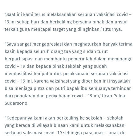
“Saat ini kami terus melaksanakan serbuan vaksinasi covid –
19 ini setiap hari dan berkeliling bersama pihak dan unsur
terkait guna mencapai target yang diinginkan,”Tuturnya.
“Saya sangat mengapresiasi dan meghaturkan banyak terima
kasih kepada seluruh orang tua yang sudah turut
berpartisipasi dan membantu pemerintah dalam memerangi
covid – 19 dan kepada pihak sekolah yang sudah
memfasilitasi tempat untuk pelaksanaan serbuan vaksinasi
covid – 19 ini, karena vaksinasi yang diberikan ini insyaallah
bisa menjaga putra dan putri bapak ibu semuanya terhindar
dari penularan dan penyebaran covid – 19 ini,”Ucap Pelda
Sudarsono.
“Kedepannya kami akan berkeliling ke sekolah – sekolah
yang berada di wilayah binaan kami untuk melaksanakan
serbuan vaksinasi covid -19 sehingga para anak – anak di