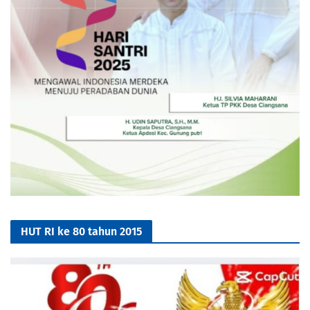
HUT RI ke 80 tahun 2015