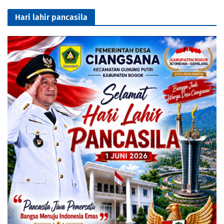
Hari lahir pancasila