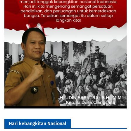
Hari kebangkitan Nasional