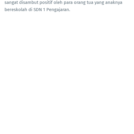
sangat disambut positif oleh para orang tua yang anaknya
bereskolah di SDN 1 Pengajaran.