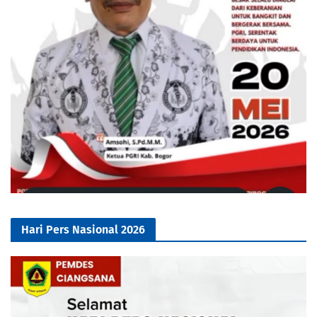
Hari Pers Nasional 2026