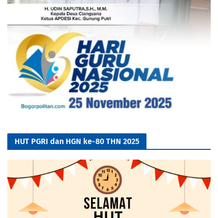
HUT PGRI dan HGN ke-80 THN 2025