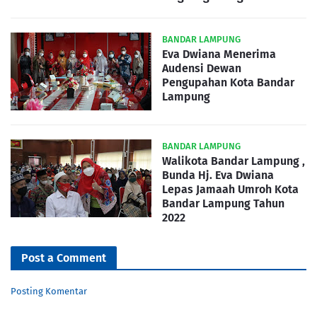
BANDAR LAMPUNG
Eva Dwiana Menerima
Audensi Dewan
Pengupahan Kota Bandar
Lampung
BANDAR LAMPUNG
Walikota Bandar Lampung ,
Bunda Hj. Eva Dwiana
Lepas Jamaah Umroh Kota
Bandar Lampung Tahun
2022
Post a Comment
Posting Komentar