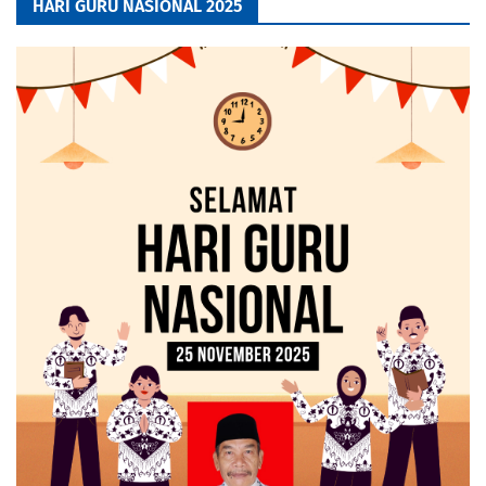
HARI GURU NASIONAL 2025