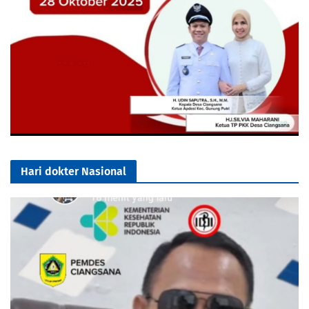
Hari dokter Nasional