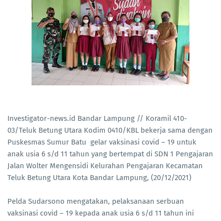
Investigator-news.id Bandar Lampung // Koramil 410-
03/Teluk Betung Utara Kodim 0410/KBL bekerja sama dengan
Puskesmas Sumur Batu gelar vaksinasi covid – 19 untuk
anak usia 6 s/d 11 tahun yang bertempat di SDN 1 Pengajaran
Jalan Wolter Mengensidi Kelurahan Pengajaran Kecamatan
Teluk Betung Utara Kota Bandar Lampung, (20/12/2021)
Pelda Sudarsono mengatakan, pelaksanaan serbuan
vaksinasi covid – 19 kepada anak usia 6 s/d 11 tahun ini