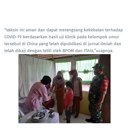
“Vaksin ini aman dan dapat merangsang kekebalan terhadap
COVID-19 berdasarkan hasil uji klinik pada kelompok umur
tersebut di China yang telah dipublikasi di jurnal ilmiah dan
telah dikaji dengan teliti oleh BPOM dan ITAGI,”ucapnya.