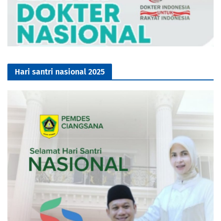
Hari santri nasional 2025