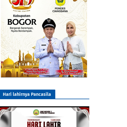
Hari lahirnya Pancasila