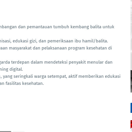
nimbangan dan pemantauan tumbuh kembang balita untuk
asi, edukasi gizi, dan pemeriksaan ibu hamil/balita.
aan masyarakat dan pelaksanaan program kesehatan di
 garda terdepan dalam mendeteksi penyakit menular dan
ing digital.
 yang seringkali warga setempat, aktif memberikan edukasi
 fasilitas kesehatan.