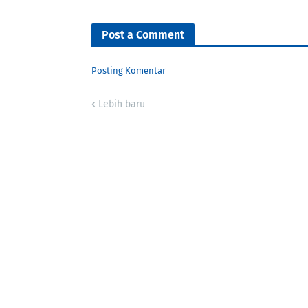
Post a Comment
Posting Komentar
Lebih baru