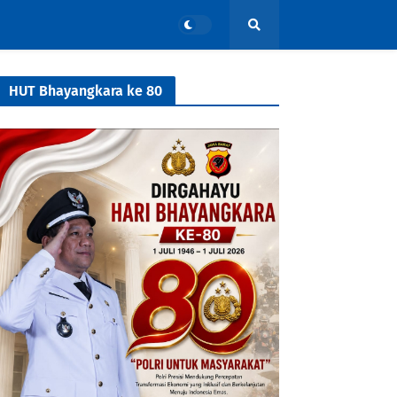
HUT Bhayangkara ke 80