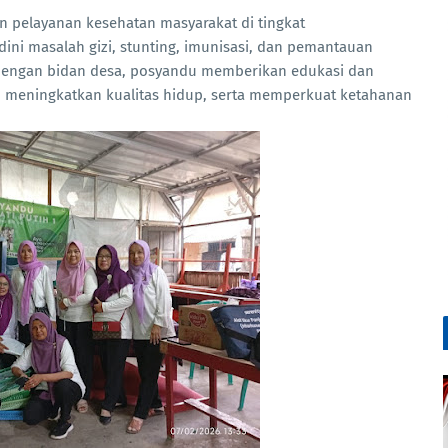
 pelayanan kesehatan masyarakat di tingkat
dini masalah gizi, stunting, imunisasi, dan pemantauan
i dengan bidan desa, posyandu memberikan edukasi dan
, meningkatkan kualitas hidup, serta memperkuat ketahanan