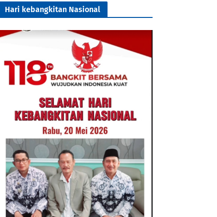
Hari kebangkitan Nasional