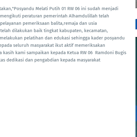
akan,"Posyandu Melati Putih 01 RW 06 ini sudah menjadi
 mengikuti peraturan pemerintah Alhamdulillah telah
i pelayanan pemeriksaan balita,remaja dan usia
 telah dilakukan baik tingkat kabupaten, kecamatan,
melakukan pelatihan dan edukasi sehingga kader posyandu
kepada seluruh masyarakat ikut aktif memeriksakan
ma kasih kami sampaikan kepada Ketua RW 06 Ramdoni Bugis
atas dedikasi dan pengabdian kepada masyarakat