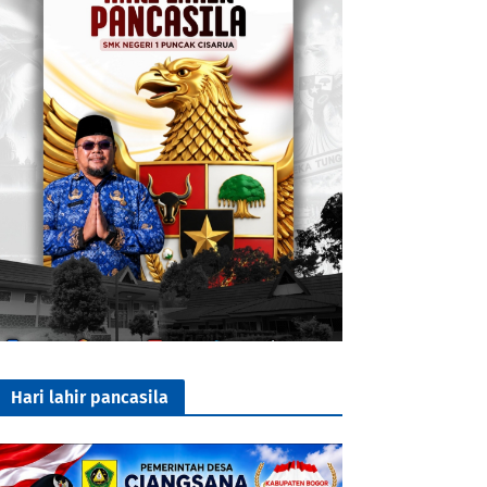
Hari lahir pancasila