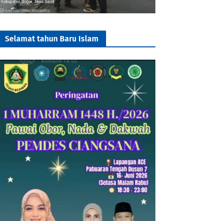
Selamat tahun Baru Islam