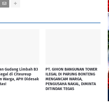
an Gudang Limbah B3
PT. GIHON BANGUNAN TOWER
legal di Citeureup
ILEGAL DI PARUNG BONTENG
n Warga, APH Didesak
MENGANCAM WARGA,
tas!
PENGUSAHA NAKAL, DIMINTA
DITINDAK TEGAS