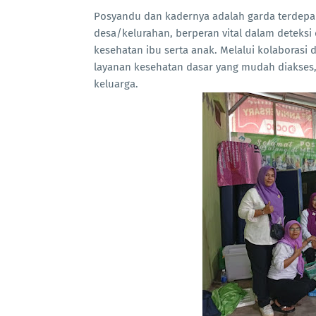
Posyandu dan kadernya adalah garda terdepan
desa/kelurahan, berperan vital dalam deteksi 
kesehatan ibu serta anak. Melalui kolaboras
layanan kesehatan dasar yang mudah diakses
keluarga.