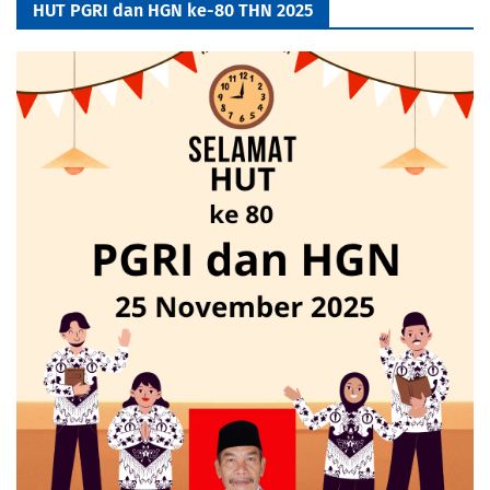
HUT PGRI dan HGN ke-80 THN 2025