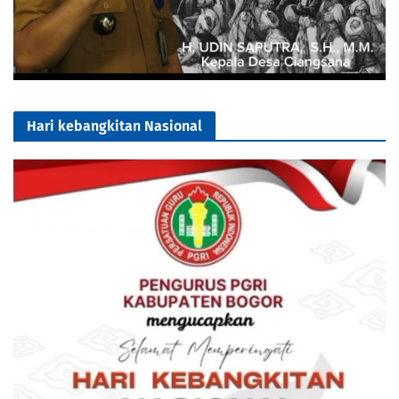
Hari kebangkitan Nasional