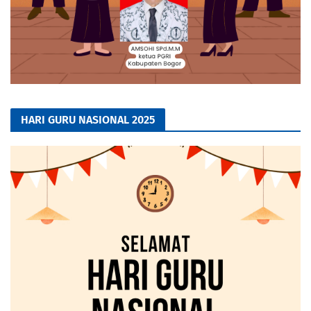
HARI GURU NASIONAL 2025