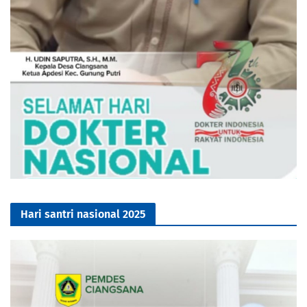
Hari santri nasional 2025