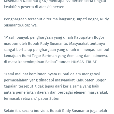
Kesehatan Nasional (JKN) mencapai 99 persen serta tingkat
keaktifan peserta di atas 80 persen.
Penghargaan tersebut diterima langsung Bupati Bogor, Rudy
Susmanto.ucapnya.
“Masih banyak penghargaan yang diraih Kabupaten Bogor
maupun oleh Bupati Rudy Susmanto. Masyarakat tentunya
sangat berharap penghargaan yang diraih ini menjadi simbol
kemajuan Bumi Tegar Beriman yang Gemilang dan Istimewa,
di masa kepemimpinan Beliau” tandas HUMAS TRUST.
"Kami melihat komitmen nyata Bupati dalam mengatasi
permasalahan yang dihadapi masyarakat Kabupaten Bogor.
Capaian tersebut tidak lepas dari kerja sama yang baik
antara pemerintah daerah dan berbagai elemen masyarakat,
termasuk relawan," papar Subur
Selain itu, secara individu, Bupati Rudy Susmanto juga telah