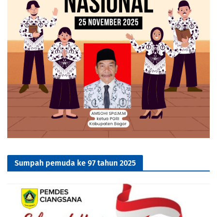
Sumpah pemuda ke 97 tahun 2025