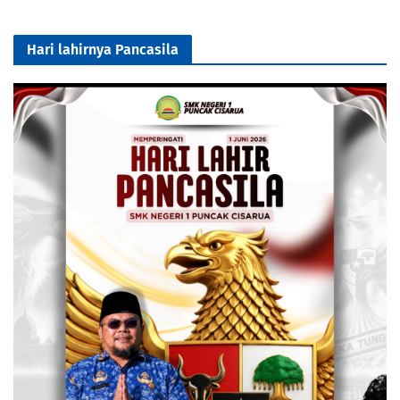
Hari lahirnya Pancasila