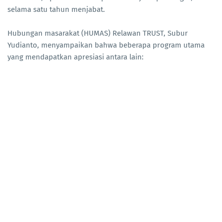
selama satu tahun menjabat.
Hubungan masarakat (HUMAS) Relawan TRUST, Subur
Yudianto, menyampaikan bahwa beberapa program utama
yang mendapatkan apresiasi antara lain: