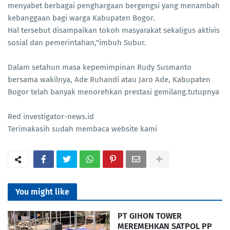
menyabet berbagai penghargaan bergengsi yang menambah
kebanggaan bagi warga Kabupaten Bogor.
Hal tersebut disampaikan tokoh masyarakat sekaligus aktivis
sosial dan pemerintahan,"imbuh Subur.
Dalam setahun masa kepemimpinan Rudy Susmanto
bersama wakilnya, Ade Ruhandi atau Jaro Ade, Kabupaten
Bogor telah banyak menorehkan prestasi gemilang.tutupnya
Red investigator-news.id
Terimakasih sudah membaca website kami
You might like
PT GIHON TOWER
MEREMEHKAN SATPOL PP