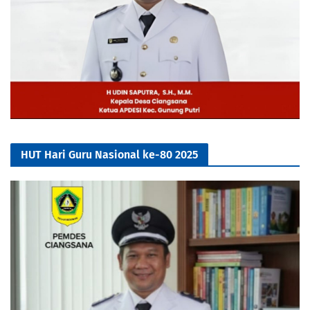
HUT Hari Guru Nasional ke-80 2025