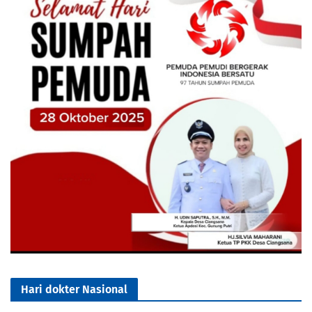
Hari dokter Nasional