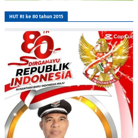
HUT RI ke 80 tahun 2015