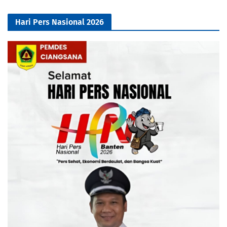
Hari Pers Nasional 2026