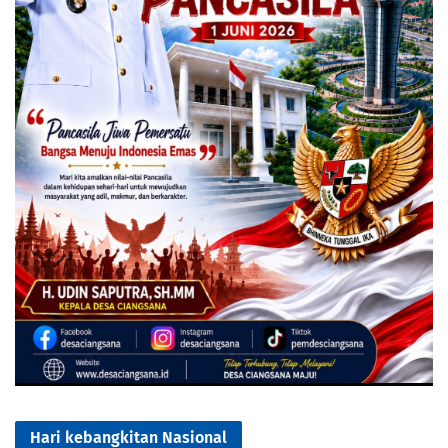
Hari kebangkitan Nasional