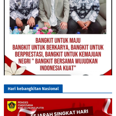
Hari kebangkitan Nasional