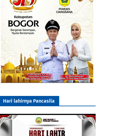
Hari lahirnya Pancasila