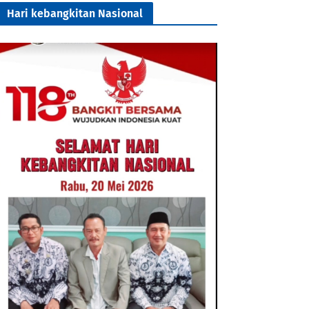
Hari kebangkitan Nasional