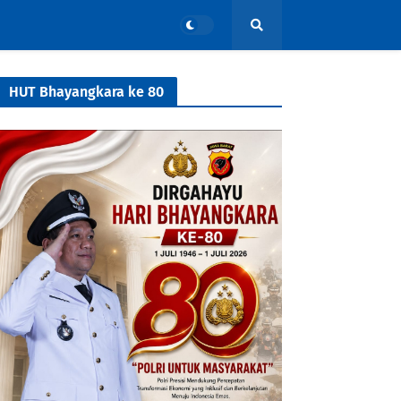
HUT Bhayangkara ke 80