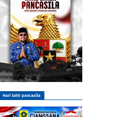
Hari lahir pancasila