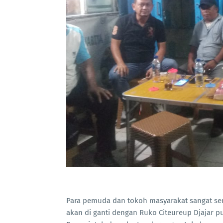
Para pemuda dan tokoh masyarakat sangat s
akan di ganti dengan Ruko Citeureup Djajar 