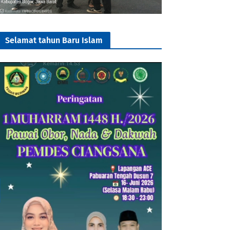
Selamat tahun Baru Islam