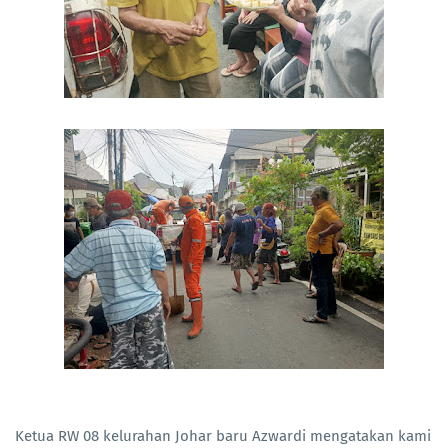
Ketua RW 08 kelurahan Johar baru Azwardi mengatakan kami