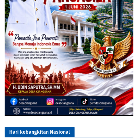
Hari kebangkitan Nasional