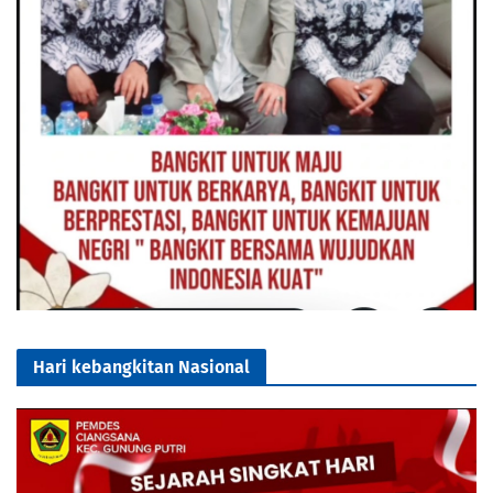
Hari kebangkitan Nasional