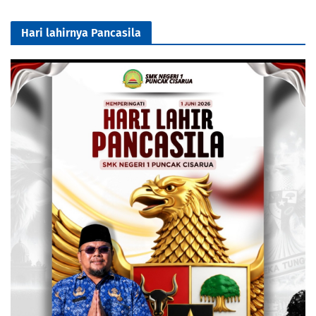
Hari lahirnya Pancasila