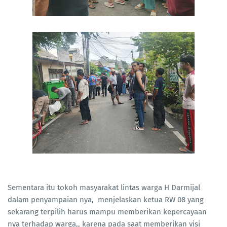
Sementara itu tokoh masyarakat lintas warga H Darmijal
dalam penyampaian nya, menjelaskan ketua RW 08 yang
sekarang terpilih harus mampu memberikan kepercayaan
nya terhadap warga,, karena pada saat memberikan visi