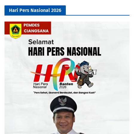
Hari Pers Nasional 2026