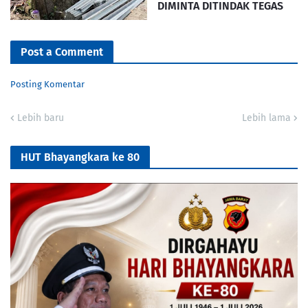
DIMINTA DITINDAK TEGAS
Post a Comment
Posting Komentar
Lebih baru
Lebih lama
HUT Bhayangkara ke 80