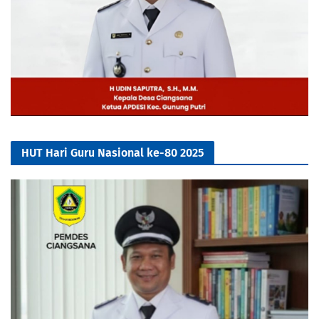
HUT Hari Guru Nasional ke-80 2025