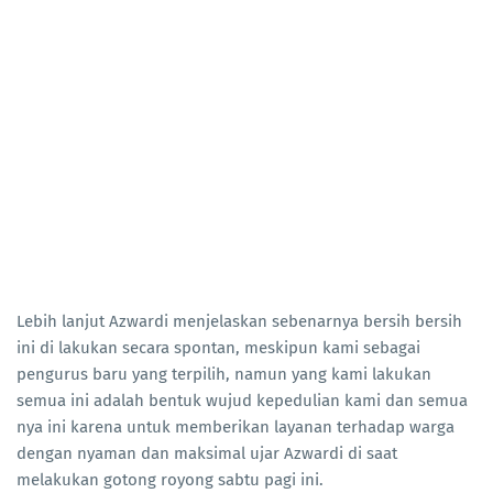
Lebih lanjut Azwardi menjelaskan sebenarnya bersih bersih
ini di lakukan secara spontan, meskipun kami sebagai
pengurus baru yang terpilih, namun yang kami lakukan
semua ini adalah bentuk wujud kepedulian kami dan semua
nya ini karena untuk memberikan layanan terhadap warga
dengan nyaman dan maksimal ujar Azwardi di saat
melakukan gotong royong sabtu pagi ini.