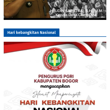
Hari kebangkitan Nasional