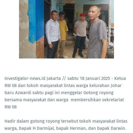
Investigator-news.id Jakarta // sabtu 18 Januari 2025 - Ketua
RW 08 dan tokoh masyarakat lintas warga kelurahan Johar
baru Azwardi sabtu pagi ini menggelar Gotong royong
bersama masyarakat dan warga membersihkan sekretariat
RW 08
Hadir dalam gotong royong tersebut tokoh masyarakat lintas
warga, bapak H Darmijal, bapak Herman, dan bapak Darwin.