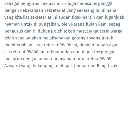
sebagai pengurus merasa miris juga merasa terpanggil
dengan keberadaan sekretariat yang sekarang ini dimana
yang kita liat sekretariat ini sudah tidak bersih dan juga tidak
nyaman untuk di pungsikan, oleh karena itulah kami sebagi
pengurus dan di dukung oleh tokoh masyarakat serta warga
telah sepakat akan melaksanakan gotong royong untuk
membersihkan sekretariat RW 08 ini,,dengan tujuan agar
sekretariat RW 08 ini terlihat indah dan dapat berpungsi
melayani dengan aman dan nyaman tutur ketua RW 08
Azwardi yang di dampingi oleh pak Januar dan Bang Ucok.