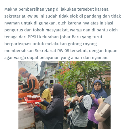
Makna pembersihan yang di lakukan tersebut karena
sekretariat RW 08 ini sudah tidak elok di pandang dan tidak
nyaman untuk di gunakan, oleh karena nya atas inisiasi
pengurus dan tokoh masyarakat, warga dan di bantu oleh
tenaga dari PPSU kelurahan Johar Baru yang turut
berpartisipasi untuk melakukan gotong royong
membersihkan Sekretariat RW 08 tersebut, dengan tujuan
agar warga dapat pelayanan yang aman dan nyaman.