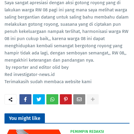
Saya sangat apresiasi dengan aksi gotong royong yang di
lakukan warga RW 08 pagi ini yang mana saya melihat warga
saling bergantian datang untuk saling bahu membahu dalam
melakukan gotong royong, suasana yang di ciptakan pun
penuh kekeluargaan nampak terlihat, harmonisasi warga RW
08 ini pun cukup baik,, karena warga 08 ini dapat
menghidupkan kembali semangat bergotong royong yang
hampir tidak ada lagi, dengan semboyan semangat,, RW 08,,
mengakhiri keterangan dan pandangan nya.
by reporter and editor olid bey
Red investigator-news.id
Terimakasih sudah membaca website kami
You might like
‎ ‎ ‎PEMIMPIN REDAKSI