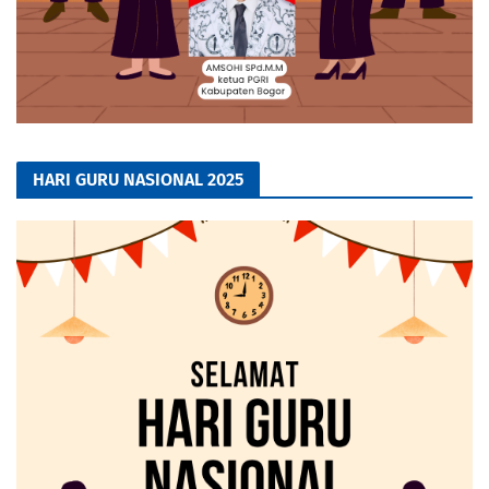
HARI GURU NASIONAL 2025