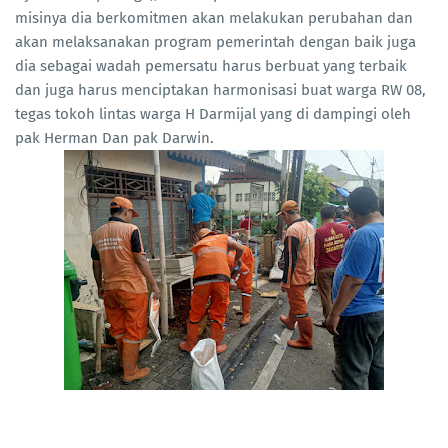
misinya dia berkomitmen akan melakukan perubahan dan
akan melaksanakan program pemerintah dengan baik juga
dia sebagai wadah pemersatu harus berbuat yang terbaik
dan juga harus menciptakan harmonisasi buat warga RW 08,
tegas tokoh lintas warga H Darmijal yang di dampingi oleh
pak Herman Dan pak Darwin.