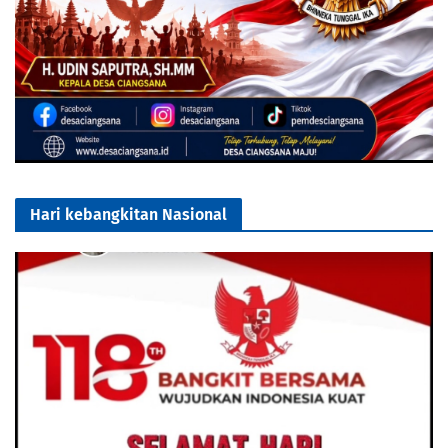
Hari kebangkitan Nasional