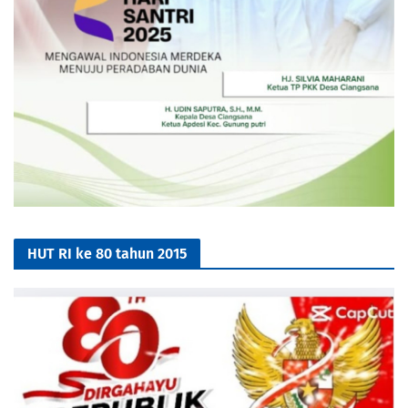
HUT RI ke 80 tahun 2015