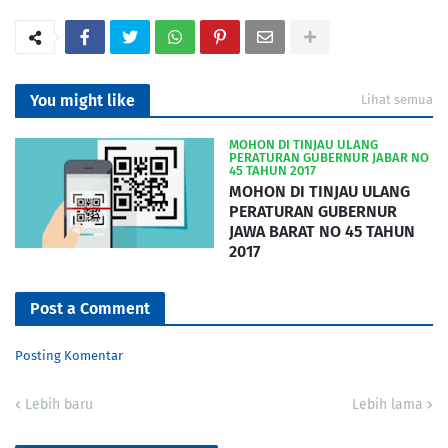
You might like
Lihat semua
MOHON DI TINJAU ULANG
PERATURAN GUBERNUR JABAR NO
45 TAHUN 2017
MOHON DI TINJAU ULANG
PERATURAN GUBERNUR
JAWA BARAT NO 45 TAHUN
2017
Post a Comment
Posting Komentar
Lebih baru
Lebih lama