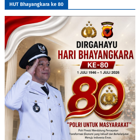
HUT Bhayangkara ke 80