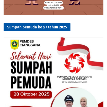
Sumpah pemuda ke 97 tahun 2025