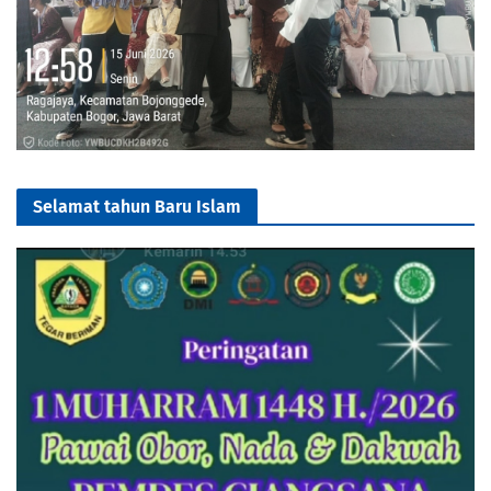
Selamat tahun Baru Islam