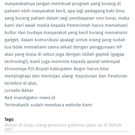
masyarakatnya jangan membuat program yang kurang di
pahami oleh masyarakat kecil, apa lagi pedagang kaki lima
yang kurang paham dalam segi pembayaran non tunai, maka
kami dari awak media kepada Pemerintah harus memahami
kultur dan budaya masyarakat yang kecil kurang memahami
gadget, dalam komunikasi apalagi untuk orang yang sudah
tua tidak memahami sama sekali dengan penggunaan HP
atau yang biasa di sebut juga dengan istilah gaptek (gagap
technologi), kami juga meminta kepada aparat setempat
khususnya PJS Bupati Kabupaten Bogor harus bisa
menyingkapi dan meninjau ulang Keputusan dan Peraturan
tersebut di atas.
Jurnalis Bahar
Red investigator-news.id
Terimakasih sudah membaca website kami
Tags:
Mohon di tinjau ulang peraturan gubernur Jabar no 45 TAHUN
2017