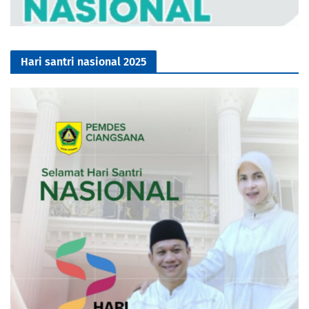
Hari santri nasional 2025