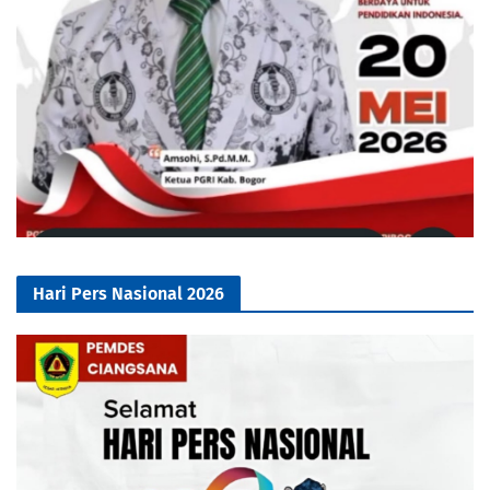
Hari Pers Nasional 2026