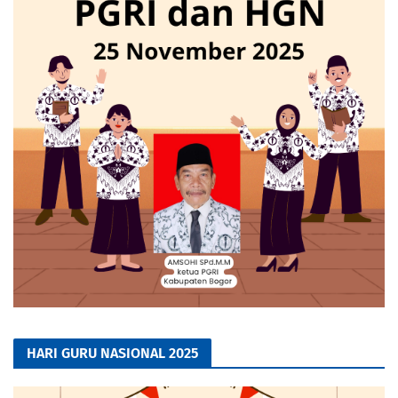
HARI GURU NASIONAL 2025