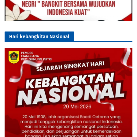
Hari kebangkitan Nasional