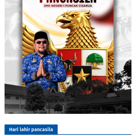
Hari lahir pancasila