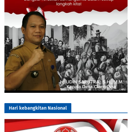
Hari kebangkitan Nasional