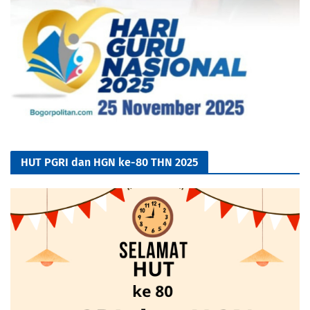
HUT PGRI dan HGN ke-80 THN 2025