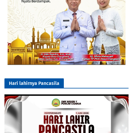
Hari lahirnya Pancasila