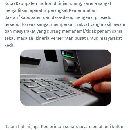
Kota/Kabupaten mohon ditinjau ulang, karena sangat
menyulitkan aparatur perangkat Pemerintahan
daerah/Kabupaten dan desa-desa, mengenai prosedur
tersebut karena sangat mempersulit rakyat yang masih awam
dan masyarakat yang kurang memahami/tidak paham sama
sekali masalah kinerja Pemerintah pusat untuk masyarakat
kecil.
Dalam hal ini juga Pemerintah seharusnya memahami kultur