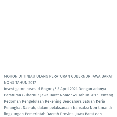
MOHON DI TINJAU ULANG PERATURAN GUBERNUR JAWA BARAT
NO 45 TAHUN 2017
Investigator-news.id Bogor // 3 April 2024 Dengan adanya
Peraturan Gubernur Jawa Barat Nomor 45 Tahun 2017 Tentang
Pedoman Pengelolaan Rekening Bendahara Satuan Kerja
Perangkat Daerah, dalam pelaksanaan transaksi Non tunai di
lingkungan Pemerintah Daerah Provinsi Jawa Barat dan