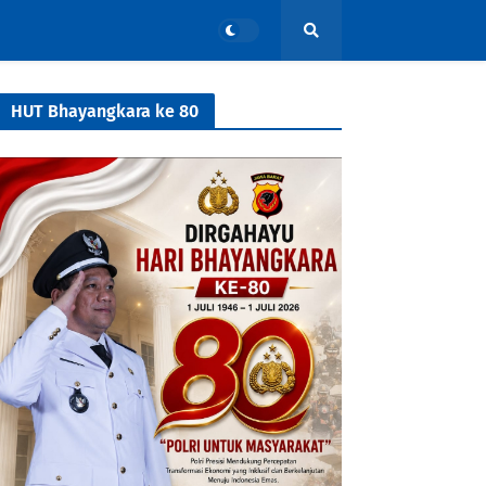
HUT Bhayangkara ke 80