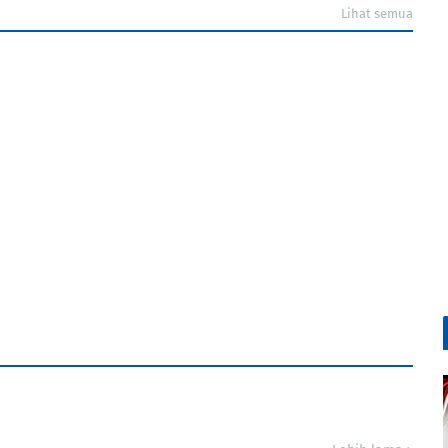
Lihat semua