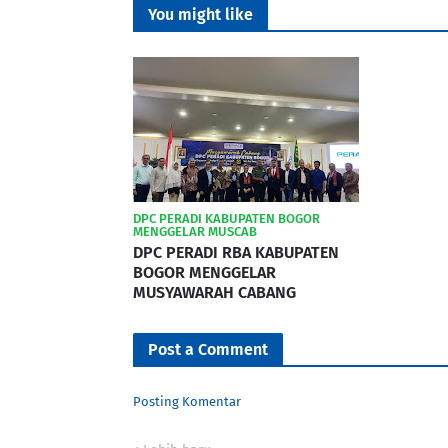
You might like
DPC PERADI KABUPATEN BOGOR
MENGGELAR MUSCAB
DPC PERADI RBA KABUPATEN
BOGOR MENGGELAR
MUSYAWARAH CABANG
Post a Comment
Posting Komentar