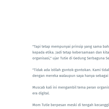
"Tapi tetap mempunyai prinsip yang sama bah
kepada etika. Jadi tetap kebersamaan dan kita 
organisasi," ujar Tutie di Gedung Serbaguna Se
"Tidak ada istilah gontok-gontokan. Kami tid
dengan mereka walaupun saya hanya sebagai 
Muscab kali ini mengambil tema peran organis
era digital.
Mom Tutie berpesan meski di tengah kecanggi