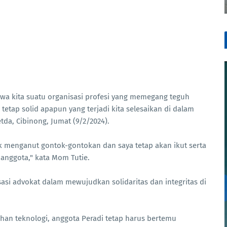
wa kita suatu organisasi profesi yang memegang teguh
tetap solid apapun yang terjadi kita selesaikan di dalam
tda, Cibinong, Jumat (9/2/2024).
ak menganut gontok-gontokan dan saya tetap akan ikut serta
anggota," kata Mom Tutie.
asi advokat dalam mewujudkan solidaritas dan integritas di
han teknologi, anggota Peradi tetap harus bertemu