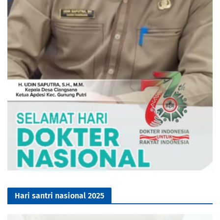
Hari santri nasional 2025