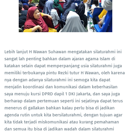
Lebih lanjut H Wawan Suhawan mengatakan silaturahmi ini
sangat lah penting bahkan dalam ajaran agama Islam di
katakan selain dapat memperpanjang usia silaturahmi juga
memiliki terbukanya pintu Rezki tutur H Wawan, oleh karena
nya dengan adanya silaturahmi ini semoga kita dapat
menjalin koordinasi dan komunikasi dalam keberhasilan
saya menuju kursi DPRD dapil 1 DKI Jakarta, dan saya juga
berharap dalam pertemuan seperti ini sejatinya dapat terus
menerus di gallakan bahkan kalau perlu bisa di jadikan
agenda rutin untuk kita bersilaturahmi, dengan tujuan agar
kita tidak terjadi miskomunikasi atau kurang pemahaman
dan semua itu bisa di jadikan wadah dalam silaturahmi