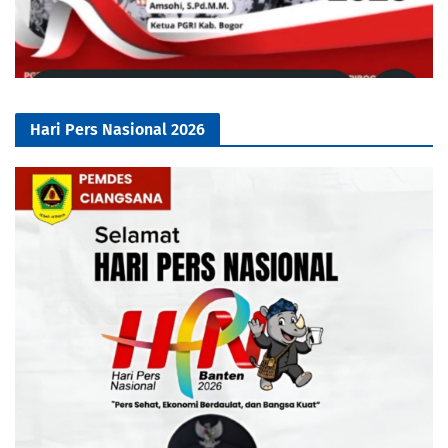
Hari Pers Nasional 2026