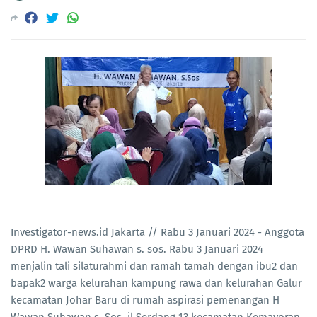
Investigator-news.id Jakarta // Rabu 3 Januari 2024 - Anggota
DPRD H. Wawan Suhawan s. sos. Rabu 3 Januari 2024
menjalin tali silaturahmi dan ramah tamah dengan ibu2 dan
bapak2 warga kelurahan kampung rawa dan kelurahan Galur
kecamatan Johar Baru di rumah aspirasi pemenangan H