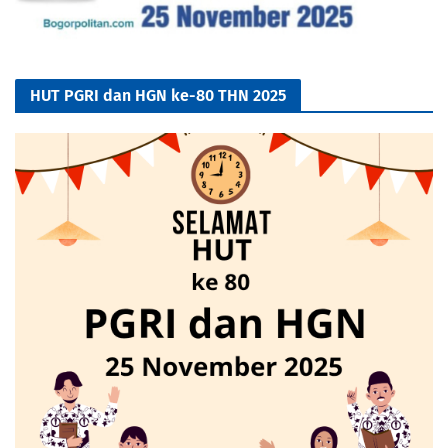
HUT PGRI dan HGN ke-80 THN 2025