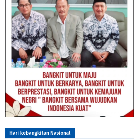
Hari kebangkitan Nasional