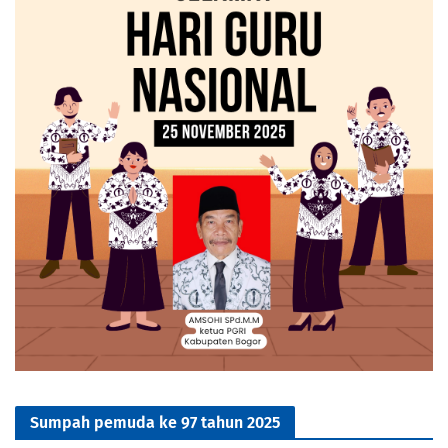
Sumpah pemuda ke 97 tahun 2025