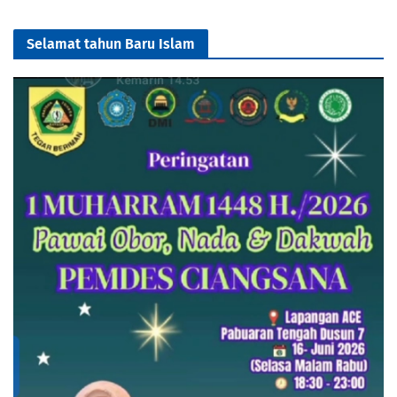
Selamat tahun Baru Islam