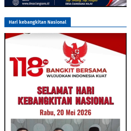
Hari kebangkitan Nasional