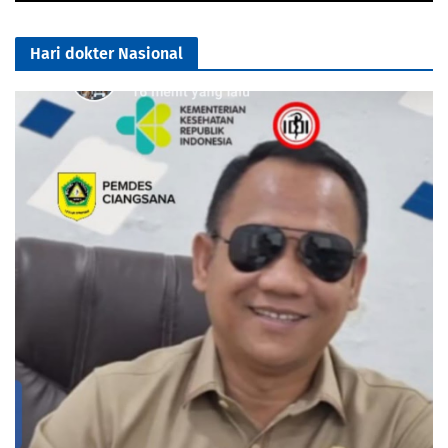
Hari dokter Nasional