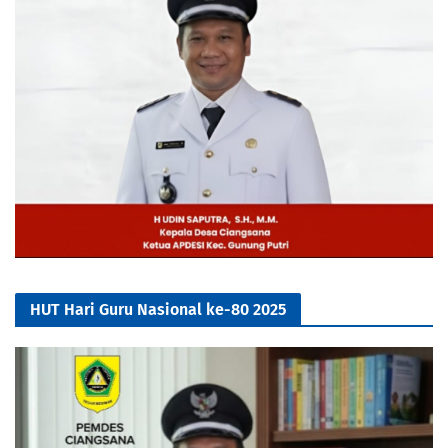
HUT Hari Guru Nasional ke-80 2025