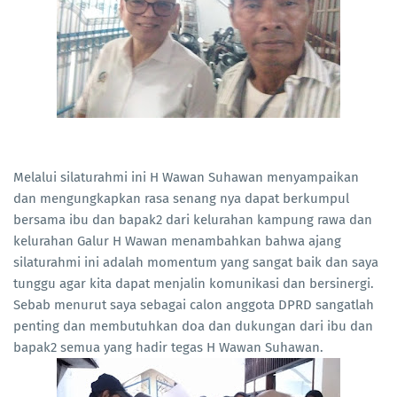
Melalui silaturahmi ini H Wawan Suhawan menyampaikan
dan mengungkapkan rasa senang nya dapat berkumpul
bersama ibu dan bapak2 dari kelurahan kampung rawa dan
kelurahan Galur H Wawan menambahkan bahwa ajang
silaturahmi ini adalah momentum yang sangat baik dan saya
tunggu agar kita dapat menjalin komunikasi dan bersinergi.
Sebab menurut saya sebagai calon anggota DPRD sangatlah
penting dan membutuhkan doa dan dukungan dari ibu dan
bapak2 semua yang hadir tegas H Wawan Suhawan.