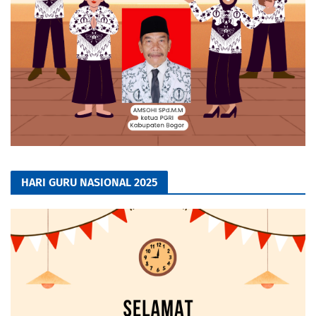
HARI GURU NASIONAL 2025