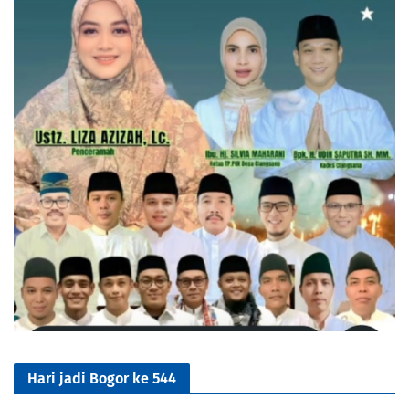
Hari jadi Bogor ke 544