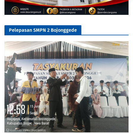
Pelepasan SMPN 2 Bojonggede