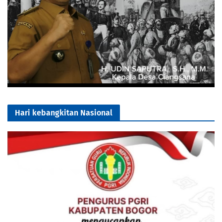
Hari kebangkitan Nasional