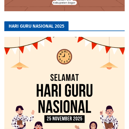
HARI GURU NASIONAL 2025