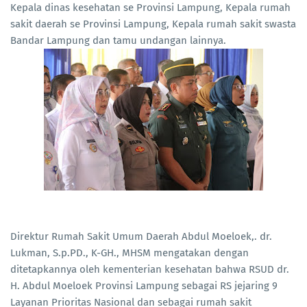
Kepala dinas kesehatan se Provinsi Lampung, Kepala rumah
sakit daerah se Provinsi Lampung, Kepala rumah sakit swasta
Bandar Lampung dan tamu undangan lainnya.
Direktur Rumah Sakit Umum Daerah Abdul Moeloek,. dr.
Lukman, S.p.PD., K-GH., MHSM mengatakan dengan
ditetapkannya oleh kementerian kesehatan bahwa RSUD dr.
H. Abdul Moeloek Provinsi Lampung sebagai RS jejaring 9
Layanan Prioritas Nasional dan sebagai rumah sakit