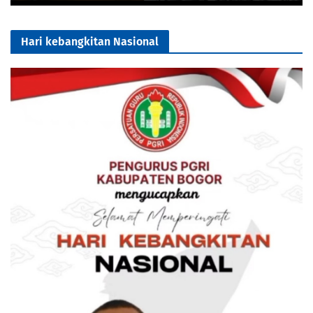
Hari kebangkitan Nasional