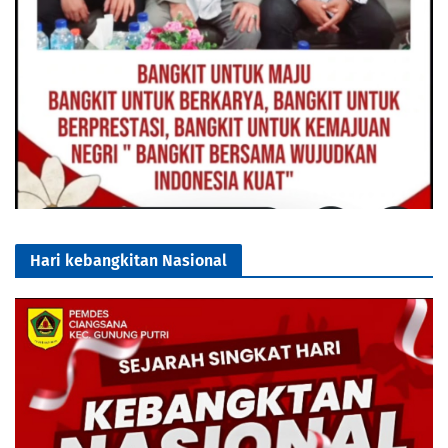
Hari kebangkitan Nasional