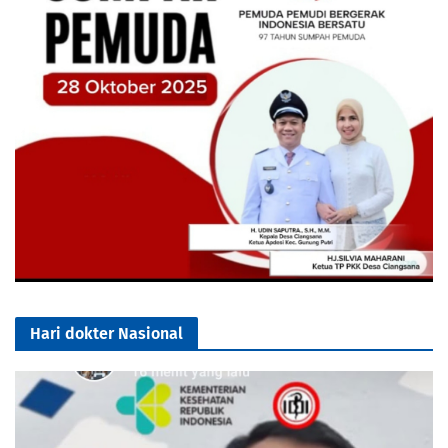
Hari dokter Nasional