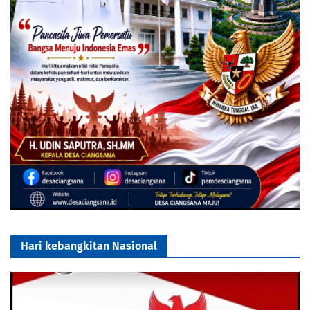
Hari kebangkitan Nasional