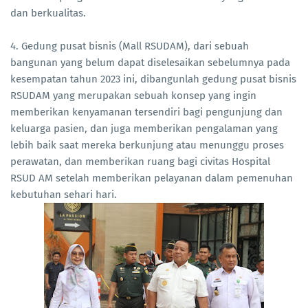
dan berkualitas.
4. Gedung pusat bisnis (Mall RSUDAM), dari sebuah
bangunan yang belum dapat diselesaikan sebelumnya pada
kesempatan tahun 2023 ini, dibangunlah gedung pusat bisnis
RSUDAM yang merupakan sebuah konsep yang ingin
memberikan kenyamanan tersendiri bagi pengunjung dan
keluarga pasien, dan juga memberikan pengalaman yang
lebih baik saat mereka berkunjung atau menunggu proses
perawatan, dan memberikan ruang bagi civitas Hospital
RSUD AM setelah memberikan pelayanan dalam pemenuhan
kebutuhan sehari hari.