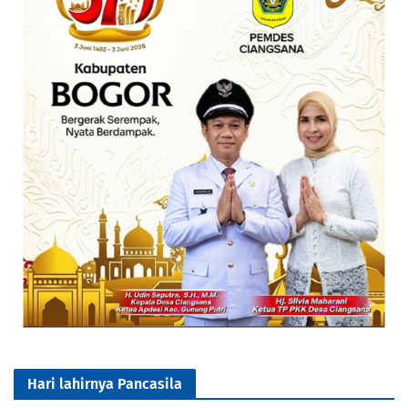
Hari lahirnya Pancasila