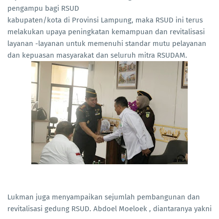
pengampu bagi RSUD
kabupaten/kota di Provinsi Lampung, maka RSUD ini terus
melakukan upaya peningkatan kemampuan dan revitalisasi
layanan -layanan untuk memenuhi standar mutu pelayanan
dan kepuasan masyarakat dan seluruh mitra RSUDAM.
Lukman juga menyampaikan sejumlah pembangunan dan
revitalisasi gedung RSUD. Abdoel Moeloek , diantaranya yakni