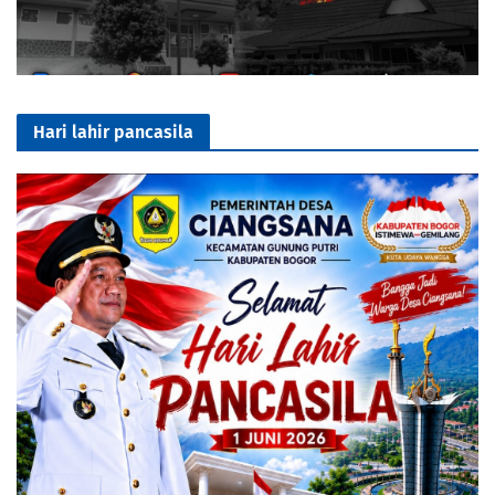
Hari lahir pancasila