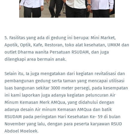
5. Fasilitas yang ada di gedung ini berupa: Mini Market,
Apotik, Optik, Kafe, Restoran, toko alat kesehatan, UMKM dan
outlet Dharma wanita Persatuan RSUDAM, dan juga
dilengkapi area bermain anak.
Selain itu, Ia juga mengatakan dari kegiatan revitalisasi dan
pembangunan gedung serta taman yang mencapai utilisasi
luas bangunan sekitar 3000 meter persegi, pada kesempatan
ini kami laporkan juga adanya kegiatan peluncuran Air
Minum Kemasan Merk AMQua, yang didahului dengan
adanya desain Air minum Kemasan AMQua dan batik
RSUDAM pada peringatan Hari Kesehatan Ke- 59 di bulan
November yang lalu, dengan para peserta karyawan RSUD
Abdoel Moeloek.