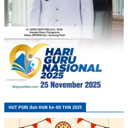
HUT PGRI dan HGN ke-80 THN 2025