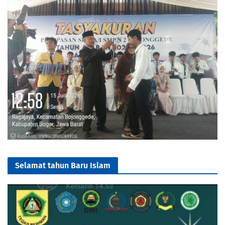
Selamat tahun Baru Islam