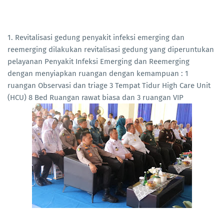
1. Revitalisasi gedung penyakit infeksi emerging dan
reemerging dilakukan revitalisasi gedung yang diperuntukan
pelayanan Penyakit Infeksi Emerging dan Reemerging
dengan menyiapkan ruangan dengan kemampuan : 1
ruangan Observasi dan triage 3 Tempat Tidur High Care Unit
(HCU) 8 Bed Ruangan rawat biasa dan 3 ruangan VIP