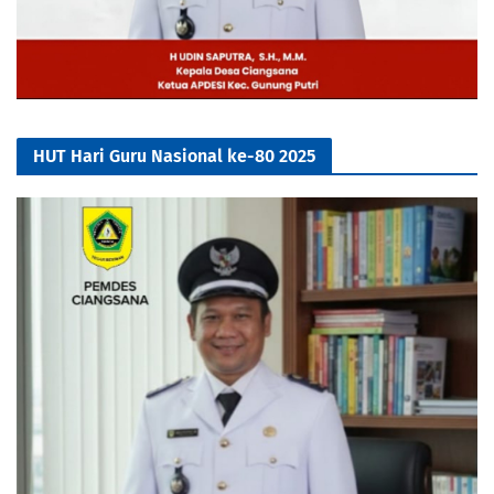
HUT Hari Guru Nasional ke-80 2025