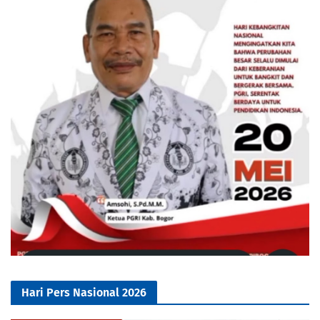
Hari Pers Nasional 2026