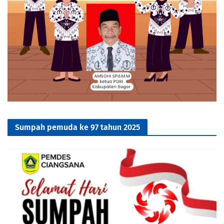
Sumpah pemuda ke 97 tahun 2025