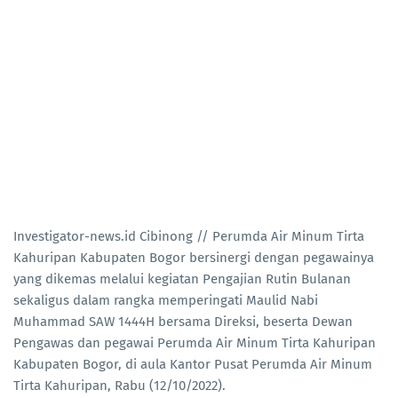
Investigator-news.id Cibinong // Perumda Air Minum Tirta
Kahuripan Kabupaten Bogor bersinergi dengan pegawainya
yang dikemas melalui kegiatan Pengajian Rutin Bulanan
sekaligus dalam rangka memperingati Maulid Nabi
Muhammad SAW 1444H bersama Direksi, beserta Dewan
Pengawas dan pegawai Perumda Air Minum Tirta Kahuripan
Kabupaten Bogor, di aula Kantor Pusat Perumda Air Minum
Tirta Kahuripan, Rabu (12/10/2022).