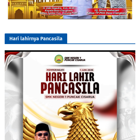
Hari lahirnya Pancasila