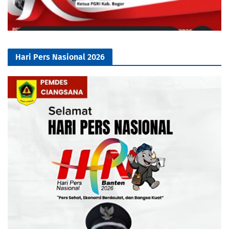
Hari Pers Nasional 2026