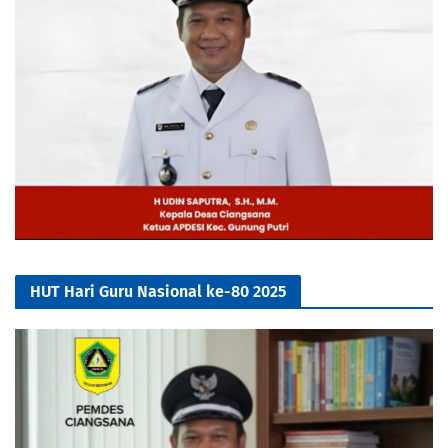
HUT Hari Guru Nasional ke-80 2025