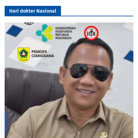
Hari dokter Nasional