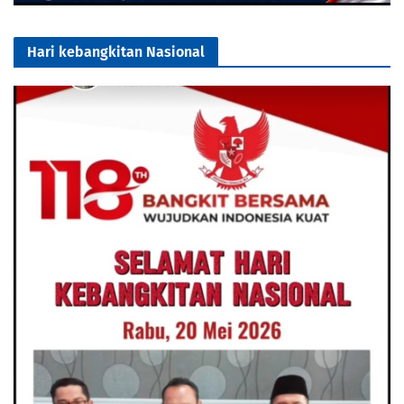
Hari kebangkitan Nasional