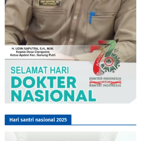
Hari santri nasional 2025