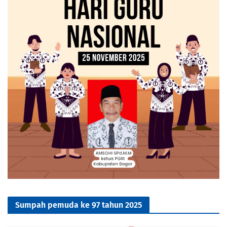
Sumpah pemuda ke 97 tahun 2025