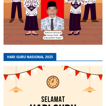
HARI GURU NASIONAL 2025