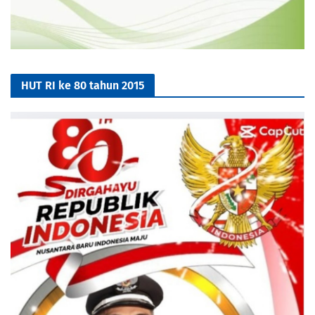
HUT RI ke 80 tahun 2015