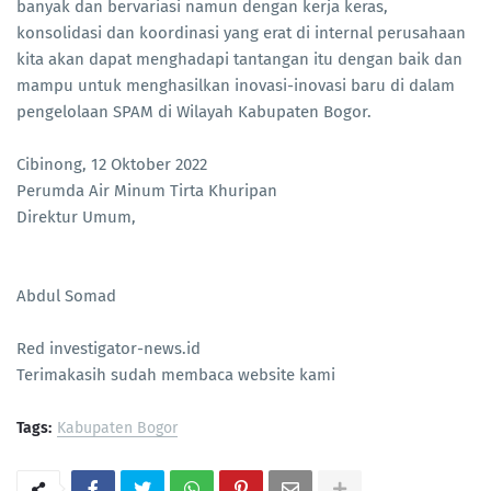
banyak dan bervariasi namun dengan kerja keras,
konsolidasi dan koordinasi yang erat di internal perusahaan
kita akan dapat menghadapi tantangan itu dengan baik dan
mampu untuk menghasilkan inovasi-inovasi baru di dalam
pengelolaan SPAM di Wilayah Kabupaten Bogor.
Cibinong, 12 Oktober 2022
Perumda Air Minum Tirta Khuripan
Direktur Umum,
Abdul Somad
Red investigator-news.id
Terimakasih sudah membaca website kami
Tags:
Kabupaten Bogor