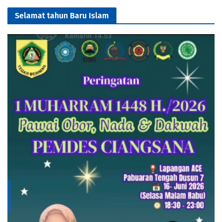
Selamat tahun Baru Islam