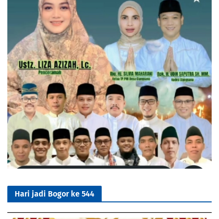
Hari jadi Bogor ke 544