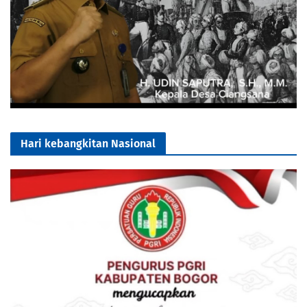
Hari kebangkitan Nasional