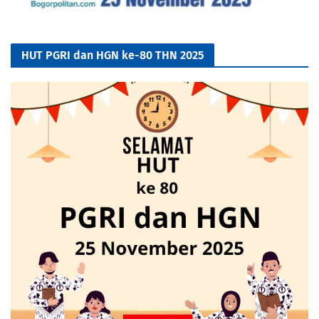
HUT PGRI dan HGN ke-80 THN 2025