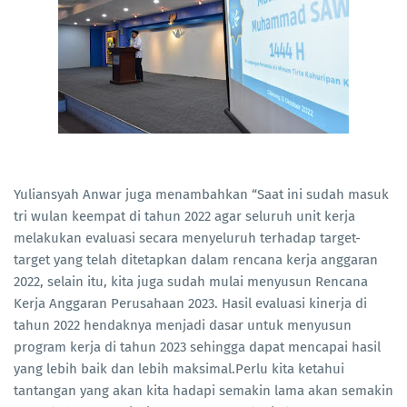
Yuliansyah Anwar juga menambahkan “Saat ini sudah masuk
tri wulan keempat di tahun 2022 agar seluruh unit kerja
melakukan evaluasi secara menyeluruh terhadap target-
target yang telah ditetapkan dalam rencana kerja anggaran
2022, selain itu, kita juga sudah mulai menyusun Rencana
Kerja Anggaran Perusahaan 2023. Hasil evaluasi kinerja di
tahun 2022 hendaknya menjadi dasar untuk menyusun
program kerja di tahun 2023 sehingga dapat mencapai hasil
yang lebih baik dan lebih maksimal.Perlu kita ketahui
tantangan yang akan kita hadapi semakin lama akan semakin