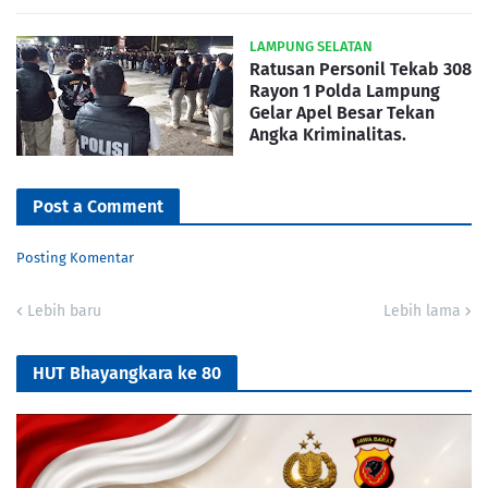
LAMPUNG SELATAN
Ratusan Personil Tekab 308
Rayon 1 Polda Lampung
Gelar Apel Besar Tekan
Angka Kriminalitas.
Post a Comment
Posting Komentar
Lebih baru
Lebih lama
HUT Bhayangkara ke 80