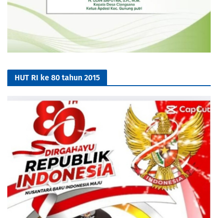
HUT RI ke 80 tahun 2015