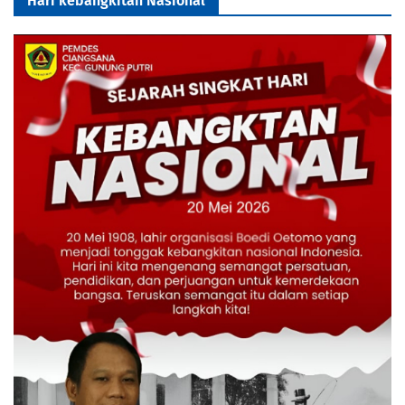
Hari kebangkitan Nasional