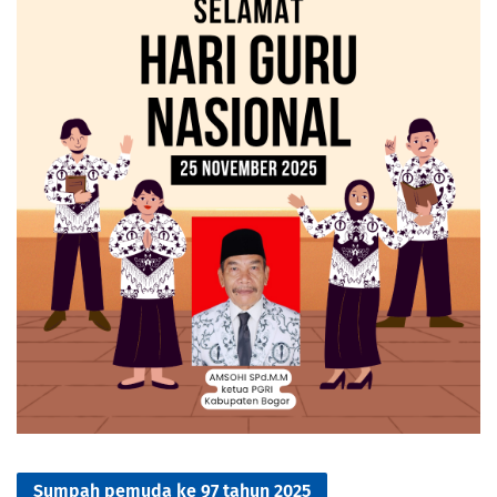
Sumpah pemuda ke 97 tahun 2025