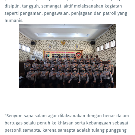
disiplin, tangguh, semangat aktif melaksanakan kegiatan
seperti pengaman, pengawalan, penjagaan dan patroli yang
humanis.
"Senyum sapa salam agar dilaksanakan dengan benar dalam
bertugas selalu penuh keikhlasan serta kebanggaan sebagai
personil samapta, karena samapta adalah tulang punggung