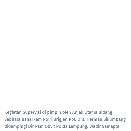
Kegiatan Supervisi di pimpin oleh Anjak Utama Bidang
Sabhara Baharkam Polri Brigjen Pol. Drs. Herman Sikumbang
didampingi Dir Pam Obvit Polda Lampung, Wadir Samapta