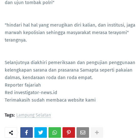
dan ujun tombak polri"
"hindari hal hal yang merugikan diri kalian, dan institusi, jaga
marwah kepolisian sehingga masyarakat merasa terayomi"
terangnya.
Selanjutnya diakhiri pemeriksaan dan pengujian penggunaan
kelengkapan sarana dan prasarana Samapta seperti pakaian
dalmas, kendaraan roda dan roda empat.
Reporter fajariah
Red investigator-news.id
Terimakasih sudah membaca website kami
Tags:
Lampung Selatan