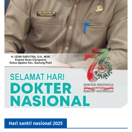
Hari santri nasional 2025