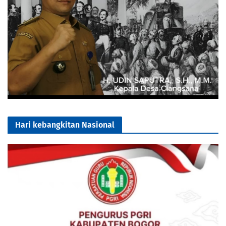
Hari kebangkitan Nasional