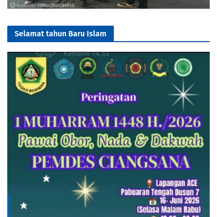
Selamat tahun Baru Islam