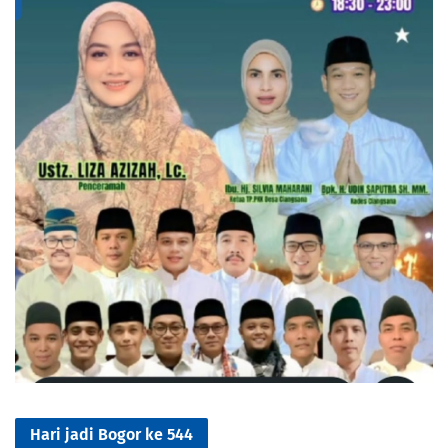
Hari jadi Bogor ke 544