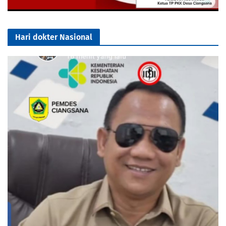
Hari dokter Nasional