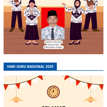
HARI GURU NASIONAL 2025