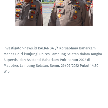
Investigator-news.id KALIANDA // Korsabhara Baharkam
Mabes Polri kunjungi Polres Lampung Selatan dalam rangka
Supervisi dan Asistensi Baharkam Polri tahun 2022 di
Mapolres Lampung Selatan. Senin, 26/09/2022 Pukul 14.30
Wib.