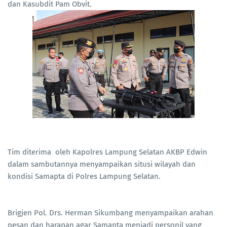
dan Kasubdit Pam Obvit.
Tim diterima oleh Kapolres Lampung Selatan AKBP Edwin
dalam sambutannya menyampaikan situsi wilayah dan
kondisi Samapta di Polres Lampung Selatan.
Brigjen Pol. Drs. Herman Sikumbang menyampaikan arahan
pesan dan harapan agar Samapta menjadi personil yang