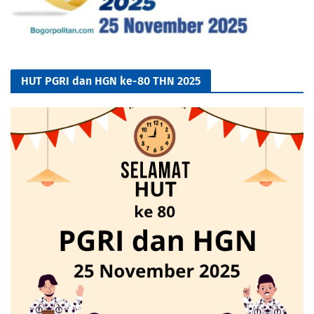
HUT PGRI dan HGN ke-80 THN 2025