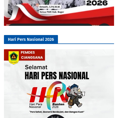
Hari Pers Nasional 2026