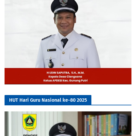
HUT Hari Guru Nasional ke-80 2025