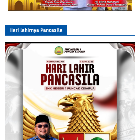
Hari lahirnya Pancasila