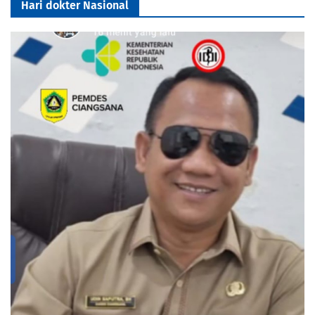
Hari dokter Nasional