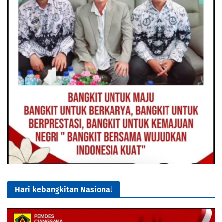
Hari kebangkitan Nasional