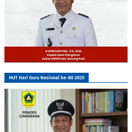
HUT Hari Guru Nasional ke-80 2025