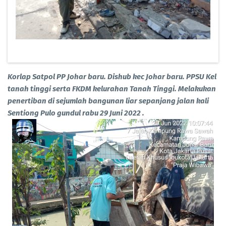
Korlap Satpol PP Johar baru. Dishub kec Johar baru. PPSU Kel
tanah tinggi serta FKDM kelurahan Tanah Tinggi. Melakukan
penertiban di sejumlah bangunan liar sepanjang jalan kali
Sentiong Pulo gundul rabu 29 Juni 2022 .