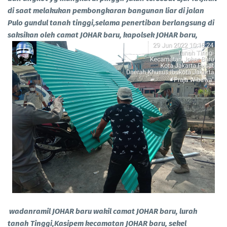
di saat melakukan pembongkaran bangunan liar di jalan
Pulo gundul tanah tinggi,selama penertiban berlangsung di
saksikan oleh camat JOHAR baru, kapolsek JOHAR baru,
wadanramil JOHAR baru wakil camat JOHAR baru, lurah
tanah Tinggi,Kasipem kecamatan JOHAR baru, sekel