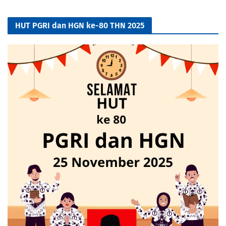
HUT PGRI dan HGN ke-80 THN 2025