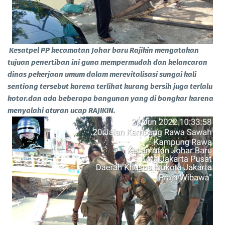
Kesatpel PP kecamatan Johar baru Rajikin mengatakan
tujuan penertiban ini guna mempermudah dan kelancaran
dinas pekerjaan umum dalam merevitalisasi sungai kali
sentiong tersebut karena terlihat kurang bersih juga terlalu
kotor.dan ada beberapa bangunan yang di bongkar karena
menyalahi aturan ucap RAJIKIN.