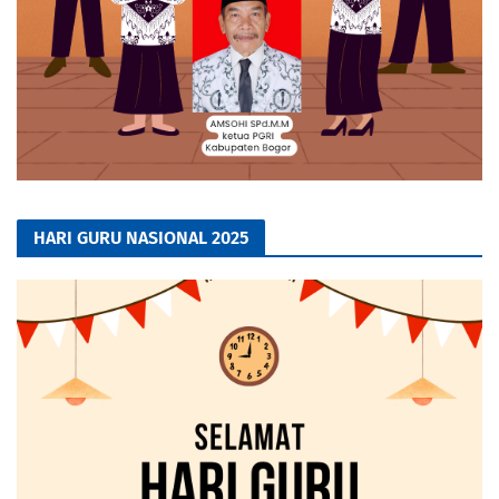
HARI GURU NASIONAL 2025