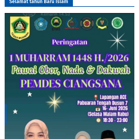
Selamat tahun Baru Islam