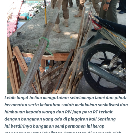
Lebih lanjut beliau mengatakan sebelumnya kami dan pihak
kecamatan serta kelurahan sudah melakukan sosialisasi dan
himbauan kepada warga dan RW juga para RT terkait
dengan bangunan yang ada di pinggiran kali Sentiong
ini.berdirinya bangunan semi permanen ini kerap