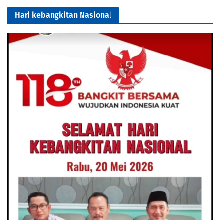
Hari kebangkitan Nasional