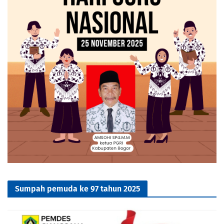
Sumpah pemuda ke 97 tahun 2025