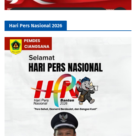
Hari Pers Nasional 2026