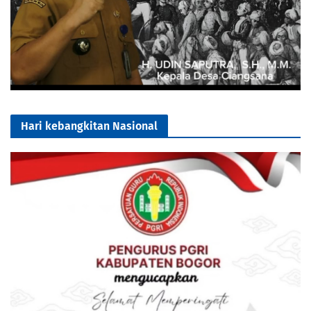
Hari kebangkitan Nasional