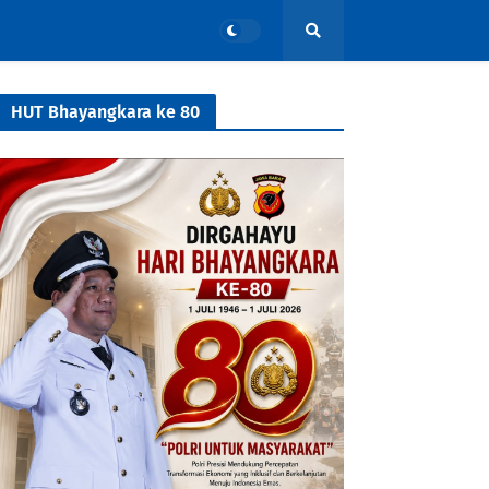
HUT Bhayangkara ke 80