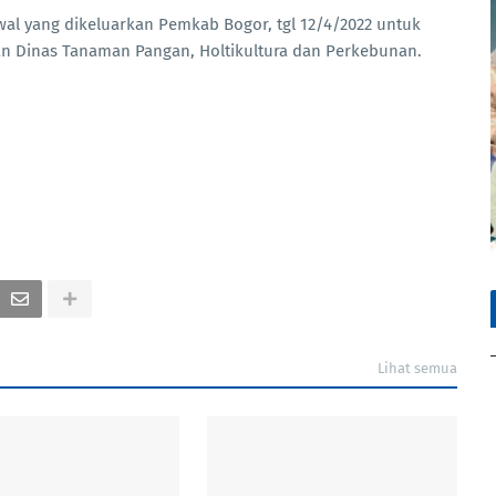
wal yang dikeluarkan Pemkab Bogor, tgl 12/4/2022 untuk
iran Dinas Tanaman Pangan, Holtikultura dan Perkebunan.
Lihat semua