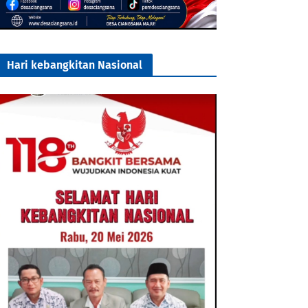
Hari kebangkitan Nasional