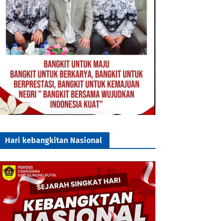
Hari kebangkitan Nasional