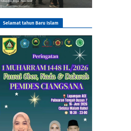
Selamat tahun Baru Islam