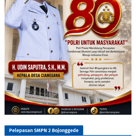
Pelepasan SMPN 2 Bojonggede