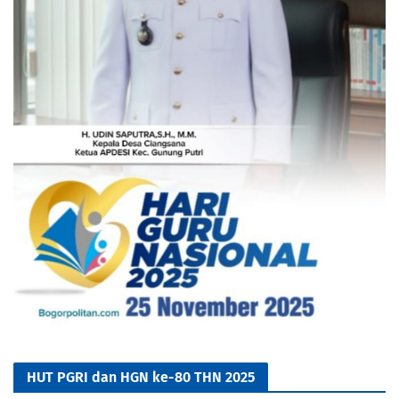
HUT PGRI dan HGN ke-80 THN 2025