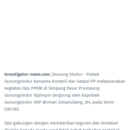
Investigator-news.com
|Gunung Sindur - Polsek
Gunungsindur bersama Koramil dan Satpol PP melaksanakan
kegiatan Ops PPKM di Simpang Pasar Prumpung
Gunungsindur dipimpin langsung oleh Kapolsek
Gunungsindur AKP Birman Simanullang, SH, pada Senin
(28/06).
Ops gabungan dengan memberikan teguran dan tindakan