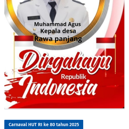
Carnaval HUT RI ke 80 tahun 2025