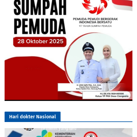
Hari dokter Nasional