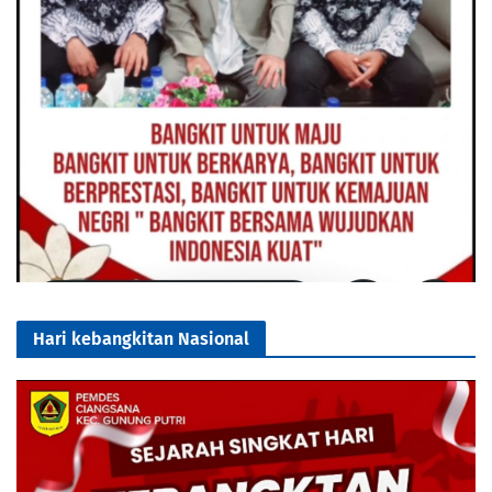
Hari kebangkitan Nasional