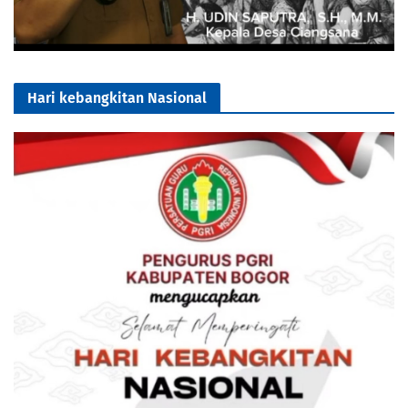
Hari kebangkitan Nasional