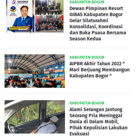
KABUPATEN BOGOR
Dewan Pimpinan Resort
GIBAS Kabupaten Bogor
Gelar Silaturahmi
Konsolidasi, Koordinasi
dan Buka Puasa Bersama
Season Kedua
KABUPATEN BOGOR
AIPBR Akhir Tahun 2022 "
Mari Berjuang Membangun
Kabupaten Bogor "
KABUPATEN BOGOR
Alami Serangan Jantung
Seorang Pria Meninggal
Dunia di Dalam Mobil,
Pihak Kepolisian Lakukan
Evakuasi