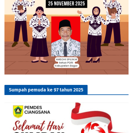
Sumpah pemuda ke 97 tahun 2025