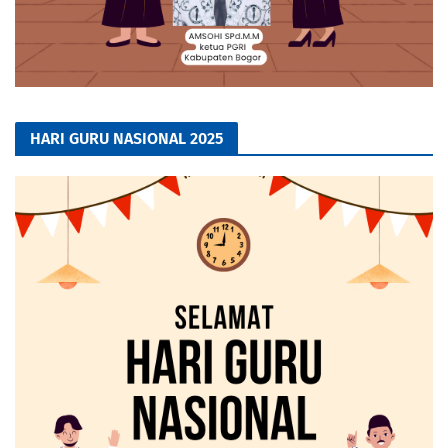
HARI GURU NASIONAL 2025