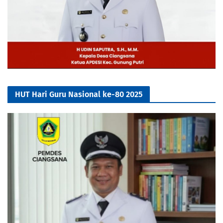
HUT Hari Guru Nasional ke-80 2025