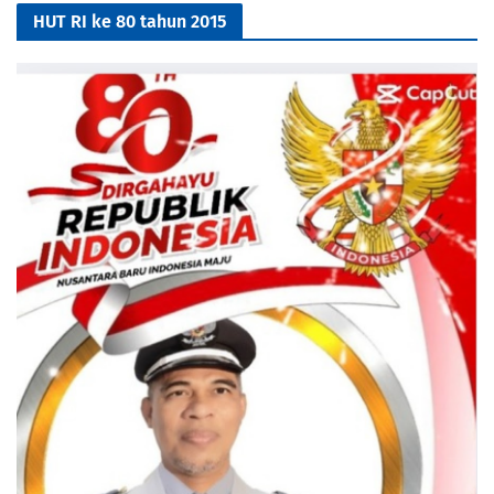
HUT RI ke 80 tahun 2015