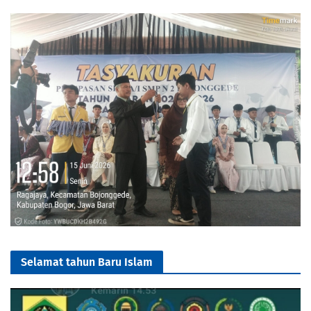
Selamat tahun Baru Islam