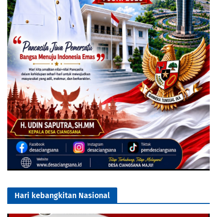
Hari kebangkitan Nasional