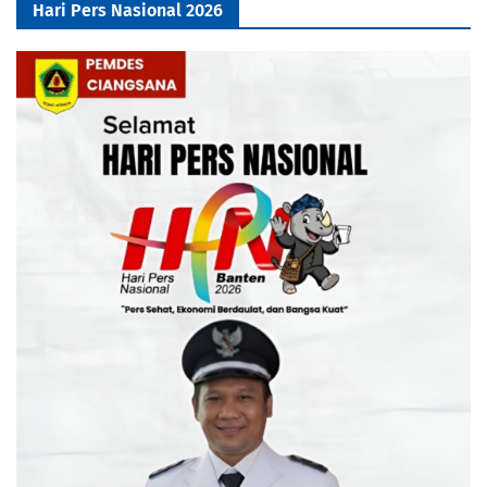
Hari Pers Nasional 2026