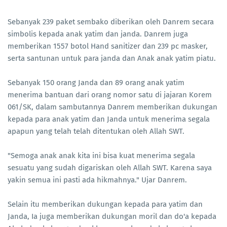
Sebanyak 239 paket sembako diberikan oleh Danrem secara
simbolis kepada anak yatim dan janda. Danrem juga
memberikan 1557 botol Hand sanitizer dan 239 pc masker,
serta santunan untuk para janda dan Anak anak yatim piatu.
Sebanyak 150 orang Janda dan 89 orang anak yatim
menerima bantuan dari orang nomor satu di jajaran Korem
061/SK, dalam sambutannya Danrem memberikan dukungan
kepada para anak yatim dan Janda untuk menerima segala
apapun yang telah telah ditentukan oleh Allah SWT.
"Semoga anak anak kita ini bisa kuat menerima segala
sesuatu yang sudah digariskan oleh Allah SWT. Karena saya
yakin semua ini pasti ada hikmahnya." Ujar Danrem.
Selain itu memberikan dukungan kepada para yatim dan
Janda, Ia juga memberikan dukungan moril dan do'a kepada