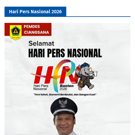
Hari Pers Nasional 2026