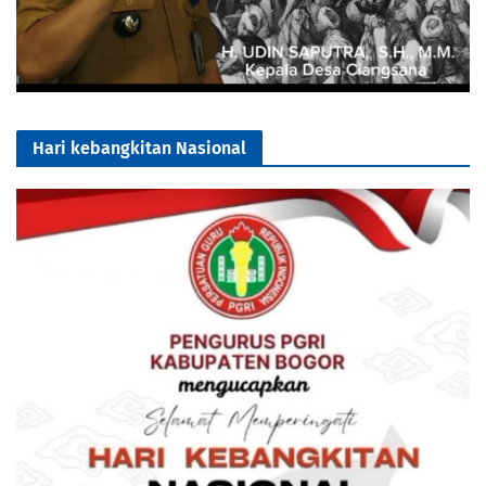
Hari kebangkitan Nasional