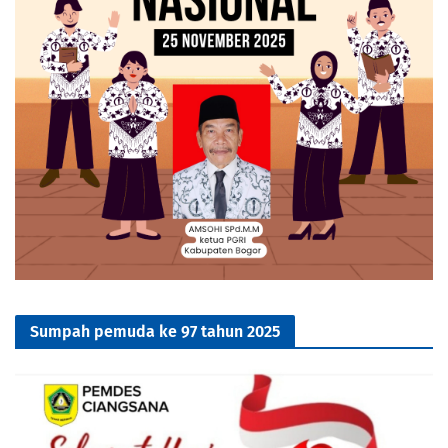
Sumpah pemuda ke 97 tahun 2025