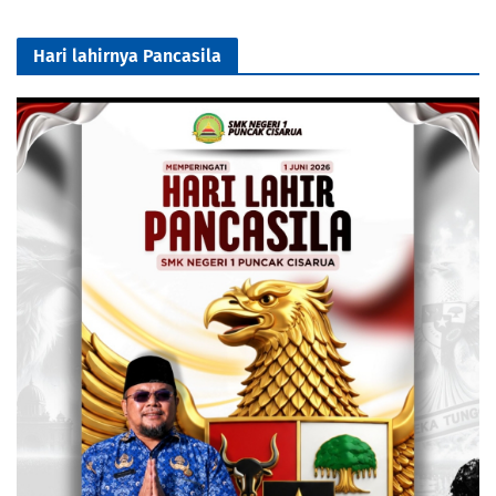
Hari lahirnya Pancasila