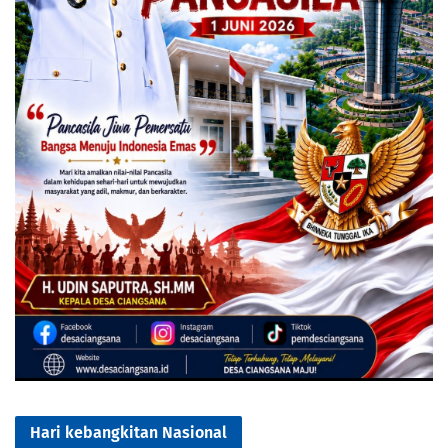
Hari kebangkitan Nasional