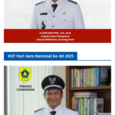
HUT Hari Guru Nasional ke-80 2025