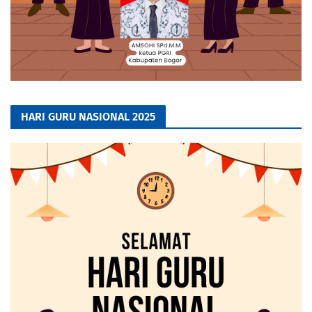
HARI GURU NASIONAL 2025