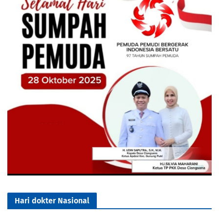
Hari dokter Nasional