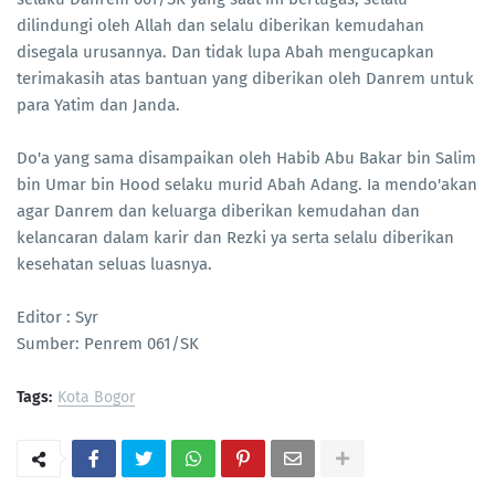
dilindungi oleh Allah dan selalu diberikan kemudahan
disegala urusannya. Dan tidak lupa Abah mengucapkan
terimakasih atas bantuan yang diberikan oleh Danrem untuk
para Yatim dan Janda.
Do'a yang sama disampaikan oleh Habib Abu Bakar bin Salim
bin Umar bin Hood selaku murid Abah Adang. Ia mendo'akan
agar Danrem dan keluarga diberikan kemudahan dan
kelancaran dalam karir dan Rezki ya serta selalu diberikan
kesehatan seluas luasnya.
Editor : Syr
Sumber: Penrem 061/SK
Tags:
Kota Bogor