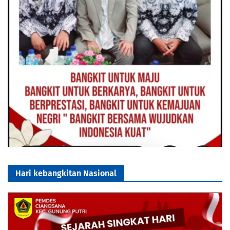
Hari kebangkitan Nasional