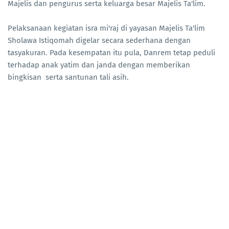
Majelis dan pengurus serta keluarga besar Majelis Ta'lim.
Pelaksanaan kegiatan isra mi'raj di yayasan Majelis Ta'lim
Sholawa Istiqomah digelar secara sederhana dengan
tasyakuran. Pada kesempatan itu pula, Danrem tetap peduli
terhadap anak yatim dan janda dengan memberikan
bingkisan serta santunan tali asih.