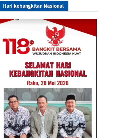
Hari kebangkitan Nasional