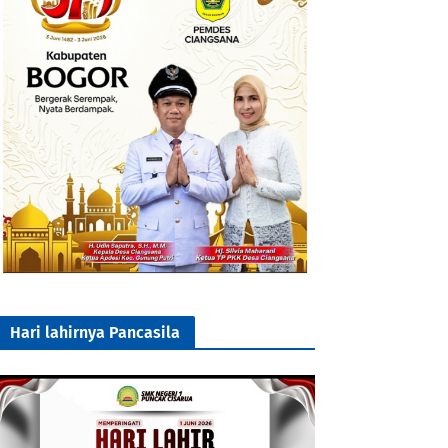
Hari lahirnya Pancasila