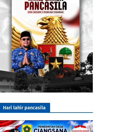
Hari lahir pancasila