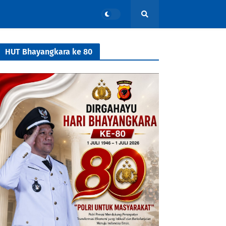
HUT Bhayangkara ke 80