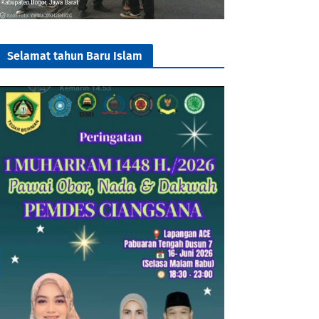
Selamat tahun Baru Islam