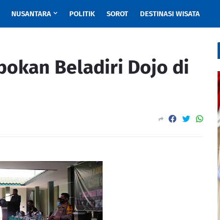
NUSANTARA
POLITIK
SOROT
DESTINASI WISATA
kan Beladiri Dojo di