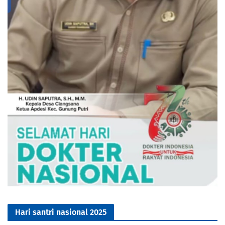
Hari santri nasional 2025