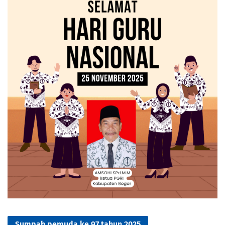
Sumpah pemuda ke 97 tahun 2025