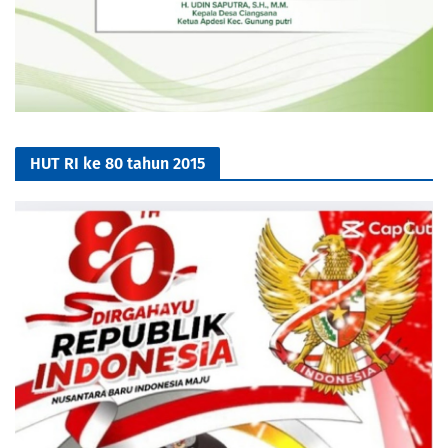
HUT RI ke 80 tahun 2015