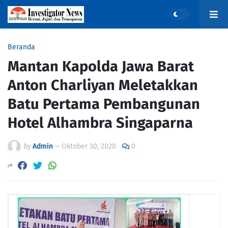
Beranda
Mantan Kapolda Jawa Barat
Anton Charliyan Meletakkan
Batu Pertama Pembangunan
Hotel Alhambra Singaparna
by
Admin
—
Oktober 30, 2020
0