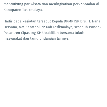
mendukung pariwisata dan meningkatkan perkonomian di
Kabupaten Tasikmalaya.
Hadir pada kegiatan tersebut Kepala DPMPTSP Drs. H. Nana
Heryana, MM,Kasatpol PP Kab.Tasikmalaya, sesepuh Pondok
Pesantren Cipasung KH Ubaidillah bersama tokoh
masyarakat dan tamu undangan lainnya.