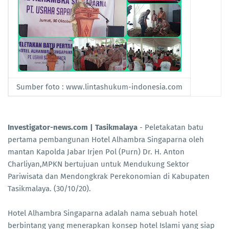
Sumber foto : www.lintashukum-indonesia.com
Investigator-news.com | Tasikmalaya
- Peletakatan batu
pertama pembangunan Hotel Alhambra Singaparna oleh
mantan Kapolda Jabar Irjen Pol (Purn) Dr. H. Anton
Charliyan,MPKN bertujuan untuk Mendukung Sektor
Pariwisata dan Mendongkrak Perekonomian di Kabupaten
Tasikmalaya. (30/10/20).
Hotel Alhambra Singaparna adalah nama sebuah hotel
berbintang yang menerapkan konsep hotel Islami yang siap