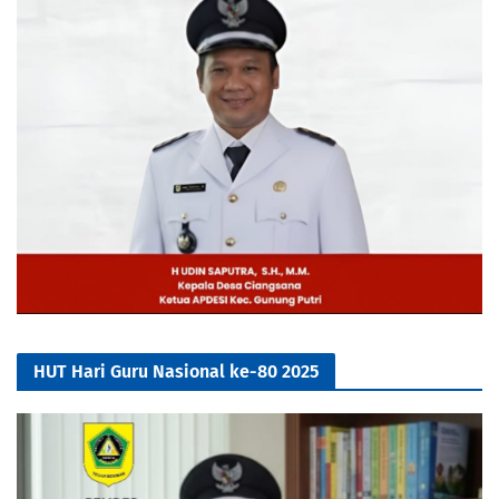
HUT Hari Guru Nasional ke-80 2025