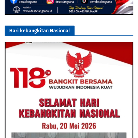
Hari kebangkitan Nasional