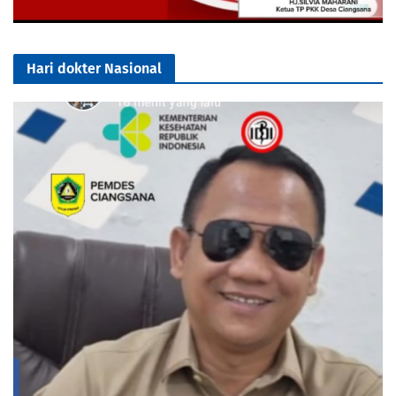
Hari dokter Nasional