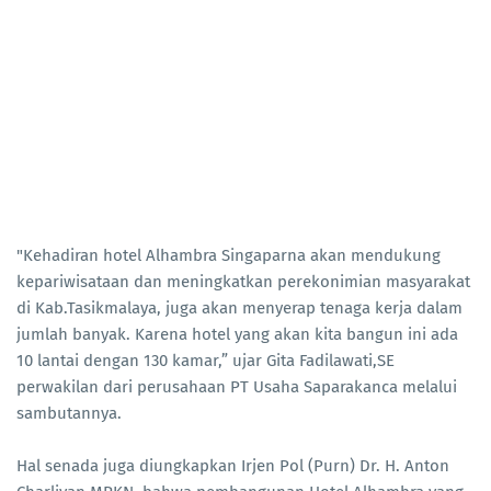
"Kehadiran hotel Alhambra Singaparna akan mendukung
kepariwisataan dan meningkatkan perekonimian masyarakat
di Kab.Tasikmalaya, juga akan menyerap tenaga kerja dalam
jumlah banyak. Karena hotel yang akan kita bangun ini ada
10 lantai dengan 130 kamar,” ujar Gita Fadilawati,SE
perwakilan dari perusahaan PT Usaha Saparakanca melalui
sambutannya.
Hal senada juga diungkapkan Irjen Pol (Purn) Dr. H. Anton