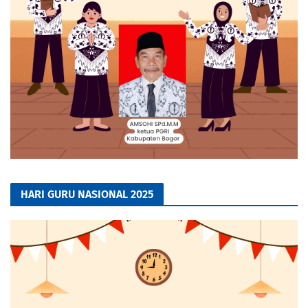
HARI GURU NASIONAL 2025