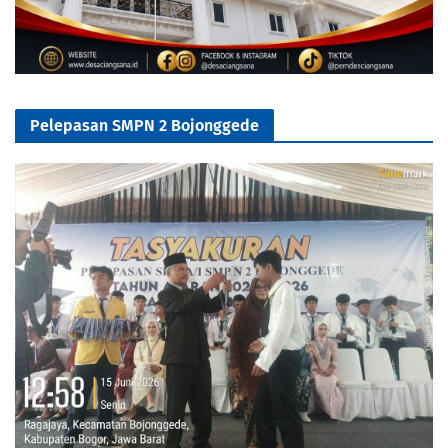
Pelepasan SMPN 2 Bojonggede