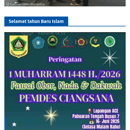
Selamat tahun Baru Islam