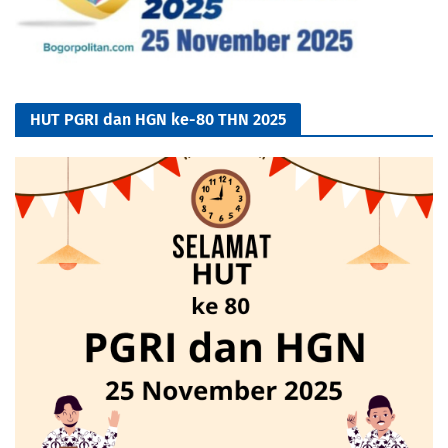
HUT PGRI dan HGN ke-80 THN 2025