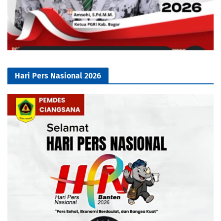
Hari Pers Nasional 2026