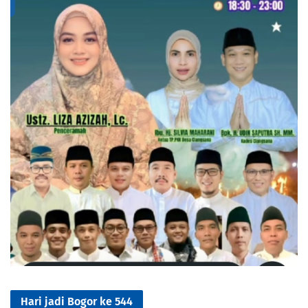
Hari jadi Bogor ke 544