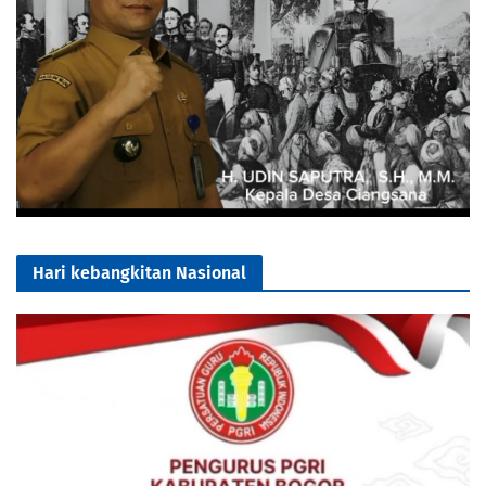
Hari kebangkitan Nasional