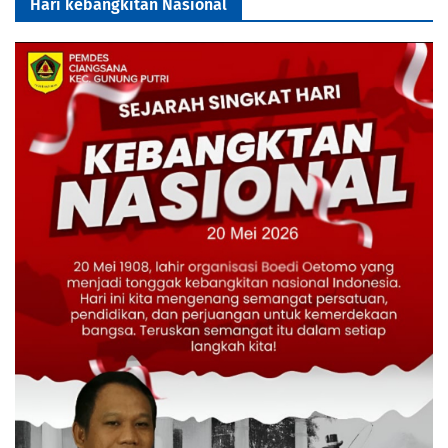
Hari kebangkitan Nasional