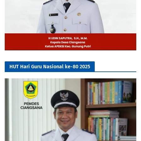
HUT Hari Guru Nasional ke-80 2025