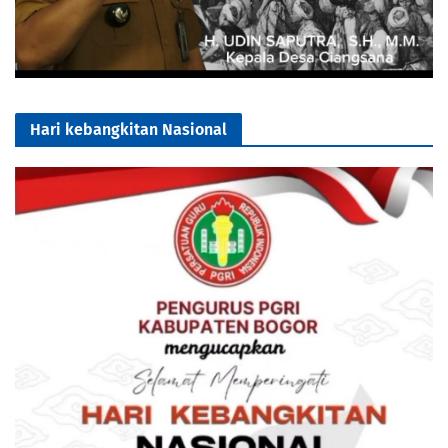
Hari kebangkitan Nasional