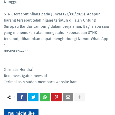
Nunggu
STNK tersebut hilang pada Jum'at (22/08/2025). Adapun
barang tersebut telah hilang terjatuh di jalan Untung
Suropati Bandar Lampung dalam perjalanan. Bagi siapa saja
yang menemukan atau mengetahui keberadaan STNK
tersebut, diharapkan dapat menghubungi Nomor WhatsApp
:
085890694455
(Jurnalis Hendra)
Red investigator-news.id
Terimakasih sudah membaca website kami
You might like