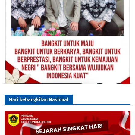
Hari kebangkitan Nasional