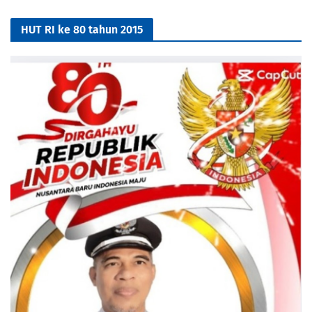
HUT RI ke 80 tahun 2015