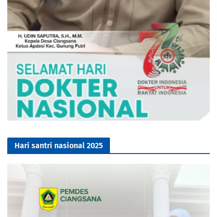
Hari santri nasional 2025