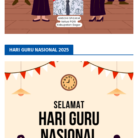
HARI GURU NASIONAL 2025