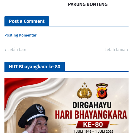
PARUNG BONTENG
Post a Comment
Posting Komentar
Lebih baru
Lebih lama
HUT Bhayangkara ke 80