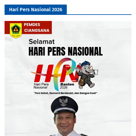
Hari Pers Nasional 2026