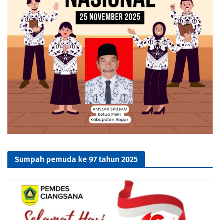
Sumpah pemuda ke 97 tahun 2025