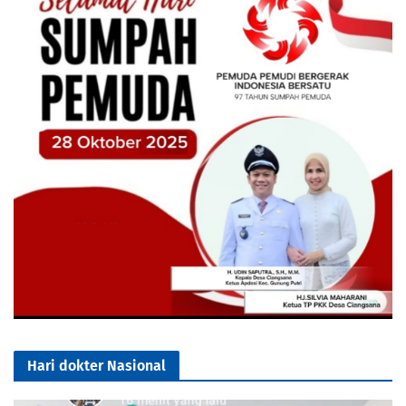
Hari dokter Nasional