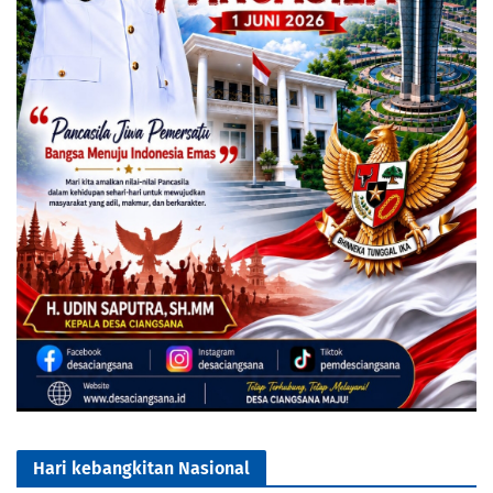
Hari kebangkitan Nasional