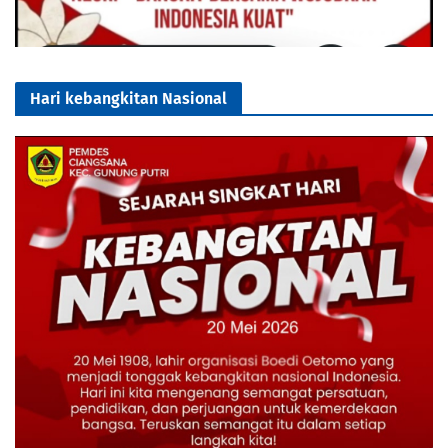
Hari kebangkitan Nasional