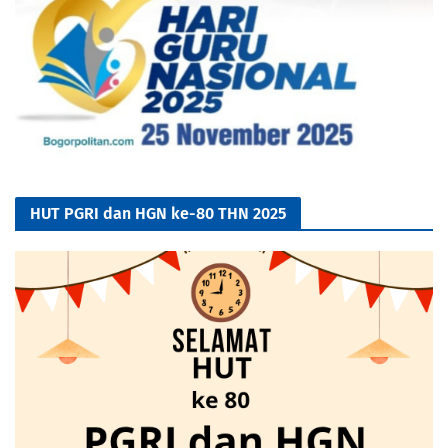
HUT PGRI dan HGN ke-80 THN 2025