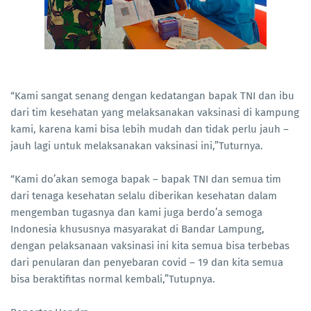
“Kami sangat senang dengan kedatangan bapak TNI dan ibu
dari tim kesehatan yang melaksanakan vaksinasi di kampung
kami, karena kami bisa lebih mudah dan tidak perlu jauh –
jauh lagi untuk melaksanakan vaksinasi ini,”Tuturnya.
“Kami do’akan semoga bapak – bapak TNI dan semua tim
dari tenaga kesehatan selalu diberikan kesehatan dalam
mengemban tugasnya dan kami juga berdo’a semoga
Indonesia khususnya masyarakat di Bandar Lampung,
dengan pelaksanaan vaksinasi ini kita semua bisa terbebas
dari penularan dan penyebaran covid – 19 dan kita semua
bisa beraktifitas normal kembali,”Tutupnya.