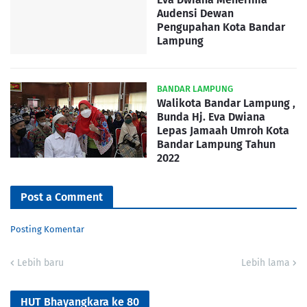
Audensi Dewan
Pengupahan Kota Bandar
Lampung
BANDAR LAMPUNG
Walikota Bandar Lampung ,
Bunda Hj. Eva Dwiana
Lepas Jamaah Umroh Kota
Bandar Lampung Tahun
2022
Post a Comment
Posting Komentar
Lebih baru
Lebih lama
HUT Bhayangkara ke 80