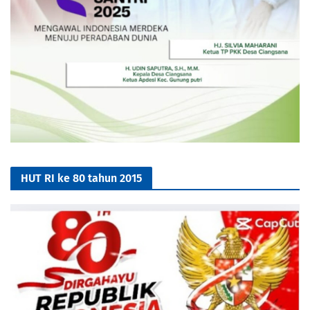
HUT RI ke 80 tahun 2015