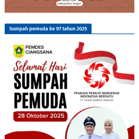
Sumpah pemuda ke 97 tahun 2025