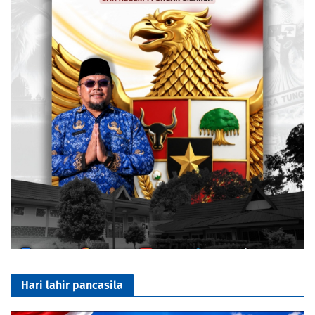
Hari lahir pancasila