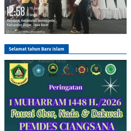
Selamat tahun Baru Islam