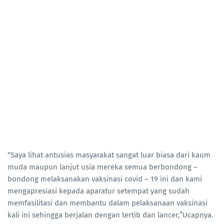
“Saya lihat antusias masyarakat sangat luar biasa dari kaum
muda maupun lanjut usia mereka semua berbondong –
bondong melaksanakan vaksinasi covid – 19 ini dan kami
mengapresiasi kepada aparatur setempat yang sudah
memfasilitasi dan membantu dalam pelaksanaan vaksinasi
kali ini sehingga berjalan dengan tertib dan lancer,”Ucapnya.