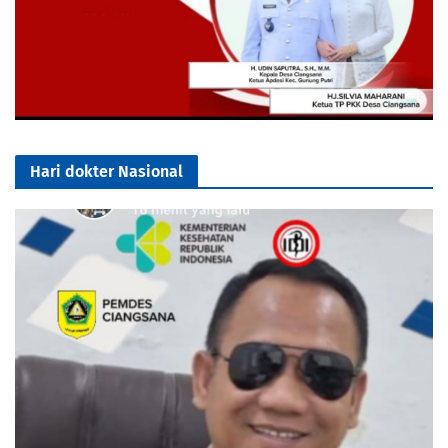
Hari dokter Nasional