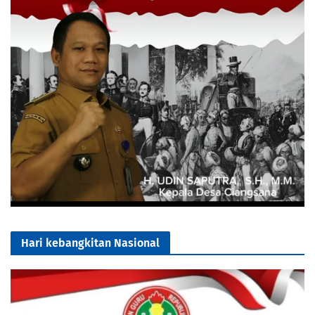
Hari kebangkitan Nasional