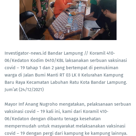
Investigator-news.id Bandar Lampung // Koramil 410-
06/Kedaton Kodim 0410/KBL laksanakan serbuan vaksinasi
covid – 19 tahap 1 dan 2 yang bertempat di pemukiman
warga di Jalan Bumi Manti RT 03 LK II Kelurahan Kampung
Baru Raya Kecamatan Labuhan Ratu Kota Bandar Lampung.
Jum’at (24/12/2021)
Mayor Inf Anang Nugroho mengatakan, pelaksanaan serbuan
vaksinasi covid – 19 kali ini, kami dari Koramil 410-
06/Kedaton dengan dibantu tenaga kesehatan
mempermudah untuk masyarakat melaksanakan vaksinasi
covid – 19 dengan pergi dari kampung ke kampung lainnya.