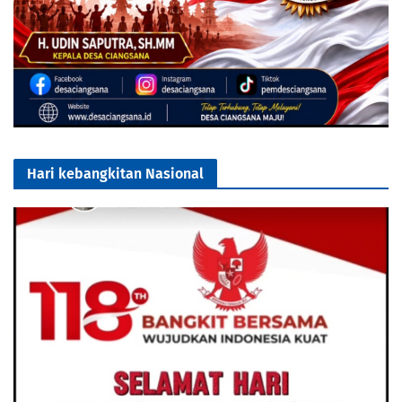
Hari kebangkitan Nasional