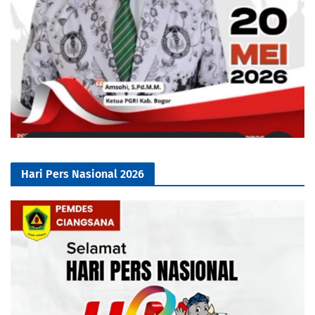
Hari Pers Nasional 2026