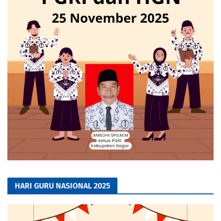
HARI GURU NASIONAL 2025