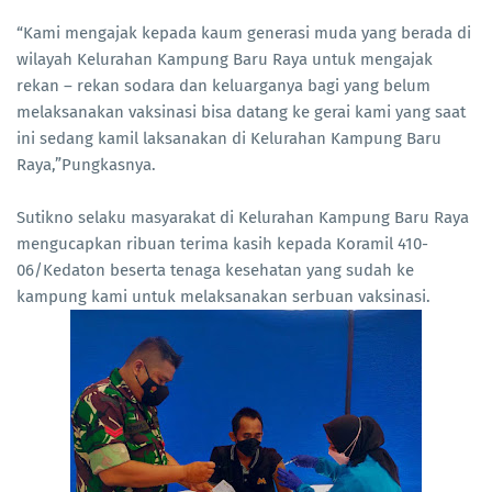
“Kami mengajak kepada kaum generasi muda yang berada di
wilayah Kelurahan Kampung Baru Raya untuk mengajak
rekan – rekan sodara dan keluarganya bagi yang belum
melaksanakan vaksinasi bisa datang ke gerai kami yang saat
ini sedang kamil laksanakan di Kelurahan Kampung Baru
Raya,”Pungkasnya.
Sutikno selaku masyarakat di Kelurahan Kampung Baru Raya
mengucapkan ribuan terima kasih kepada Koramil 410-
06/Kedaton beserta tenaga kesehatan yang sudah ke
kampung kami untuk melaksanakan serbuan vaksinasi.