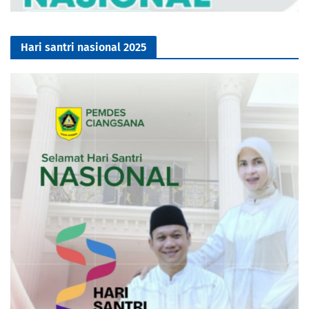
Hari santri nasional 2025