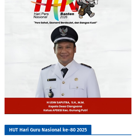
HUT Hari Guru Nasional ke-80 2025