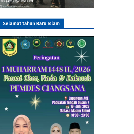
Selamat tahun Baru Islam