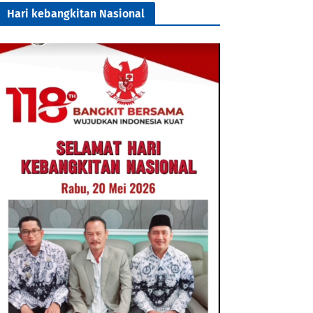
Hari kebangkitan Nasional