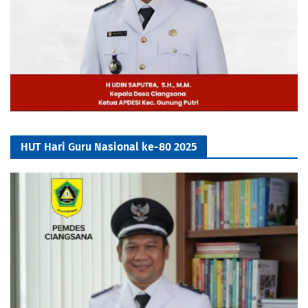
HUT Hari Guru Nasional ke-80 2025