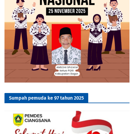
Sumpah pemuda ke 97 tahun 2025