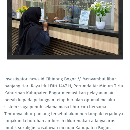
Investigator-news.id Cibinong Bogor // Menyambut libur
panjang Hari Raya Idul Fitri 1447 H, Perumda Air Minum Tirta
Kahuripan Kabupaten Bogor memastikan pelayanan air
bersih kepada pelanggan tetap berjalan optimal melalui
sistem siaga penuh selama masa libur cuti bersama.
Tentunya libur panjang tersebut akan berdampak terjadinya
lonjakan kebutuhan air bersih dikarenakan adanya arus
mudik sekaligus wisatawan menuju Kabupaten Bogor.