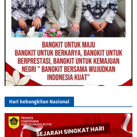
Hari kebangkitan Nasional