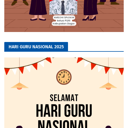
HARI GURU NASIONAL 2025