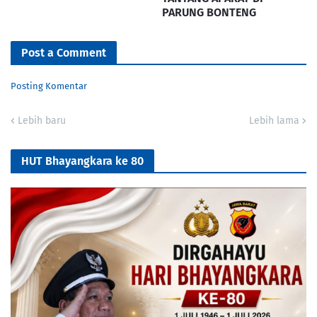
PARUNG BONTENG
Post a Comment
Posting Komentar
Lebih baru
Lebih lama
HUT Bhayangkara ke 80