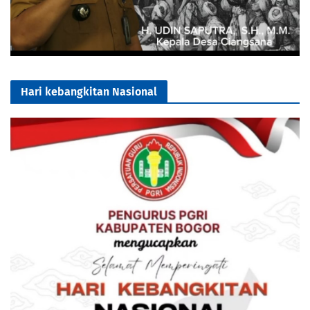
Hari kebangkitan Nasional