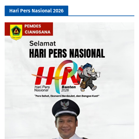
Hari Pers Nasional 2026