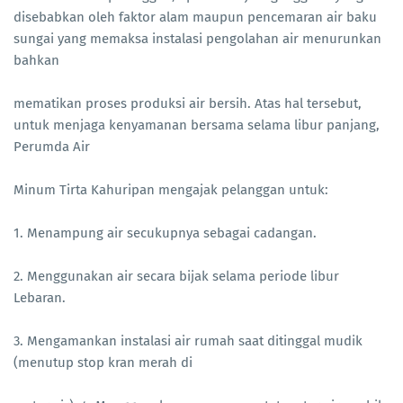
disebabkan oleh faktor alam maupun pencemaran air baku
sungai yang memaksa instalasi pengolahan air menurunkan
bahkan
mematikan proses produksi air bersih. Atas hal tersebut,
untuk menjaga kenyamanan bersama selama libur panjang,
Perumda Air
Minum Tirta Kahuripan mengajak pelanggan untuk:
1. Menampung air secukupnya sebagai cadangan.
2. Menggunakan air secara bijak selama periode libur
Lebaran.
3. Mengamankan instalasi air rumah saat ditinggal mudik
(menutup stop kran merah di