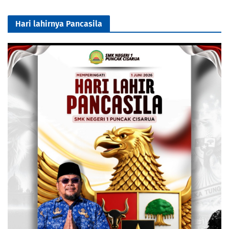
Hari lahirnya Pancasila