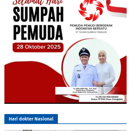
Hari dokter Nasional