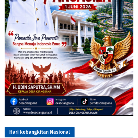
Hari kebangkitan Nasional