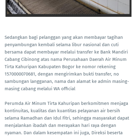
Sedangkan bagi pelanggan yang akan membayar tagihan
penyambungan kembali selama libur nasional dan cuti
bersama dapat membayar melalui transfer ke Bank Mandiri
Cabang Cibinong atas nama Perusahaan Daerah Air Minum
Tirta Kahuripan Kabupaten Bogor ke nomor rekening
1570000070681, dengan mengirimkan bukti transfer, no
sambungan langganan, nama dan alamat ke admin masing-
masing cabang melalui WA official
Perumda Air Minum Tirta Kahuripan berkomitmen menjaga
kontinuitas, kualitas dan kuantitas pelayanan air bersih
selama Ramadhan dan Idul Fitri, sehingga masyarakat dapat
menjalankan ibadah dan merayakan hari raya dengan
nyaman. Dan dalam kesempatan ini juga, Direksi beserta