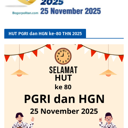
HUT PGRI dan HGN ke-80 THN 2025