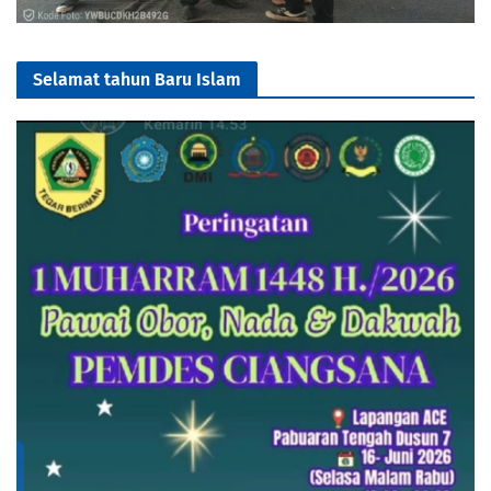
Selamat tahun Baru Islam