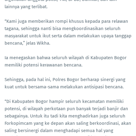
lainnya yang terlibat.
“Kami juga memberikan rompi khusus kepada para relawan
tagana, sehingga nanti bisa mengkoordinasikan seluruh
masyarakat untuk ikut serta dalam melakukan upaya tanggap
bencana,” jelas Wikha.
Ia menegaskan bahwa seluruh wilayah di Kabupaten Bogor
memiliki potensi kerawanan bencana.
Sehingga, pada hal ini, Polres Bogor berharap sinergi yang
kuat untuk bersama-sama melakukan antisipasi bencana.
“Di Kabupaten Bogor hampir seluruh kecamatan memiliki
potensi, di wilayah perkotaan pun banyak terjadi banjir dan
sebagainya. Untuk itu tadi kita menghadirkan juga seluruh
Forkopimcam yang ke depan akan saling berkoordinasi, akan
saling bersinergi dalam menghadapi semua hal yang