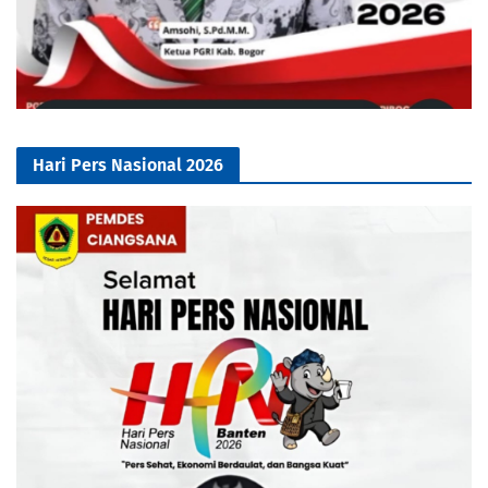
Hari Pers Nasional 2026