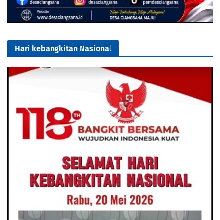
Hari kebangkitan Nasional