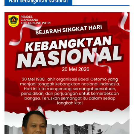
Hari kebangkitan Nasional