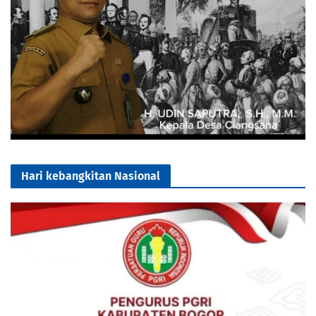
Hari kebangkitan Nasional