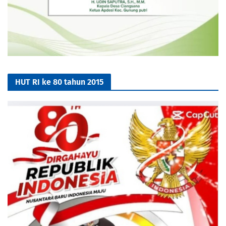
HUT RI ke 80 tahun 2015