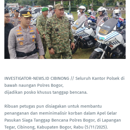
INVESTIGATOR-NEWS.ID CIBINONG // Seluruh Kantor Polsek di
bawah naungan Polres Bogor,
dijadikan posko khusus tanggap bencana.
Ribuan petugas pun disiagakan untuk membantu
penanganan dan meminimalisir korban dalam Apel Gelar
Pasukan Siaga Tanggap Bencana Polres Bogor, di Lapangan
Tegar, Cibinong, Kabupaten Bogor, Rabu (5/11/2025).