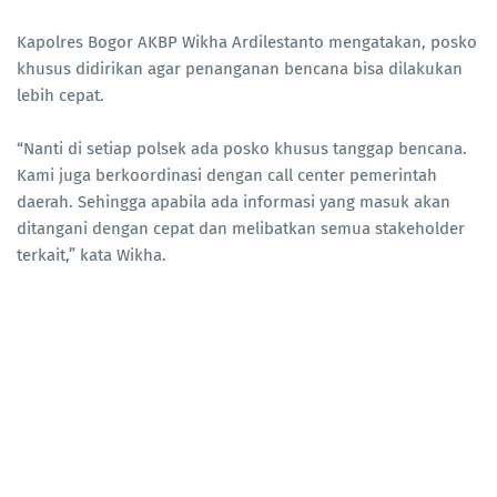
Kapolres Bogor AKBP Wikha Ardilestanto mengatakan, posko
khusus didirikan agar penanganan bencana bisa dilakukan
lebih cepat.
“Nanti di setiap polsek ada posko khusus tanggap bencana.
Kami juga berkoordinasi dengan call center pemerintah
daerah. Sehingga apabila ada informasi yang masuk akan
ditangani dengan cepat dan melibatkan semua stakeholder
terkait,” kata Wikha.