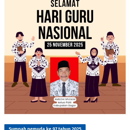
Sumpah pemuda ke 97 tahun 2025