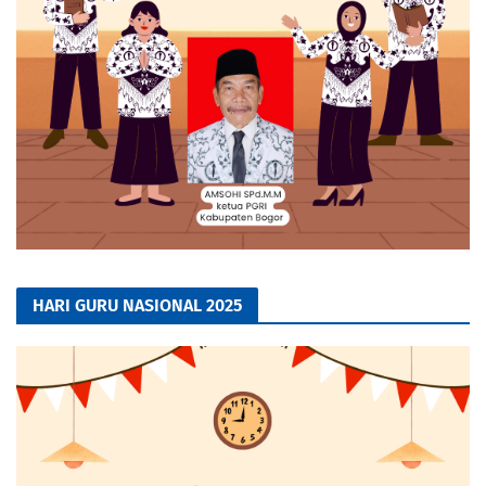
HARI GURU NASIONAL 2025