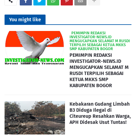
You might like
‎ ‎ ‎PEMIMPIN REDAKSI
INVESTIGATOR-NEWS.ID
MENGUCAPKAN SELAMAT M RUSDI
TERPILIH SEBAGAI KETUA MKKS
SMP KABUPATEN BOGOR
PEMIMPIN REDAKSI
INVESTIGATOR-NEWS.ID
MENGUCAPKAN SELAMAT M
RUSDI TERPILIH SEBAGAI
KETUA MKKS SMP
KABUPATEN BOGOR
Kebakaran Gudang Limbah
B3 Diduga Ilegal di
Citeureup Resahkan Warga,
APH Didesak Usut Tuntas!