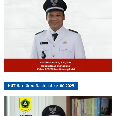
HUT Hari Guru Nasional ke-80 2025