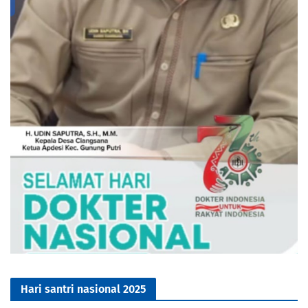
Hari santri nasional 2025