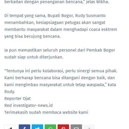
berkaitan dengan penanganan bencana,” jelas Wikha.
Di tempat yang sama, Bupati Bogor, Rudy Susmanto
menambahkan, kesiapsiagaan petugas akan sangat
membantu masyarakat dalam menghadapi cuaca esktrem
yang bisa berujung bencana.
Ia pun memastikan seluruh personel dari Pemkab Bogor
sudah siap untuk diterjunkan.
“Tentunya ini perlu kolaborasi, perlu sinergi semua pihak.
Kami berharap bencana bisa ditangani dengan baik, dan
kami mengimbau masyarakat untuk tetap waspada,” kata
Rudy.
Reporter Ojat
Red investigator-news.id
Terimakasih sudah membaca website kami