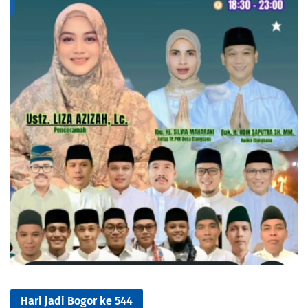
Hari jadi Bogor ke 544