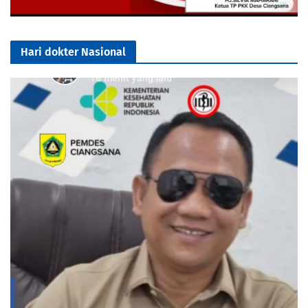
Hari dokter Nasional