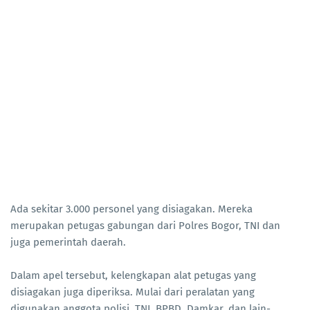
Ada sekitar 3.000 personel yang disiagakan. Mereka
merupakan petugas gabungan dari Polres Bogor, TNI dan
juga pemerintah daerah.
Dalam apel tersebut, kelengkapan alat petugas yang
disiagakan juga diperiksa. Mulai dari peralatan yang
digunakan anggota polisi, TNI, BPBD, Damkar, dan lain-