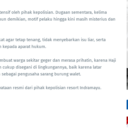
ntensif oleh pihak kepolisian. Dugaan sementara, kelima
demikian, motif pelaku hingga kini masih misterius dan
agar tetap tenang, tidak menyebarkan isu liar, serta
n kepada aparat hukum.
buat warga sekitar geger dan merasa prihatin, karena Haji
 cukup disegani di lingkungannya, baik karena latar
sebagai pengusaha sarang burung walet.
ataan resmi dari pihak kepolisian resort Indramayu.