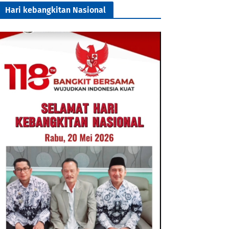
Hari kebangkitan Nasional