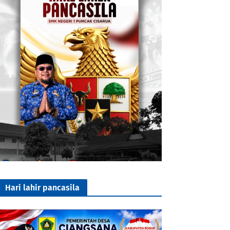
Hari lahir pancasila