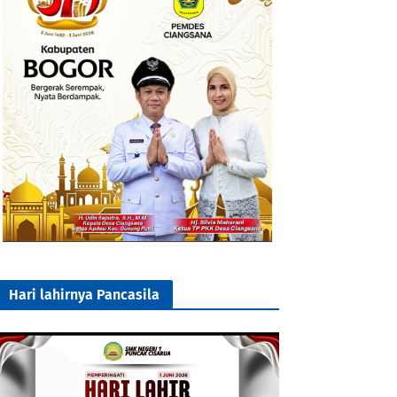
Hari lahirnya Pancasila