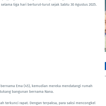
selama tiga hari berturut-turut sejak Sabtu 30 Agustus 2025.
ng bernama Ema (45), kemudian mereka mendatangi rumah
g tukang bangunan bernama Nana.
ah terkunci rapat. Dengan terpaksa, para saksi mencongkel