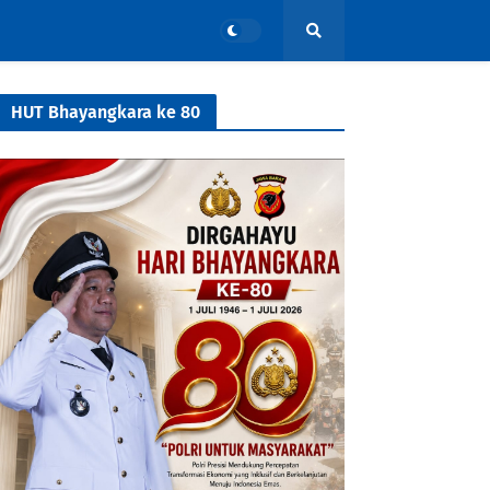
HUT Bhayangkara ke 80