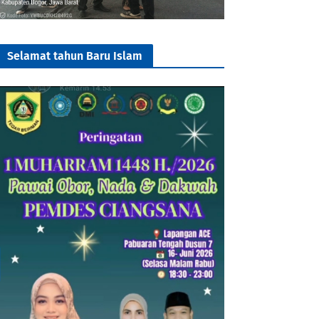
Selamat tahun Baru Islam