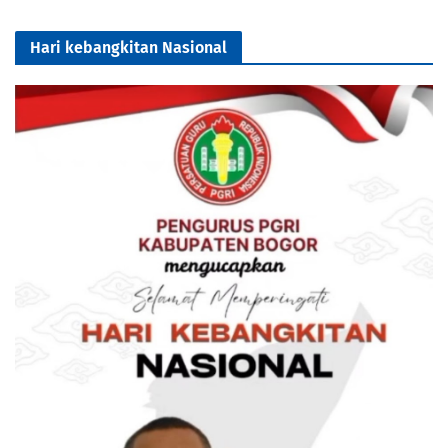
Hari kebangkitan Nasional