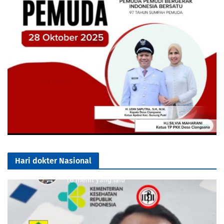
Hari dokter Nasional