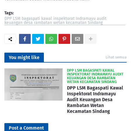
Tags:
DPP LSM bagaspati kawal inspektorat Indramayu audit
keuangan desa rambatan wetan kecamatan Sindang
You might like
Lihat semua
DPP LSM BAGASPATI KAWAL
INSPEKTORAT INDRAMAYU AUDIT
KEUANGAN DESA RAMBATAN
WETAN KECAMATAN SINDANG
DPP LSM Bagaspati Kawal
Inspektorat Indramayu
Audit Keuangan Desa
Rambatan Wetan
Kecamatan Sindang
Post a Comment