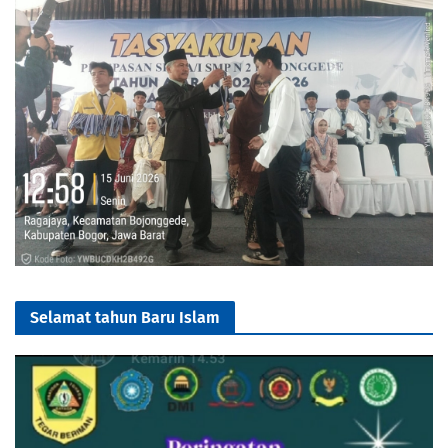
Selamat tahun Baru Islam