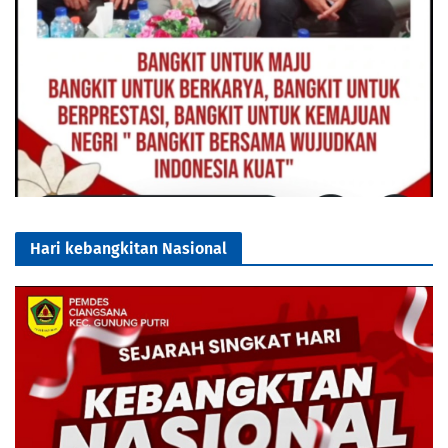
Hari kebangkitan Nasional