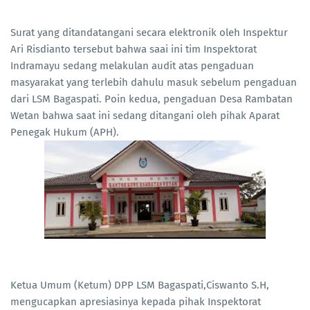
Surat yang ditandatangani secara elektronik oleh Inspektur
Ari Risdianto tersebut bahwa saai ini tim Inspektorat
Indramayu sedang melakulan audit atas pengaduan
masyarakat yang terlebih dahulu masuk sebelum pengaduan
dari LSM Bagaspati. Poin kedua, pengaduan Desa Rambatan
Wetan bahwa saat ini sedang ditangani oleh pihak Aparat
Penegak Hukum (APH).
Ketua Umum (Ketum) DPP LSM Bagaspati,Ciswanto S.H,
mengucapkan apresiasinya kepada pihak Inspektorat