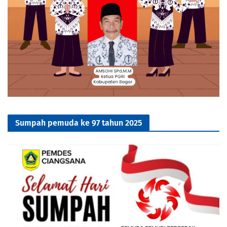
Sumpah pemuda ke 97 tahun 2025