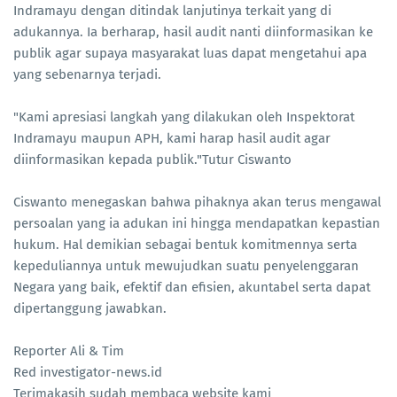
Indramayu dengan ditindak lanjutinya terkait yang di
adukannya. Ia berharap, hasil audit nanti diinformasikan ke
publik agar supaya masyarakat luas dapat mengetahui apa
yang sebenarnya terjadi.
"Kami apresiasi langkah yang dilakukan oleh Inspektorat
Indramayu maupun APH, kami harap hasil audit agar
diinformasikan kepada publik."Tutur Ciswanto
Ciswanto menegaskan bahwa pihaknya akan terus mengawal
persoalan yang ia adukan ini hingga mendapatkan kepastian
hukum. Hal demikian sebagai bentuk komitmennya serta
kepeduliannya untuk mewujudkan suatu penyelenggaran
Negara yang baik, efektif dan efisien, akuntabel serta dapat
dipertanggung jawabkan.
Reporter Ali & Tim
Red investigator-news.id
Terimakasih sudah membaca website kami