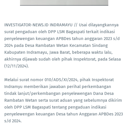
INVESTIGATOR-NEWS.ID INDRAMAYU // Usai dilayangkannya
surat pengaduan oleh DPP LSM Bagaspati terkait indikasi
penyelewengan keuangan APBDes tahun anggaran 2023 s/d
2024 pada Desa Rambatan Wetan Kecamatan Sindang
Kabupaten Indramayu, Jawa Barat, beberapa waktu lalu,
akhirnya dijawab sudah oleh pihak Inspektorat, pada Selasa
(12/11/2024).
Melalui surat nomor 010/ADS/XI/2024, pihak Inspektorat
Indramyu memberikan jawaban perihal perkembangan
tindak lanjut/perkembangan penyelewengan Dana Desa
Rambatan Wetan serta surat aduan yang sebelumnya dikirim
oleh DPP LSM Bagaspati tentang pengaduan indikasi
penyelewengan keuangan Desa tahun Anggaran APBDes 2023
s/d 2024.