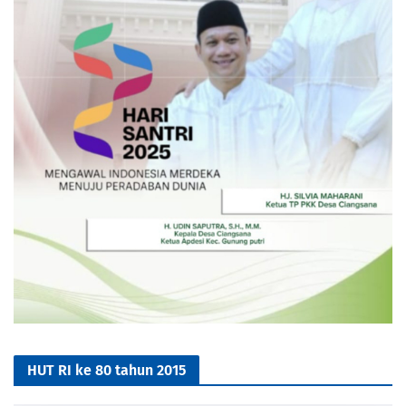
HUT RI ke 80 tahun 2015