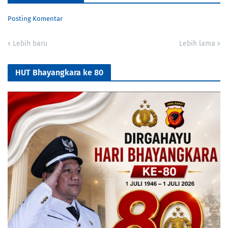
Posting Komentar
Lebih baru
Lebih lama
HUT Bhayangkara ke 80