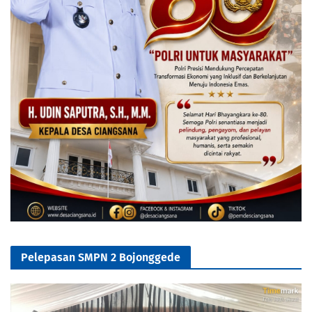
Pelepasan SMPN 2 Bojonggede