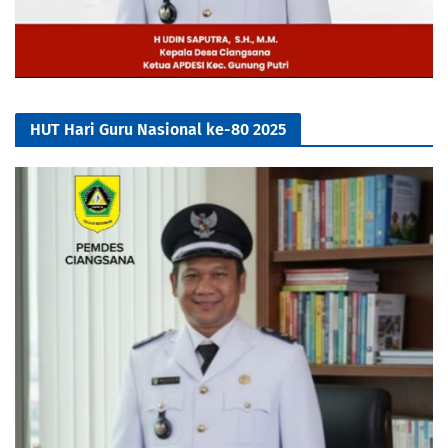
HUT Hari Guru Nasional ke-80 2025