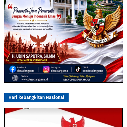
Hari kebangkitan Nasional