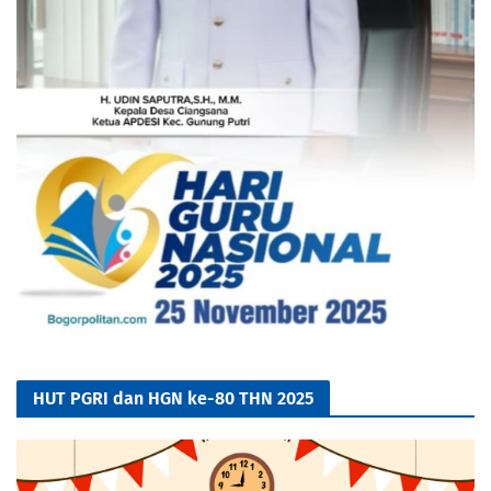
HUT PGRI dan HGN ke-80 THN 2025