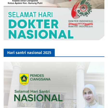
Hari santri nasional 2025