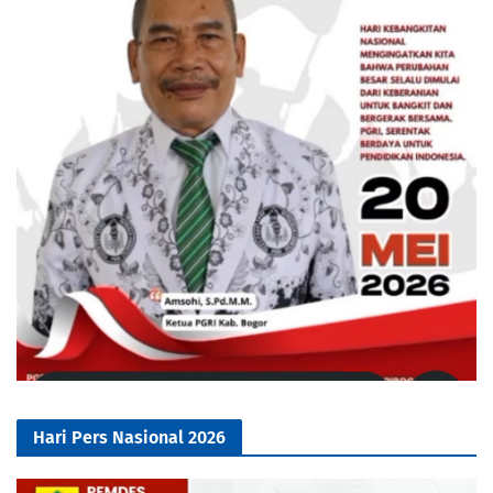
Hari Pers Nasional 2026