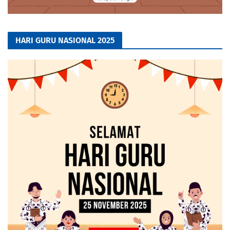
HARI GURU NASIONAL 2025