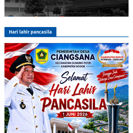
Hari lahir pancasila