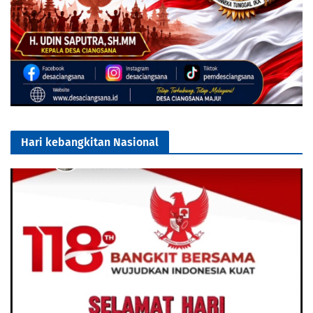
Hari kebangkitan Nasional