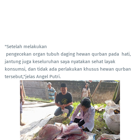
"Setelah melakukan
pengecekan organ tubuh daging hewan qurban pada hati,
jantung juga keseluruhan saya nyatakan sehat layak
konsumsi, dan tidak ada perlakukan khusus hewan qurban
tersebut,"jelas Angel Putri.