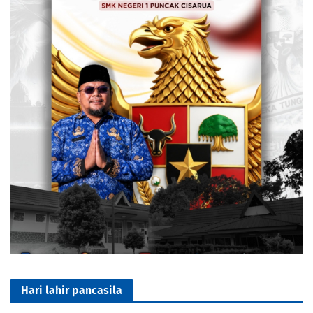
Hari lahir pancasila