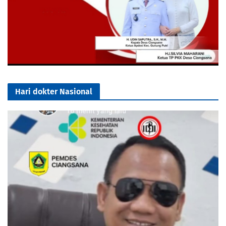
Hari dokter Nasional