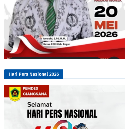
Hari Pers Nasional 2026