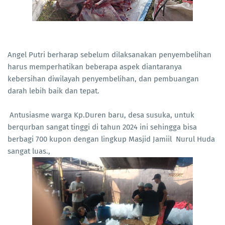
Angel Putri berharap sebelum dilaksanakan penyembelihan
harus memperhatikan beberapa aspek diantaranya
kebersihan diwilayah penyembelihan, dan pembuangan
darah lebih baik dan tepat.
Antusiasme warga Kp.Duren baru, desa susuka, untuk
berqurban sangat tinggi di tahun 2024 ini sehingga bisa
berbagi 700 kupon dengan lingkup Masjid Jamiil Nurul Huda
sangat luas.,