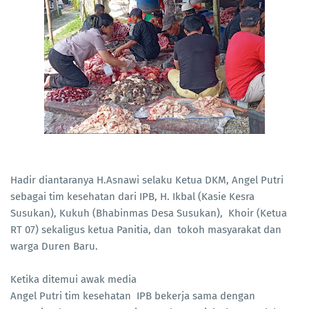
Hadir diantaranya H.Asnawi selaku Ketua DKM, Angel Putri
sebagai tim kesehatan dari IPB, H. Ikbal (Kasie Kesra
Susukan), Kukuh (Bhabinmas Desa Susukan), Khoir (Ketua
RT 07) sekaligus ketua Panitia, dan tokoh masyarakat dan
warga Duren Baru.
Ketika ditemui awak media
Angel Putri tim kesehatan IPB bekerja sama dengan