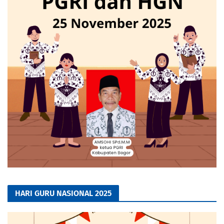
HARI GURU NASIONAL 2025