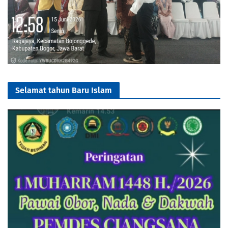
Selamat tahun Baru Islam