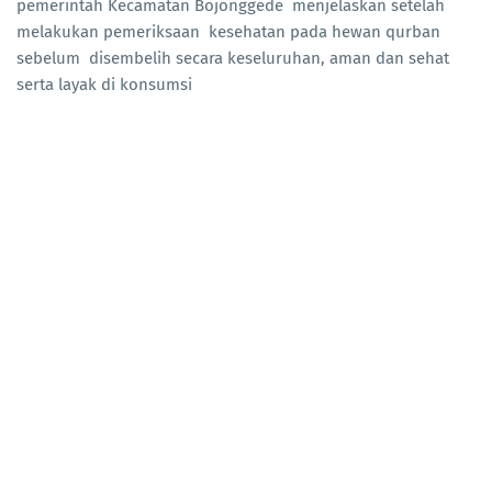
pemerintah Kecamatan Bojonggede menjelaskan setelah
melakukan pemeriksaan kesehatan pada hewan qurban
sebelum disembelih secara keseluruhan, aman dan sehat
serta layak di konsumsi