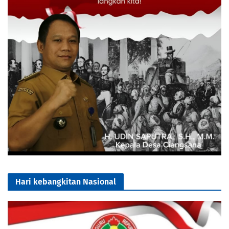
Hari kebangkitan Nasional