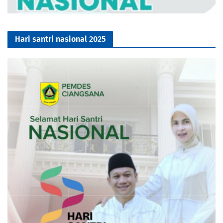
Hari santri nasional 2025