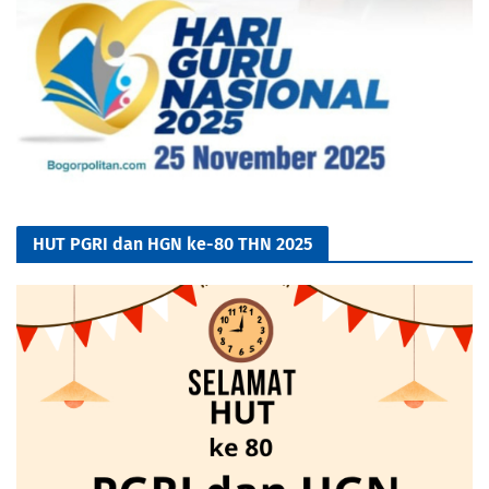
HUT PGRI dan HGN ke-80 THN 2025