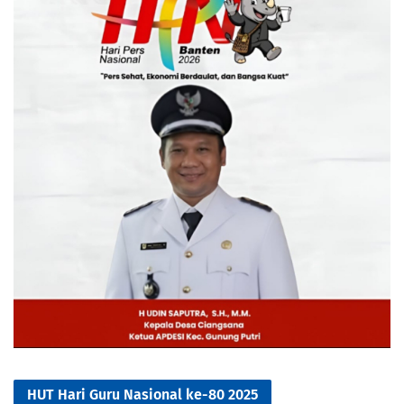
HUT Hari Guru Nasional ke-80 2025