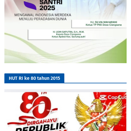
HUT RI ke 80 tahun 2015