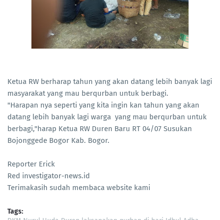
Ketua RW berharap tahun yang akan datang lebih banyak lagi
masyarakat yang mau berqurban untuk berbagi.
"Harapan nya seperti yang kita ingin kan tahun yang akan
datang lebih banyak lagi warga yang mau berqurban untuk
berbagi,"harap Ketua RW Duren Baru RT 04/07 Susukan
Bojonggede Bogor Kab. Bogor.
Reporter Erick
Red investigator-news.id
Terimakasih sudah membaca website kami
Tags: