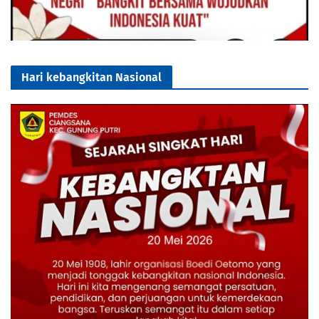
Hari kebangkitan Nasional