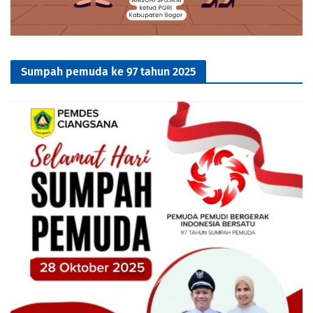
Sumpah pemuda ke 97 tahun 2025