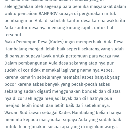
selenggarakan oleh segenap para pemuka masyarakat dalam
waktu pencairan BANPROV supaya di pergunakan untuk
pembangunan Aula di sebelah kantor desa karena waktu itu
Aula kantor desa nya memang kurang rapih, untuk hal
tersebut.
Maka Pemimpin Desa (Kades) ingin memperbaiki Aula Desa
Hambalang menjadi lebih baik seperti sekarang yang sudah
di bangun supaya layak untuk pertemuan para warga nya.
Dalam pembangunan Aula desa sekarang atap nya pun
sudah di cor tidak memakai lagi yang nama nya Asbes,
karena kemarin sebelumnya memakai asbes banyak yang
bocor karena asbes banyak yang pecah-pecah asbes
sekarang sudah diganti menggunakan bondek dan di atas
nya di cor sehingga menjadi layak dan di lihatnya pun
menjadi lebih indah dan lebih baik dari sebelumnya.
Wawan Sudriawan sebagai Kades Hambalang beliau hanya
meminta kepada masyarakat supaya Aula yang sudah baik
untuk di pergunakan susuai apa yang di inginkan warga,