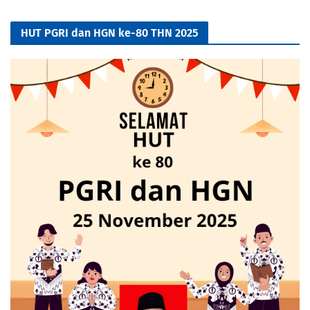
HUT PGRI dan HGN ke-80 THN 2025