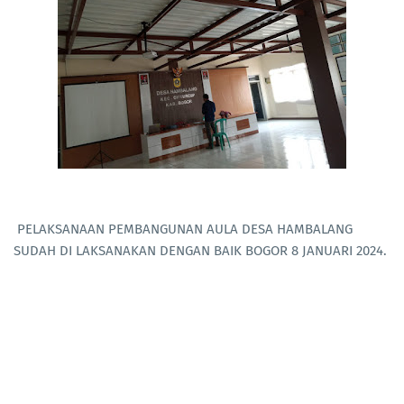
PELAKSANAAN PEMBANGUNAN AULA DESA HAMBALANG
SUDAH DI LAKSANAKAN DENGAN BAIK BOGOR 8 JANUARI 2024.