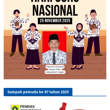
Sumpah pemuda ke 97 tahun 2025