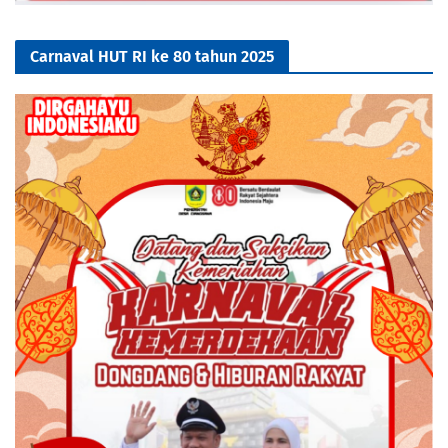
Carnaval HUT RI ke 80 tahun 2025