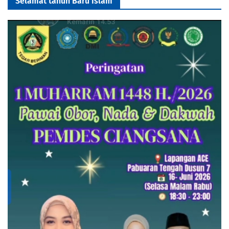
Selamat tahun Baru Islam