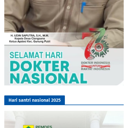
Hari santri nasional 2025