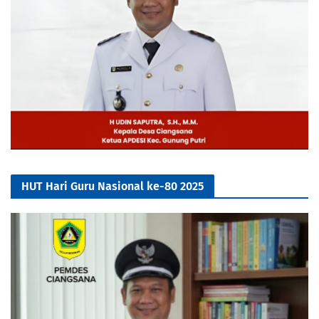
HUT Hari Guru Nasional ke-80 2025