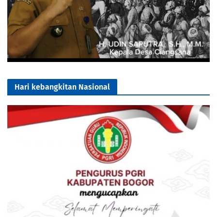
Hari kebangkitan Nasional