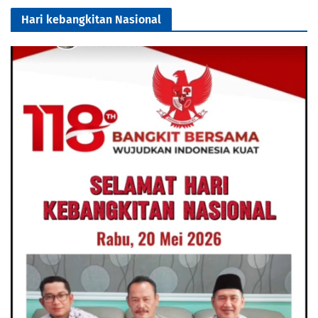
Hari kebangkitan Nasional