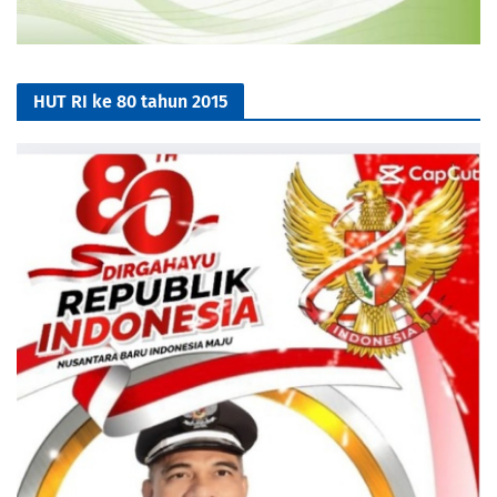
HUT RI ke 80 tahun 2015