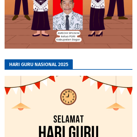
HARI GURU NASIONAL 2025