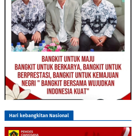
Hari kebangkitan Nasional