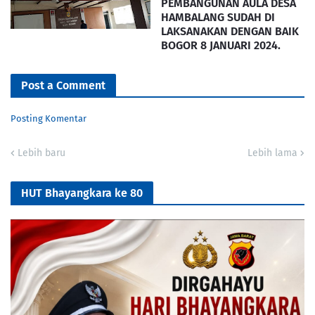
PEMBANGUNAN AULA DESA
HAMBALANG SUDAH DI
LAKSANAKAN DENGAN BAIK
BOGOR 8 JANUARI 2024.
Post a Comment
Posting Komentar
Lebih baru
Lebih lama
HUT Bhayangkara ke 80