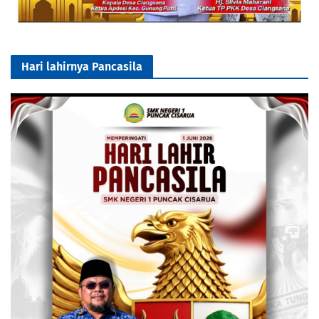
Hari lahirnya Pancasila