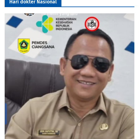
Hari dokter Nasional