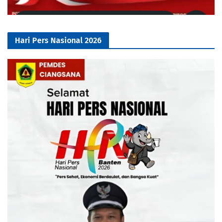
Hari Pers Nasional 2026