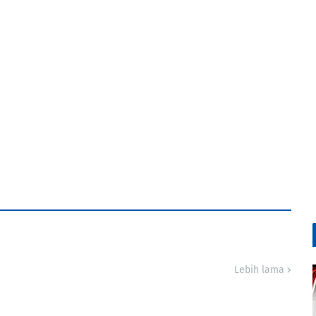
Lebih lama