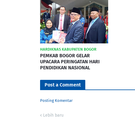
HARDIKNAS KABUPATEN BOGOR
PEMKAB BOGOR GELAR
UPACARA PERINGATAN HARI
PENDIDIKAN NASIONAL
Post a Comment
Posting Komentar
Lebih baru