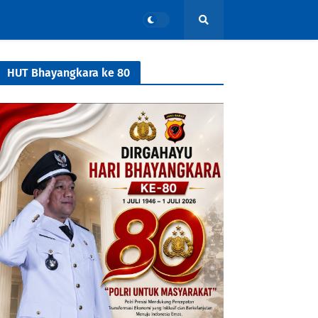
HUT Bhayangkara ke 80