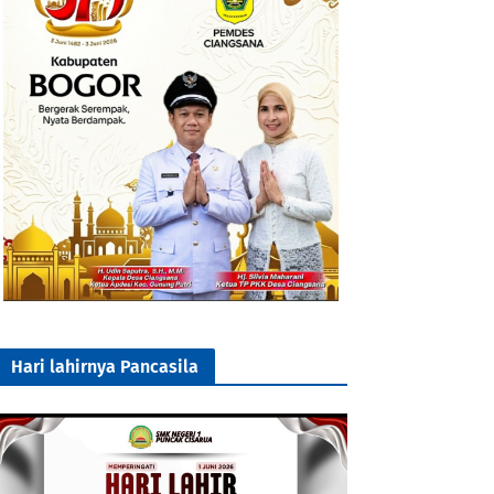
Hari lahirnya Pancasila