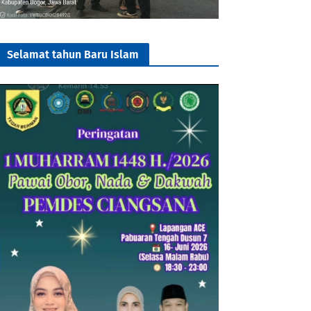
Selamat tahun Baru Islam