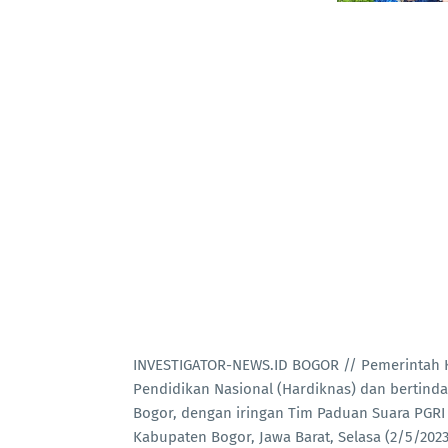
INVESTIGATOR-NEWS.ID BOGOR // Pemerintah K
Pendidikan Nasional (Hardiknas) dan bertinda
Bogor, dengan iringan Tim Paduan Suara PGRI 
Kabupaten Bogor, Jawa Barat, Selasa (2/5/2023