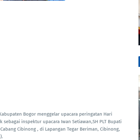
abupaten Bogor menggelar upacara peringatan Hari
k sebagai inspektur upacara Iwan Setiawan,SH PLT Bupati
Cabang Cibinong , di Lapangan Tegar Beriman, Cibinong,
).