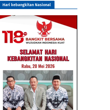
Hari kebangkitan Nasional