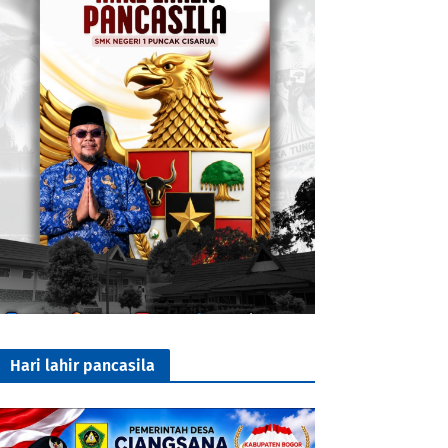
Hari lahir pancasila