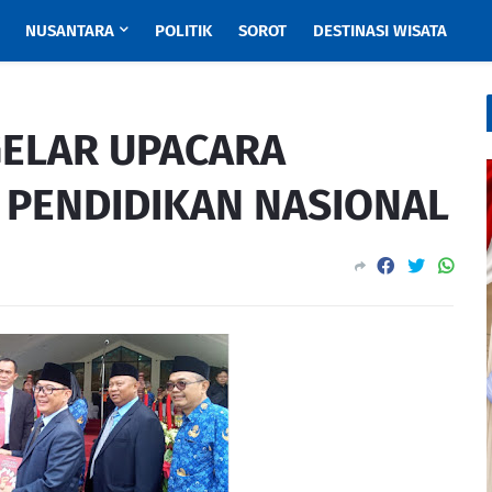
NUSANTARA
POLITIK
SOROT
DESTINASI WISATA
ELAR UPACARA
 PENDIDIKAN NASIONAL