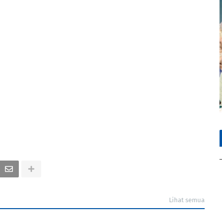
Lihat semua