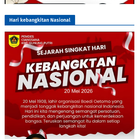
Hari kebangkitan Nasional