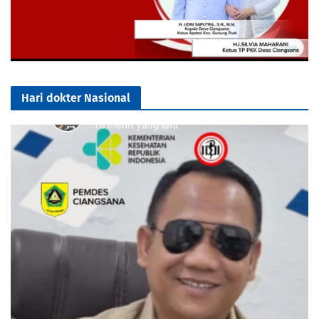
Hari dokter Nasional