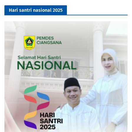
Hari santri nasional 2025