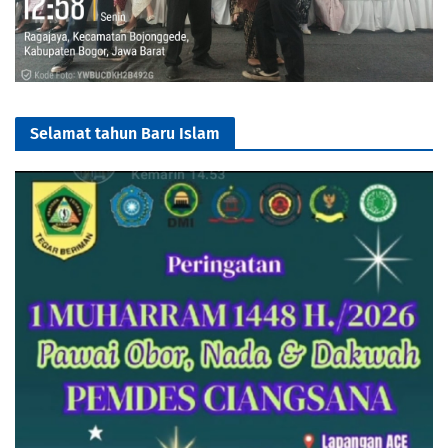
Selamat tahun Baru Islam