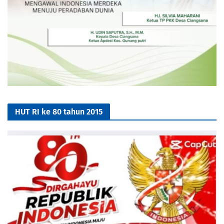
HUT RI ke 80 tahun 2015