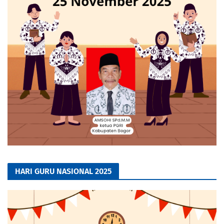
HARI GURU NASIONAL 2025