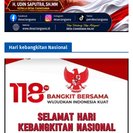
Hari kebangkitan Nasional