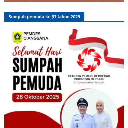
Sumpah pemuda ke 97 tahun 2025