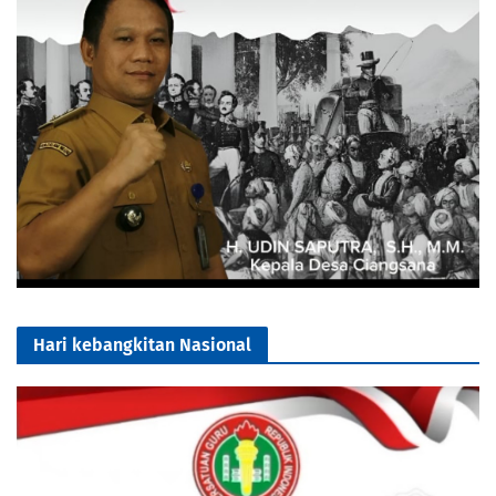
Hari kebangkitan Nasional