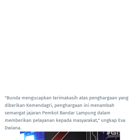
"Bunda mengucapkan terimakasih atas penghargaan yang
diberikan Kemendagri, penghargaan ini menambah
semangat jajaran Pemkot Bandar Lampung dalam
memberikan pelayanan kepada masyarakat," ungkap Eva
Dwiana.