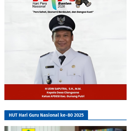
HUT Hari Guru Nasional ke-80 2025