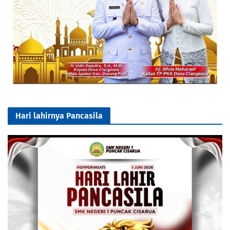
Hari lahirnya Pancasila