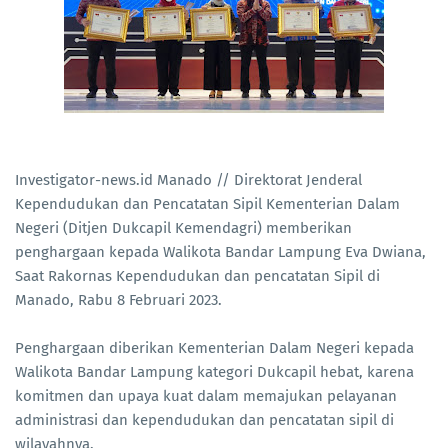
Investigator-news.id Manado // Direktorat Jenderal
Kependudukan dan Pencatatan Sipil Kementerian Dalam
Negeri (Ditjen Dukcapil Kemendagri) memberikan
penghargaan kepada Walikota Bandar Lampung Eva Dwiana,
Saat Rakornas Kependudukan dan pencatatan Sipil di
Manado, Rabu 8 Februari 2023.
Penghargaan diberikan Kementerian Dalam Negeri kepada
Walikota Bandar Lampung kategori Dukcapil hebat, karena
komitmen dan upaya kuat dalam memajukan pelayanan
administrasi dan kependudukan dan pencatatan sipil di
wilayahnya.