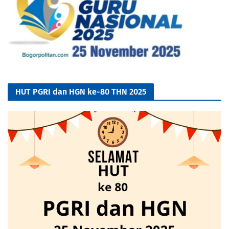
HUT PGRI dan HGN ke-80 THN 2025