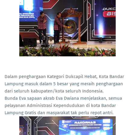
Dalam penghargaan Kategori Dukcapil Hebat, Kota Bandar
Lampung masuk dalam 5 besar yang meraih penghargaan
dari seluruh kabupaten/kota seluruh Indonesia.
Bunda Eva sapaan akrab Eva Dwiana menjelaskan, semua
pelayanan Administrasi Kependudukan di kota Bandar
Lampung Gratis dan masyarakat tak perlu repot antri.