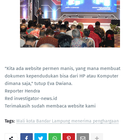
"Kita ada website permen manis, yang mana membuat
dokumen kependudukan bisa dari HP atau Komputer
dimana saja," tutup Eva Dwiana.
Reporter Hendra
Red investigator-news.id
Terimakasih sudah membaca website kami
Tags:
Wali kota Bandar Lampung menerima penghargaan