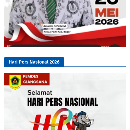
Hari Pers Nasional 2026