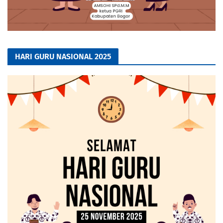
HARI GURU NASIONAL 2025