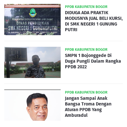
PPDB KABUPATEN BOGOR
DIDUGA ADA PRAKTIK
MODUSNYA JUAL BELI KURSI,
DI SMK NEGERI 1 GUNUNG
PUTRI
PPDB KABUPATEN BOGOR
SMPN 1 Bojonggede Di
Duga Pungli Dalam Rangka
PPDB 2022
PPDB KABUPATEN BOGOR
Jangan Sampai Anak
Bangsa Troma Dengan
Aturan PPDB Yang
Amburadul