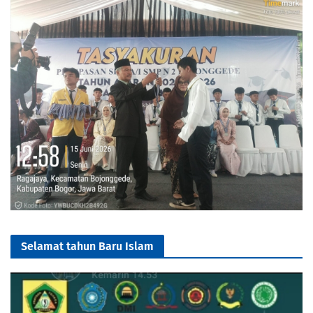
Selamat tahun Baru Islam