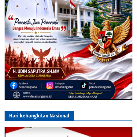
Hari kebangkitan Nasional