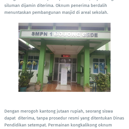
siluman dijamin diterima. Oknum penerima berdalih
menuntaskan pembangunan masjid di areal sekolah.
Dengan merogoh kantong jutaan rupiah, seorang siswa
dapat diterima, tanpa prosedur resmi yang ditentukan Dinas
Pendidikan setempat. Permainan kongkalikong oknum