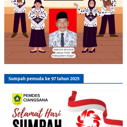
Sumpah pemuda ke 97 tahun 2025