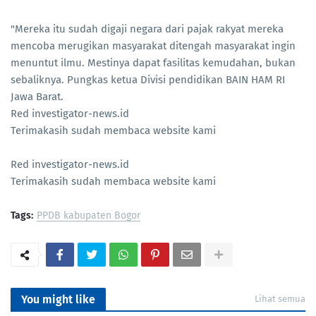
"Mereka itu sudah digaji negara dari pajak rakyat mereka
mencoba merugikan masyarakat ditengah masyarakat ingin
menuntut ilmu. Mestinya dapat fasilitas kemudahan, bukan
sebaliknya. Pungkas ketua Divisi pendidikan BAIN HAM RI
Jawa Barat.
Red investigator-news.id
Terimakasih sudah membaca website kami
Red investigator-news.id
Terimakasih sudah membaca website kami
Tags:
PPDB kabupaten Bogor
You might like
Lihat semua