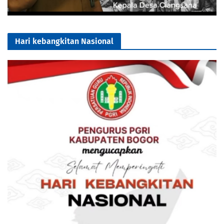
Hari kebangkitan Nasional