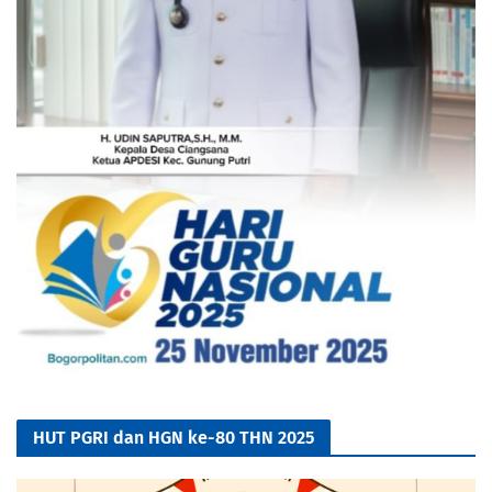
HUT PGRI dan HGN ke-80 THN 2025