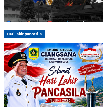
Hari lahir pancasila