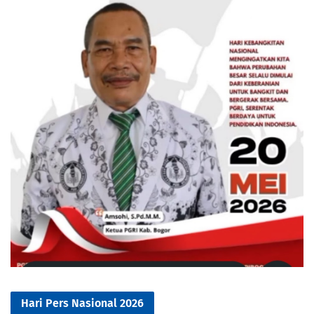
Hari Pers Nasional 2026