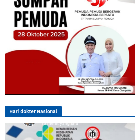
Hari dokter Nasional