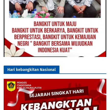
Hari kebangkitan Nasional