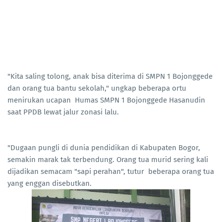
"Kita saling tolong, anak bisa diterima di SMPN 1 Bojonggede
dan orang tua bantu sekolah," ungkap beberapa ortu
menirukan ucapan Humas SMPN 1 Bojonggede Hasanudin
saat PPDB lewat jalur zonasi lalu.
"Dugaan pungli di dunia pendidikan di Kabupaten Bogor,
semakin marak tak terbendung. Orang tua murid sering kali
dijadikan semacam "sapi perahan", tutur beberapa orang tua
yang enggan disebutkan.