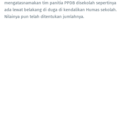
mengatasnamakan tim panitia PPDB disekolah sepertinya
ada lewat belakang di duga di kendalikan Humas sekolah.
Nilainya pun telah ditentukan jumlahnya.