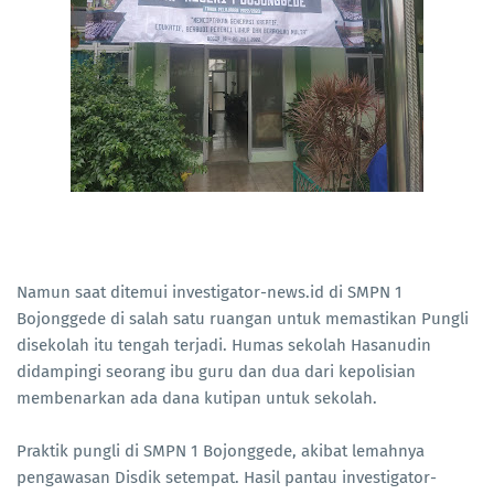
Namun saat ditemui investigator-news.id di SMPN 1
Bojonggede di salah satu ruangan untuk memastikan Pungli
disekolah itu tengah terjadi. Humas sekolah Hasanudin
didampingi seorang ibu guru dan dua dari kepolisian
membenarkan ada dana kutipan untuk sekolah.
Praktik pungli di SMPN 1 Bojonggede, akibat lemahnya
pengawasan Disdik setempat. Hasil pantau investigator-