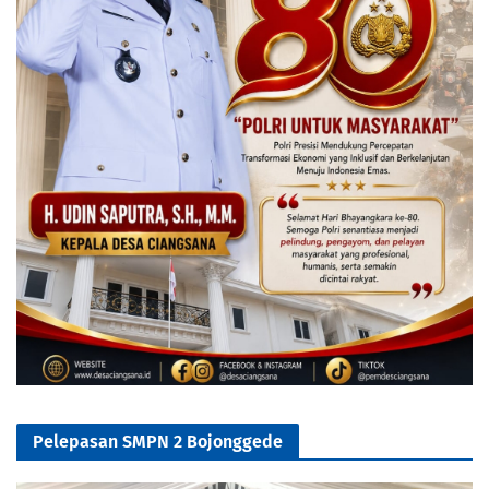
Pelepasan SMPN 2 Bojonggede