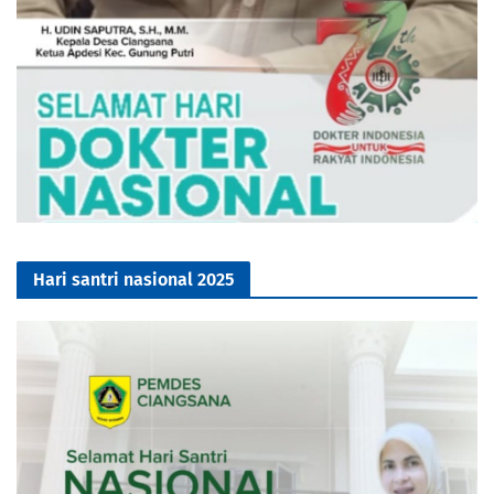
Hari santri nasional 2025