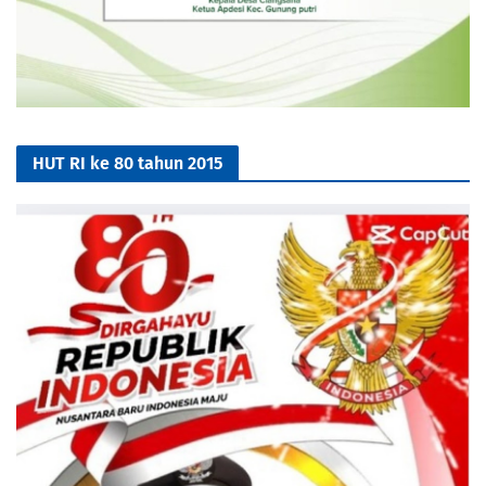
HUT RI ke 80 tahun 2015