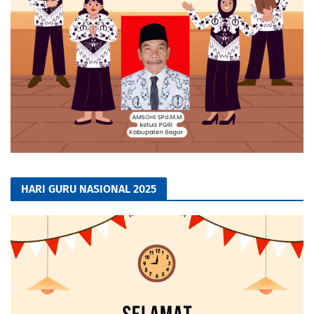
HARI GURU NASIONAL 2025