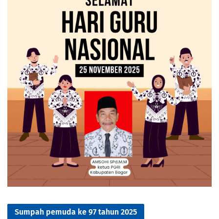
Sumpah pemuda ke 97 tahun 2025