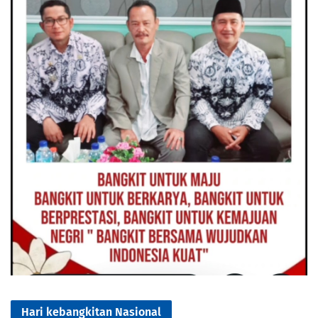
Hari kebangkitan Nasional