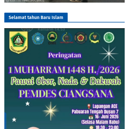
Selamat tahun Baru Islam