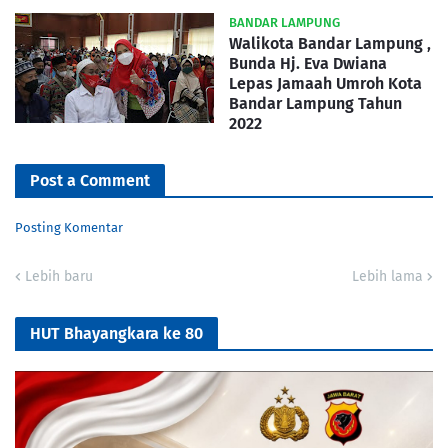
BANDAR LAMPUNG
Walikota Bandar Lampung ,
Bunda Hj. Eva Dwiana
Lepas Jamaah Umroh Kota
Bandar Lampung Tahun
2022
Post a Comment
Posting Komentar
Lebih baru
Lebih lama
HUT Bhayangkara ke 80