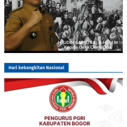
Hari kebangkitan Nasional