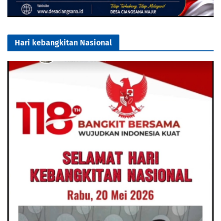
Hari kebangkitan Nasional