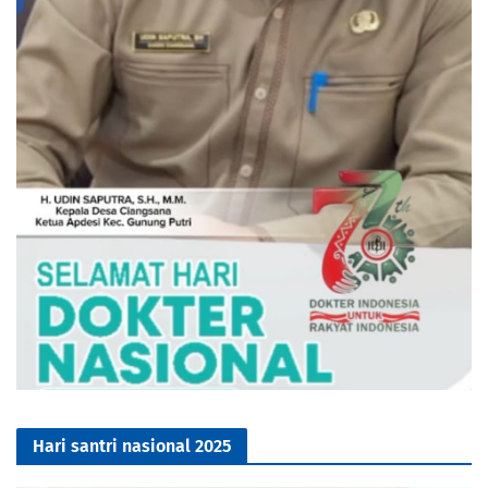
Hari santri nasional 2025