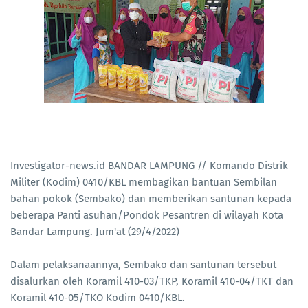
Investigator-news.id BANDAR LAMPUNG // Komando Distrik
Militer (Kodim) 0410/KBL membagikan bantuan Sembilan
bahan pokok (Sembako) dan memberikan santunan kepada
beberapa Panti asuhan/Pondok Pesantren di wilayah Kota
Bandar Lampung. Jum'at (29/4/2022)
Dalam pelaksanaannya, Sembako dan santunan tersebut
disalurkan oleh Koramil 410-03/TKP, Koramil 410-04/TKT dan
Koramil 410-05/TKO Kodim 0410/KBL.