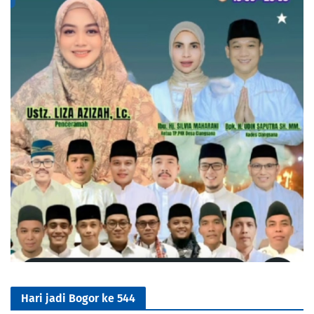
Hari jadi Bogor ke 544