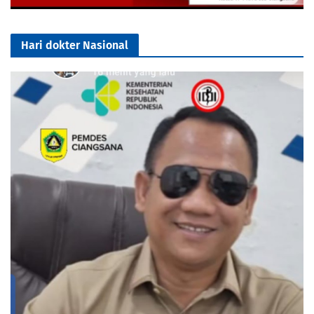
Hari dokter Nasional