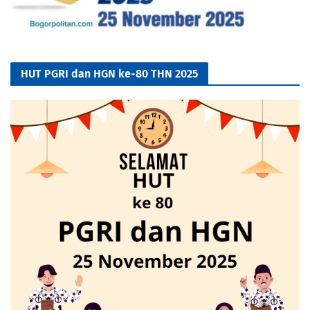
HUT PGRI dan HGN ke-80 THN 2025