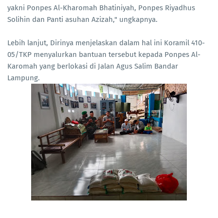
yakni Ponpes Al-Kharomah Bhatiniyah, Ponpes Riyadhus
Solihin dan Panti asuhan Azizah," ungkapnya.
Lebih lanjut, Dirinya menjelaskan dalam hal ini Koramil 410-
05/TKP menyalurkan bantuan tersebut kepada Ponpes Al-
Karomah yang berlokasi di Jalan Agus Salim Bandar
Lampung.