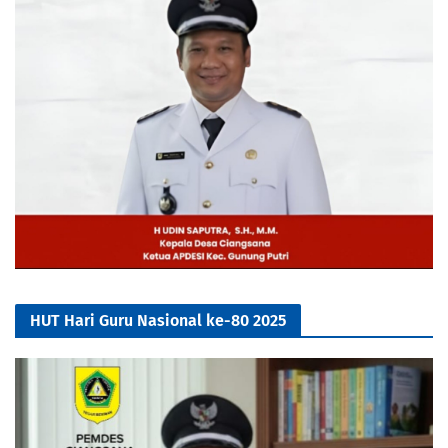
HUT Hari Guru Nasional ke-80 2025