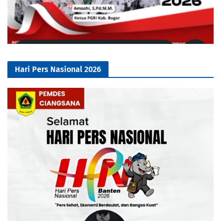
Hari Pers Nasional 2026