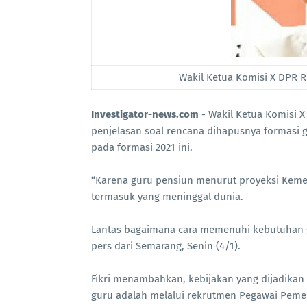
Wakil Ketua Komisi X DPR R
Investigator-news.com
- Wakil Ketua Komisi 
penjelasan soal rencana dihapusnya formasi g
pada formasi 2021 ini.
“Karena guru pensiun menurut proyeksi Keme
termasuk yang meninggal dunia.
Lantas bagaimana cara memenuhi kebutuhan gur
pers dari Semarang, Senin (4/1).
Fikri menambahkan, kebijakan yang dijadikan
guru adalah melalui rekrutmen Pegawai Pemer