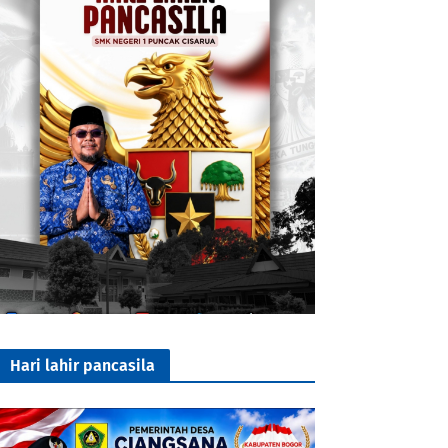
Hari lahir pancasila