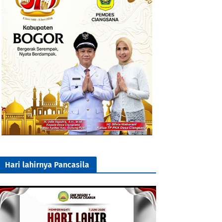
Hari lahirnya Pancasila