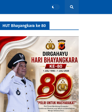
HUT Bhayangkara ke 80