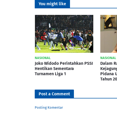
You might like
NASIONAL
NASIONAL
Joko Widodo Perintahkan PSSI
Dalam R
Hentikan Sementara
Kejagun
Turnamen Liga 1
Pidana 
Tahun 20
Post a Comment
Posting Komentar