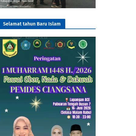
Selamat tahun Baru Islam