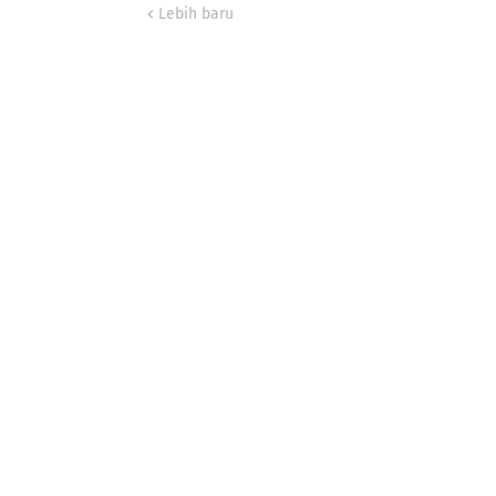
Lebih baru