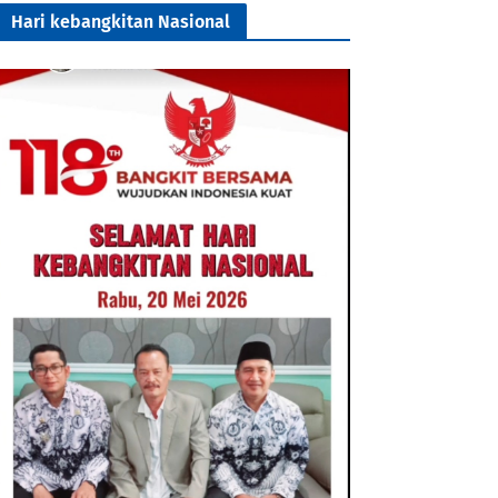
Hari kebangkitan Nasional