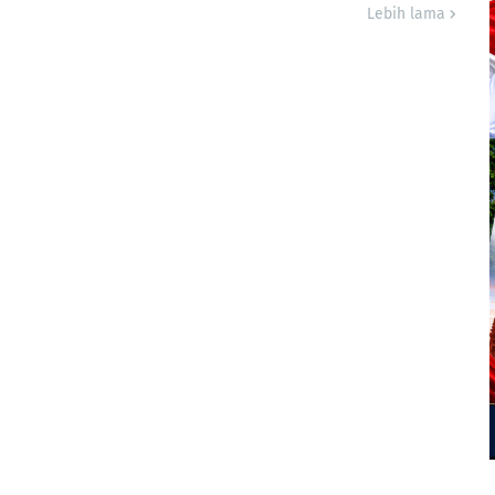
Lebih lama