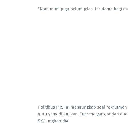
“Namun ini juga belum jelas, terutama bagi m
Politikus PKS ini mengungkap soal rekrutme
guru yang dijanjikan. “Karena yang sudah dite
SK,” ungkap dia.